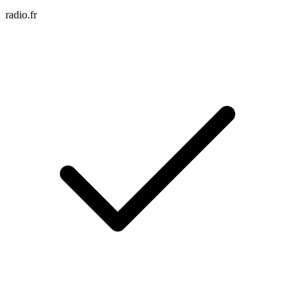
radio.fr