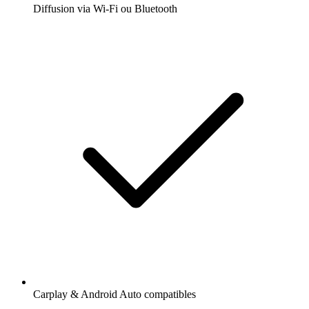
Diffusion via Wi-Fi ou Bluetooth
Carplay & Android Auto compatibles