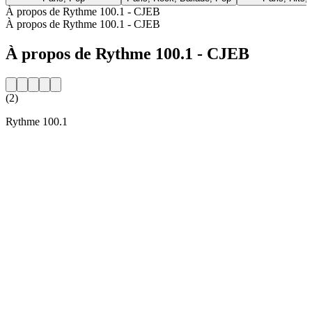
À propos de Rythme 100.1 - CJEB
À propos de Rythme 100.1 - CJEB
À propos de Rythme 100.1 - CJEB
(2)
Rythme 100.1
Site web de la radio