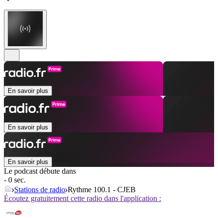
En savoir plus
En savoir plus
En savoir plus
Le podcast débute dans
- 0 sec.
Stations de radio
Rythme 100.1 - CJEB
Écoutez gratuitement cette radio dans l'application :