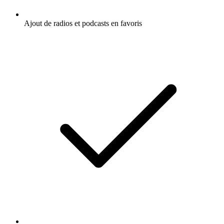
Ajout de radios et podcasts en favoris