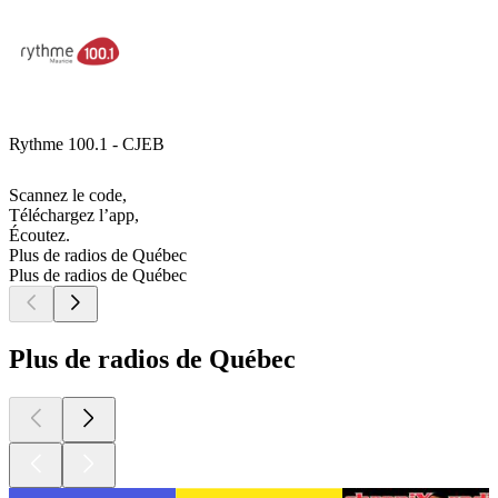
Rythme 100.1 - CJEB
Scannez le code,
Téléchargez l’app,
Écoutez.
Plus de radios de Québec
Plus de radios de Québec
Plus de radios de Québec