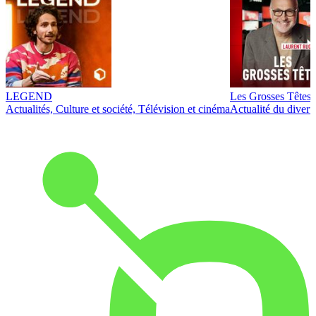
LEGEND
Les Grosses Têtes
Actualités, Culture et société, Télévision et cinéma
Actualité du diver