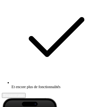
Et encore plus de fonctionnalités
En savoir plus