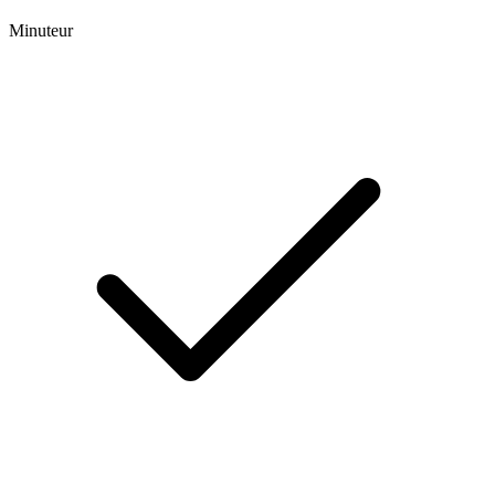
Minuteur