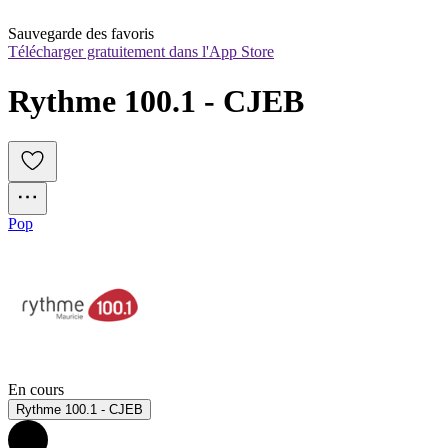
Sauvegarde des favoris
Télécharger gratuitement dans l'App Store
Rythme 100.1 - CJEB
Pop
En cours
Rythme 100.1 - CJEB