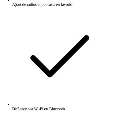
Ajout de radios et podcasts en favoris
Diffusion via Wi-Fi ou Bluetooth