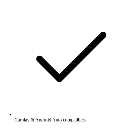
Carplay & Android Auto compatibles