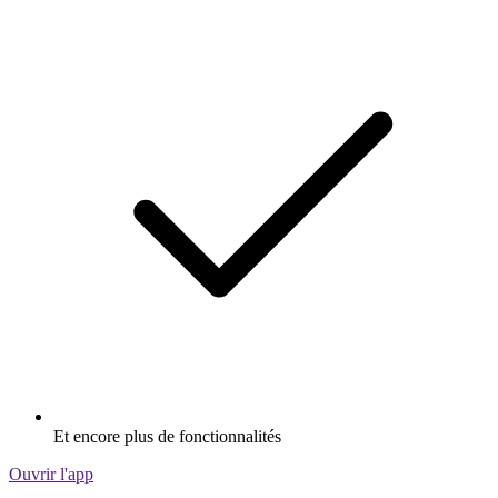
Et encore plus de fonctionnalités
Ouvrir l'app