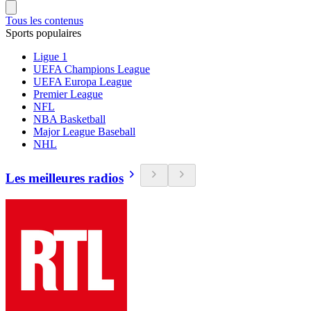
Tous les contenus
Sports populaires
Ligue 1
UEFA Champions League
UEFA Europa League
Premier League
NFL
NBA Basketball
Major League Baseball
NHL
Les meilleures radios