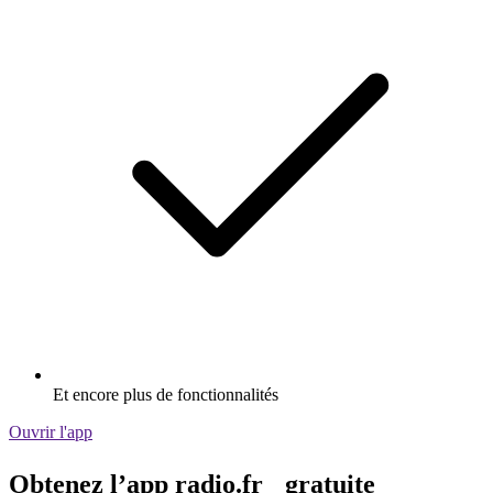
Et encore plus de fonctionnalités
Ouvrir l'app
Obtenez l’app radio.fr gratuite