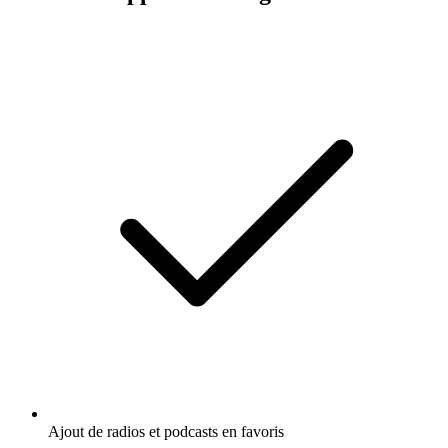
Ajout de radios et podcasts en favoris