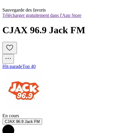
Sauvegarde des favoris
Télécharger gratuitement dans l'App Store
CJAX 96.9 Jack FM
Hit-parade
Top 40
En cours
CJAX 96.9 Jack FM