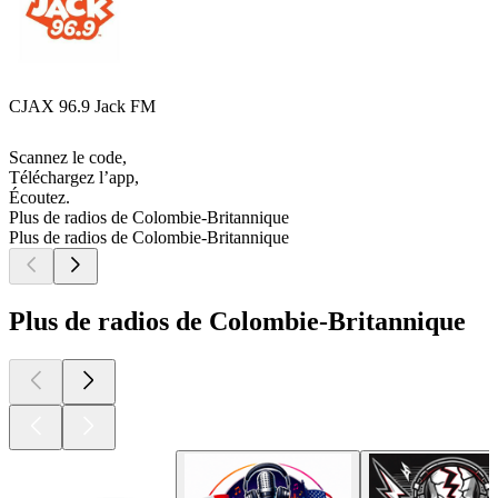
CJAX 96.9 Jack FM
Scannez le code,
Téléchargez l’app,
Écoutez.
Plus de radios de Colombie-Britannique
Plus de radios de Colombie-Britannique
Plus de radios de Colombie-Britannique