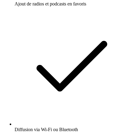
Ajout de radios et podcasts en favoris
Diffusion via Wi-Fi ou Bluetooth