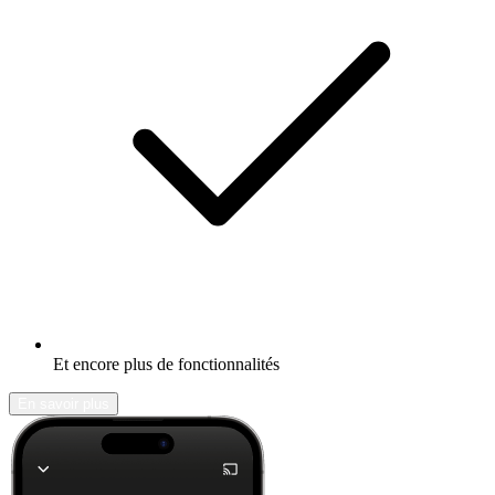
Et encore plus de fonctionnalités
En savoir plus