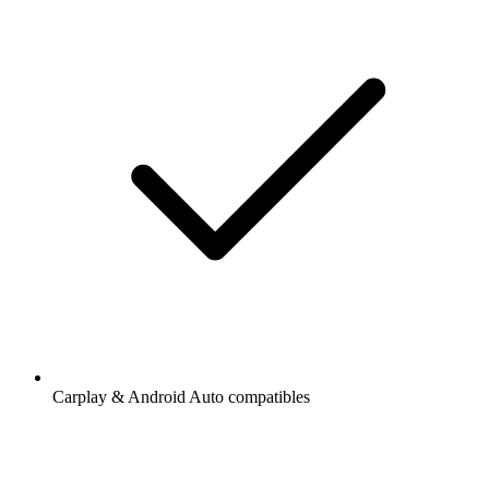
Carplay & Android Auto compatibles