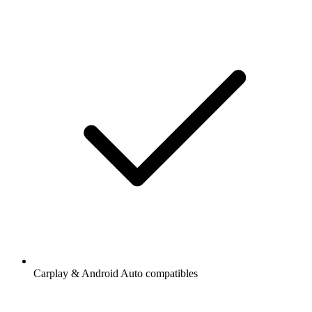
Carplay & Android Auto compatibles