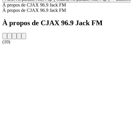
À propos de CJAX 96.9 Jack FM
À propos de CJAX 96.9 Jack FM
À propos de CJAX 96.9 Jack FM
(10)
Site web de la radio