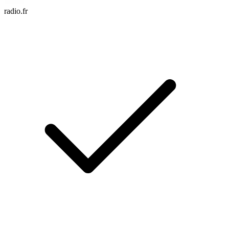
radio.fr