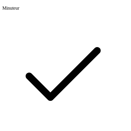
Minuteur