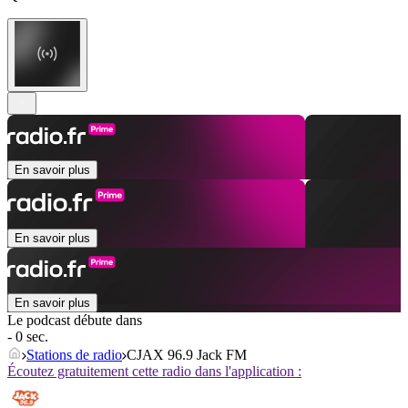
En savoir plus
En savoir plus
En savoir plus
Le podcast débute dans
- 0 sec.
Stations de radio
CJAX 96.9 Jack FM
Écoutez gratuitement cette radio dans l'application :