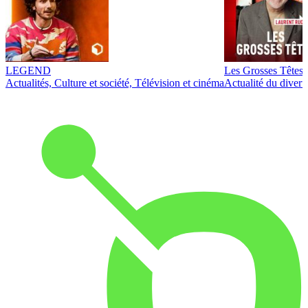
LEGEND
Les Grosses Têtes
Actualités, Culture et société, Télévision et cinéma
Actualité du diver