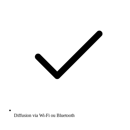
Diffusion via Wi-Fi ou Bluetooth