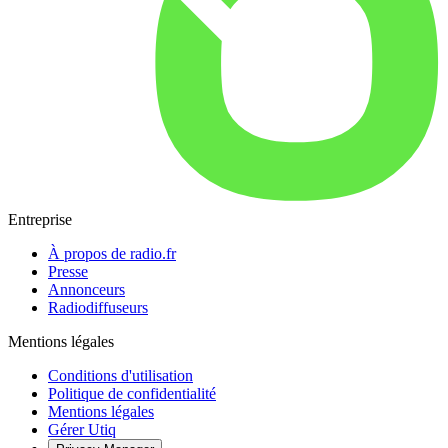
Entreprise
À propos de radio.fr
Presse
Annonceurs
Radiodiffuseurs
Mentions légales
Conditions d'utilisation
Politique de confidentialité
Mentions légales
Gérer Utiq