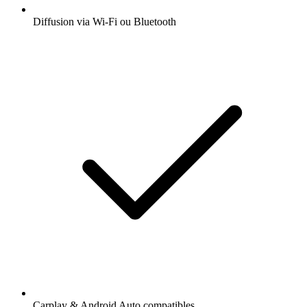
Diffusion via Wi-Fi ou Bluetooth
Carplay & Android Auto compatibles