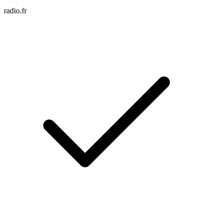
radio.fr