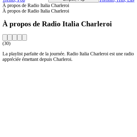
À propos de Radio Italia Charleroi
À propos de Radio Italia Charleroi
À propos de Radio Italia Charleroi
(30)
La playlist parfaite de la journée. Radio Italia Charleroi est une radio
appréciée émettant depuis Charleroi.
Site web de la radio