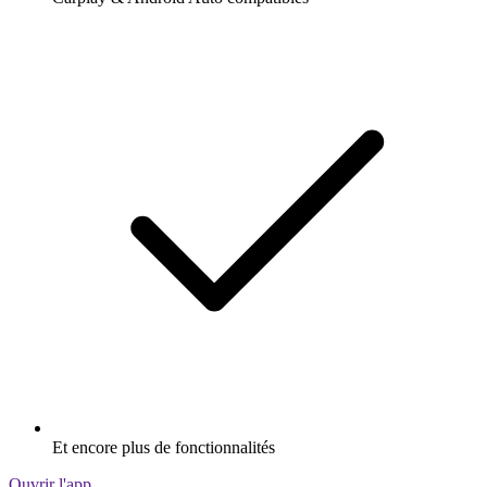
Et encore plus de fonctionnalités
Ouvrir l'app