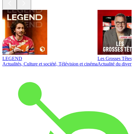
LEGEND
Les Grosses Têtes
Actualités, Culture et société, Télévision et cinéma
Actualité du diver