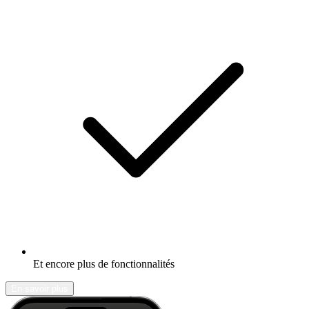
Et encore plus de fonctionnalités
En savoir plus