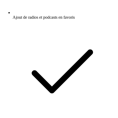
Ajout de radios et podcasts en favoris