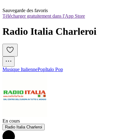
Sauvegarde des favoris
Télécharger gratuitement dans l'App Store
Radio Italia Charleroi
Musique Italienne
Pop
Italo Pop
En cours
Radio Italia Charleroi