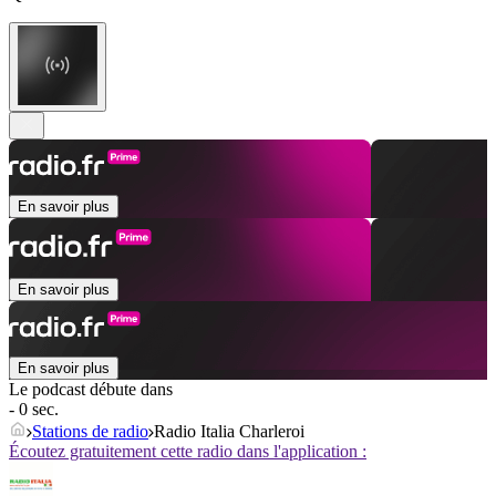
En savoir plus
En savoir plus
En savoir plus
Le podcast débute dans
- 0 sec.
Stations de radio
Radio Italia Charleroi
Écoutez gratuitement cette radio dans l'application :