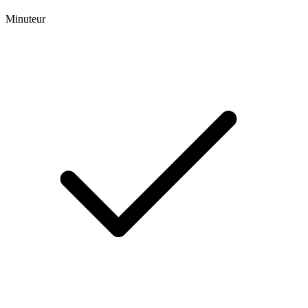
Minuteur