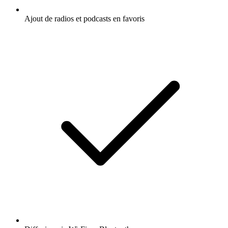
Ajout de radios et podcasts en favoris