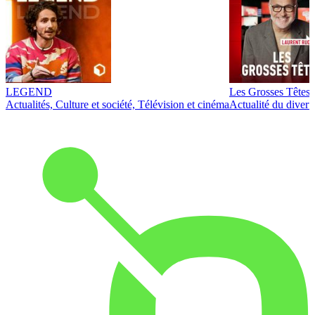
LEGEND
Les Grosses Têtes
Actualités, Culture et société, Télévision et cinéma
Actualité du diver