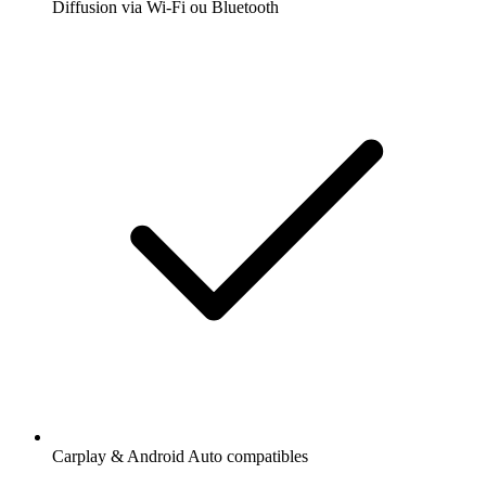
Diffusion via Wi-Fi ou Bluetooth
Carplay & Android Auto compatibles