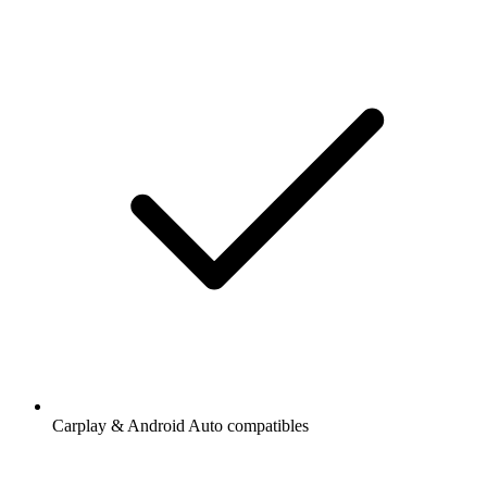
Carplay & Android Auto compatibles