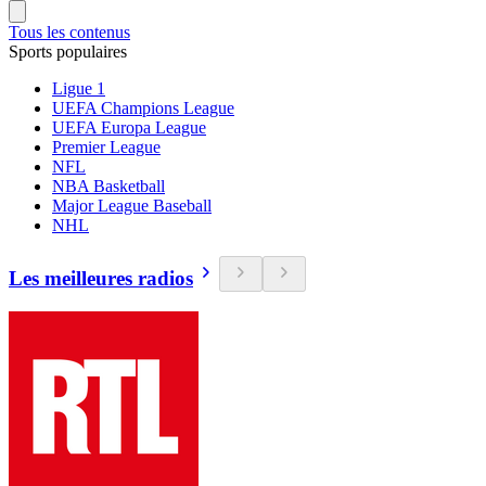
Tous les contenus
Sports populaires
Ligue 1
UEFA Champions League
UEFA Europa League
Premier League
NFL
NBA Basketball
Major League Baseball
NHL
Les meilleures radios