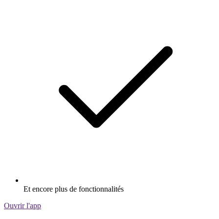
Et encore plus de fonctionnalités
Ouvrir l'app