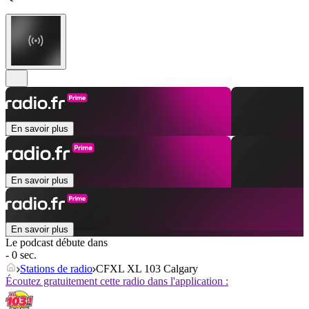
En savoir plus
En savoir plus
En savoir plus
Le podcast débute dans
- 0 sec.
Stations de radio
CFXL XL 103 Calgary
Écoutez gratuitement cette radio dans l'application :