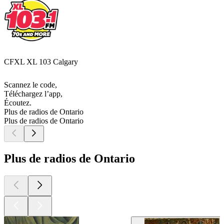
CFXL XL 103 Calgary
Scannez le code,
Téléchargez l’app,
Écoutez.
Plus de radios de Ontario
Plus de radios de Ontario
Plus de radios de Ontario