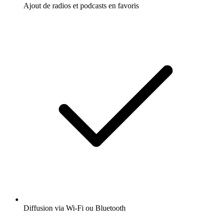
Ajout de radios et podcasts en favoris
Diffusion via Wi-Fi ou Bluetooth