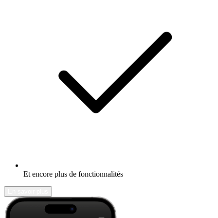
Et encore plus de fonctionnalités
En savoir plus