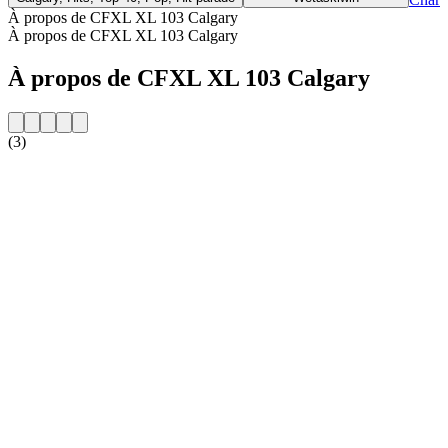
À propos de CFXL XL 103 Calgary
À propos de CFXL XL 103 Calgary
À propos de CFXL XL 103 Calgary
(3)
Site web de la radio