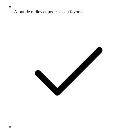
Ajout de radios et podcasts en favoris