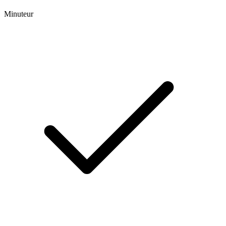
Minuteur