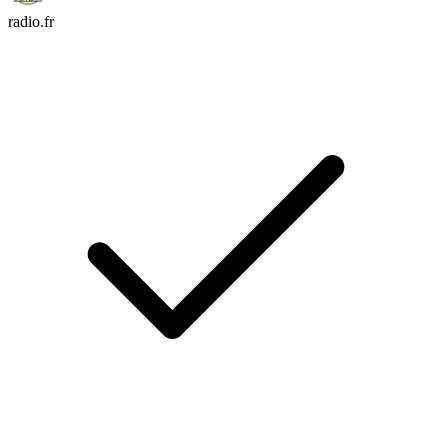
radio.fr