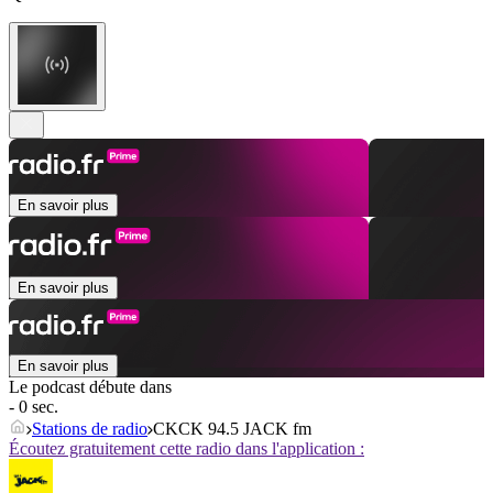
En savoir plus
En savoir plus
En savoir plus
Le podcast débute dans
- 0 sec.
Stations de radio
CKCK 94.5 JACK fm
Écoutez gratuitement cette radio dans l'application :