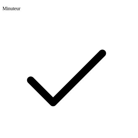
Minuteur