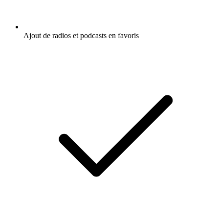
Ajout de radios et podcasts en favoris