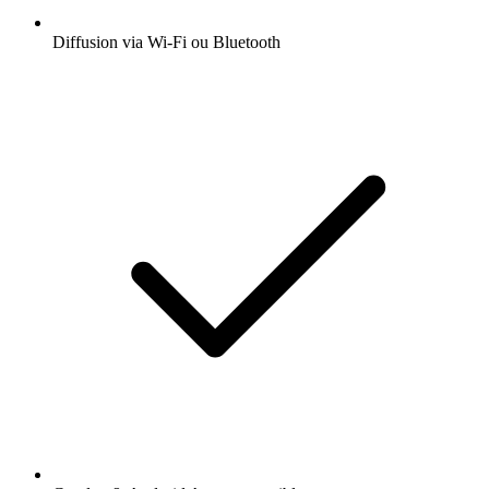
Diffusion via Wi-Fi ou Bluetooth