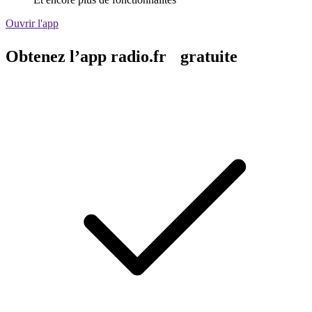
Ouvrir l'app
Obtenez l’app radio.fr gratuite