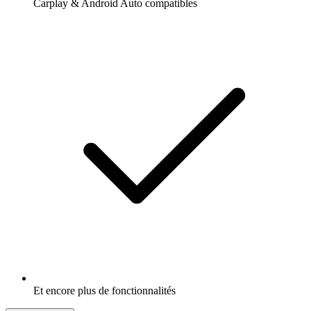
Carplay & Android Auto compatibles
Et encore plus de fonctionnalités