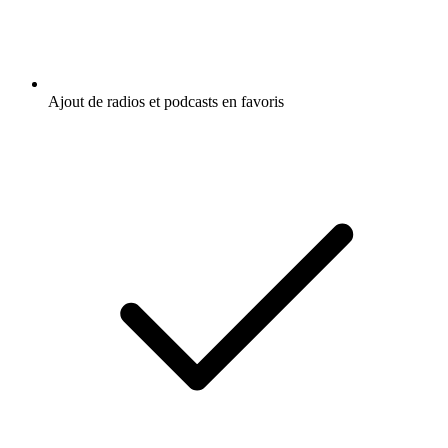
Ajout de radios et podcasts en favoris