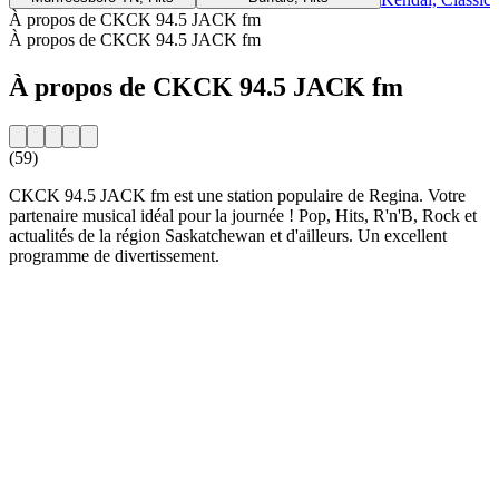
À propos de CKCK 94.5 JACK fm
À propos de CKCK 94.5 JACK fm
À propos de CKCK 94.5 JACK fm
(59)
CKCK 94.5 JACK fm est une station populaire de Regina. Votre
partenaire musical idéal pour la journée ! Pop, Hits, R'n'B, Rock et
actualités de la région Saskatchewan et d'ailleurs. Un excellent
programme de divertissement.
Site web de la radio