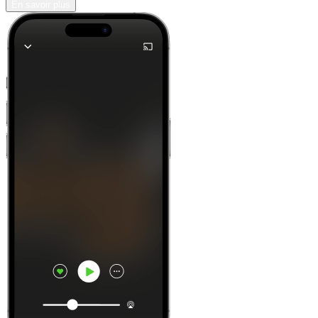
En savoir plus