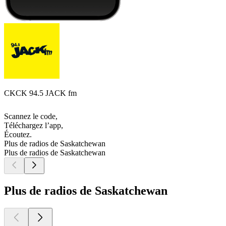
CKCK 94.5 JACK fm
Scannez le code,
Téléchargez l’app,
Écoutez.
Plus de radios de Saskatchewan
Plus de radios de Saskatchewan
Plus de radios de Saskatchewan