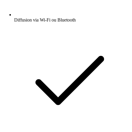
Diffusion via Wi-Fi ou Bluetooth