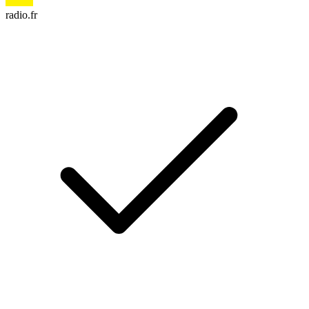
radio.fr