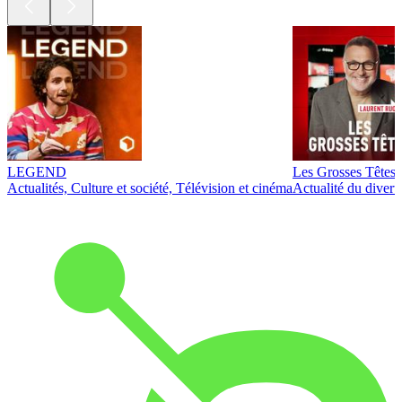
LEGEND
Les Grosses Têtes
Actualités, Culture et société, Télévision et cinéma
Actualité du diver