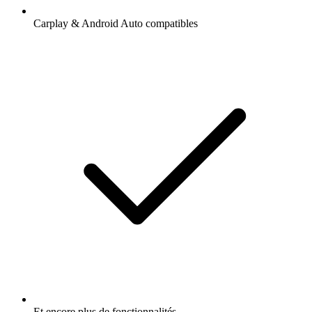
Carplay & Android Auto compatibles
Et encore plus de fonctionnalités