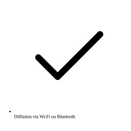
Diffusion via Wi-Fi ou Bluetooth