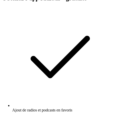
Ajout de radios et podcasts en favoris