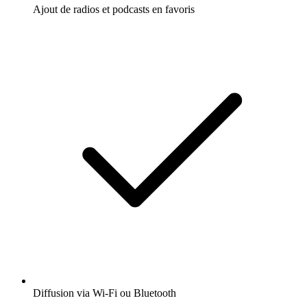
Ajout de radios et podcasts en favoris
Diffusion via Wi-Fi ou Bluetooth