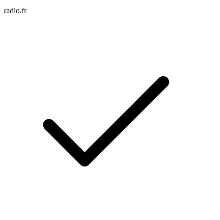
radio.fr