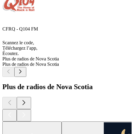
CFRQ - Q104 FM
Scannez le code,
Téléchargez l’app,
Écoutez.
Plus de radios de Nova Scotia
Plus de radios de Nova Scotia
Plus de radios de Nova Scotia