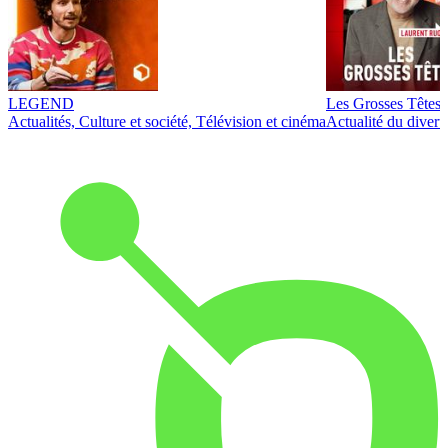
LEGEND
Les Grosses Têtes
Actualités, Culture et société, Télévision et cinéma
Actualité du diver