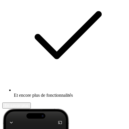
Et encore plus de fonctionnalités
En savoir plus