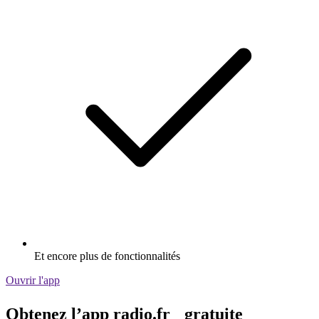
Et encore plus de fonctionnalités
Ouvrir l'app
Obtenez l’app radio.fr gratuite