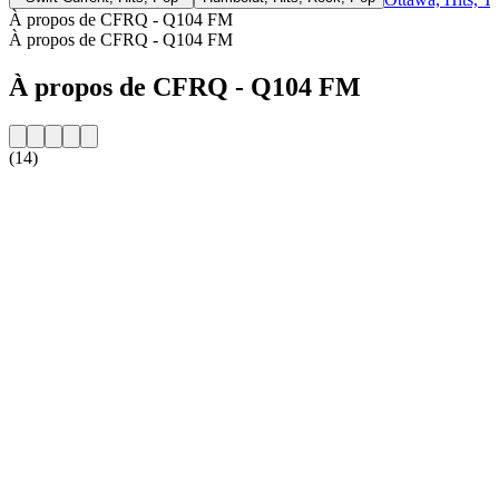
À propos de CFRQ - Q104 FM
À propos de CFRQ - Q104 FM
À propos de CFRQ - Q104 FM
(14)
Site web de la radio