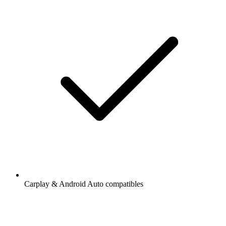
Carplay & Android Auto compatibles