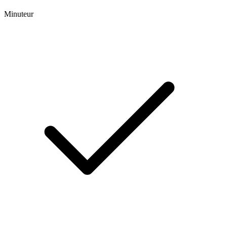
Minuteur