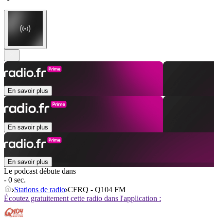
En savoir plus
En savoir plus
En savoir plus
Le podcast débute dans
- 0 sec.
Stations de radio
CFRQ - Q104 FM
Écoutez gratuitement cette radio dans l'application :