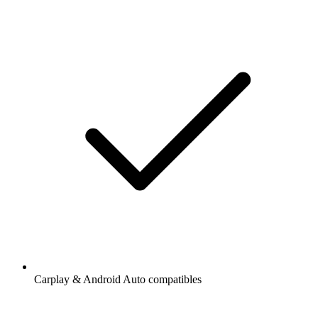
Carplay & Android Auto compatibles