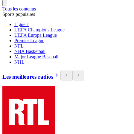
Tous les contenus
Sports populaires
Ligue 1
UEFA Champions League
UEFA Europa League
Premier League
NFL
NBA Basketball
Major League Baseball
NHL
Les meilleures radios