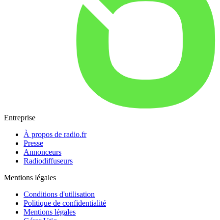
Entreprise
À propos de radio.fr
Presse
Annonceurs
Radiodiffuseurs
Mentions légales
Conditions d'utilisation
Politique de confidentialité
Mentions légales