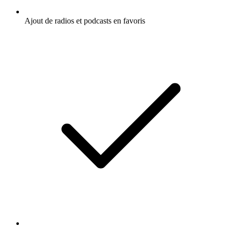
Ajout de radios et podcasts en favoris