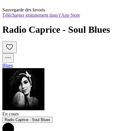
Sauvegarde des favoris
Télécharger gratuitement dans l'App Store
Radio Caprice - Soul Blues
Blues
En cours
Radio Caprice - Soul Blues