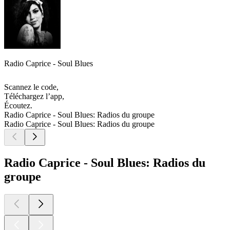
Radio Caprice - Soul Blues
Scannez le code,
Téléchargez l’app,
Écoutez.
Radio Caprice - Soul Blues: Radios du groupe
Radio Caprice - Soul Blues: Radios du groupe
Radio Caprice - Soul Blues: Radios du
groupe