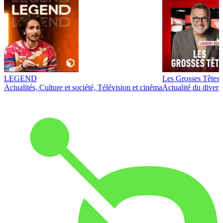
LEGEND
Les Grosses Têtes
Actualités, Culture et société, Télévision et cinéma
Actualité du diver