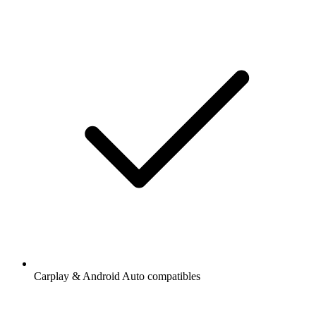
Carplay & Android Auto compatibles