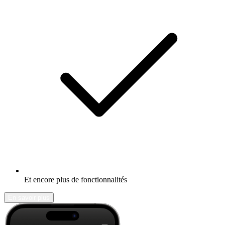
Et encore plus de fonctionnalités
En savoir plus