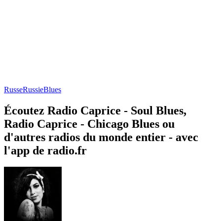
Russe
Russie
Blues
Écoutez Radio Caprice - Soul Blues,
Radio Caprice - Chicago Blues ou
d'autres radios du monde entier - avec
l'app de radio.fr