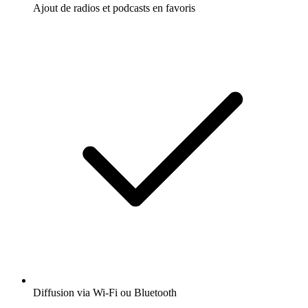
Ajout de radios et podcasts en favoris
Diffusion via Wi-Fi ou Bluetooth