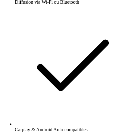
Diffusion via Wi-Fi ou Bluetooth
Carplay & Android Auto compatibles