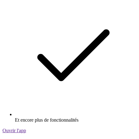
Et encore plus de fonctionnalités
Ouvrir l'app