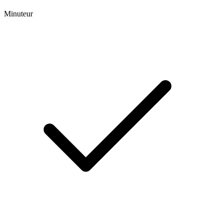
Minuteur