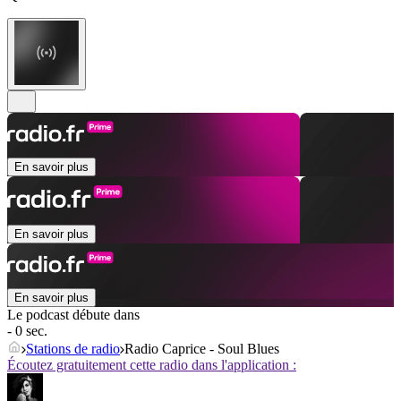
En savoir plus
En savoir plus
En savoir plus
Le podcast débute dans
- 0 sec.
Stations de radio
Radio Caprice - Soul Blues
Écoutez gratuitement cette radio dans l'application :