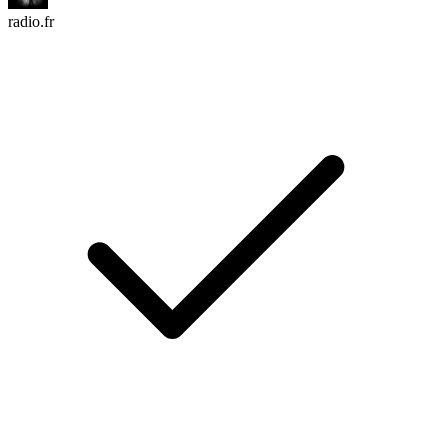
radio.fr