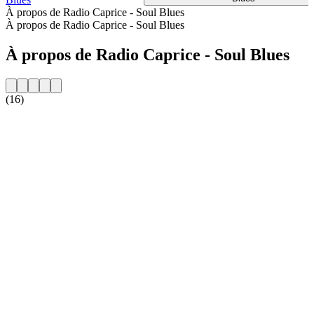
À propos de Radio Caprice - Soul Blues
À propos de Radio Caprice - Soul Blues
À propos de Radio Caprice - Soul Blues
(16)
Site web de la radio