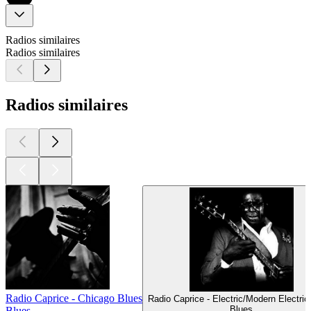
Radios similaires
Radios similaires
Radios similaires
Radio Caprice - Chicago Blues
Radio Caprice - Electric/Modern Electric
Blues
Blues