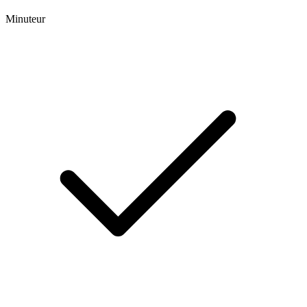
Minuteur