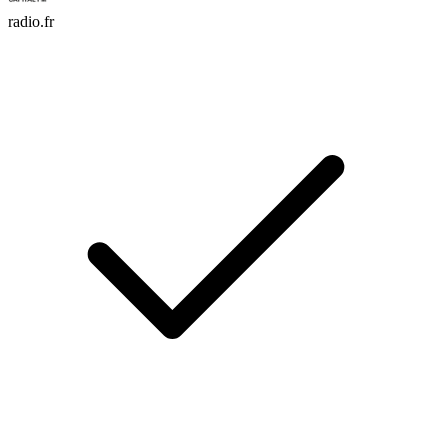
radio.fr