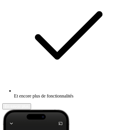
Et encore plus de fonctionnalités
En savoir plus