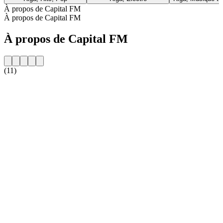
À propos de Capital FM
À propos de Capital FM
À propos de Capital FM
(11)
Site web de la radio