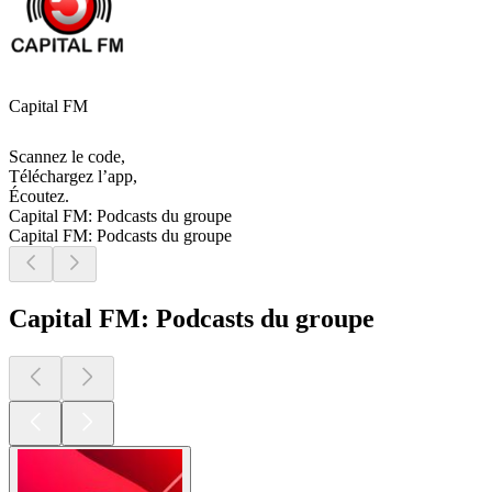
Capital FM
Scannez le code,
Téléchargez l’app,
Écoutez.
Capital FM: Podcasts du groupe
Capital FM: Podcasts du groupe
Capital FM: Podcasts du groupe