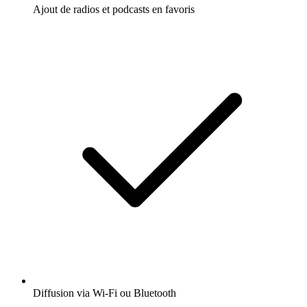
Ajout de radios et podcasts en favoris
Diffusion via Wi-Fi ou Bluetooth