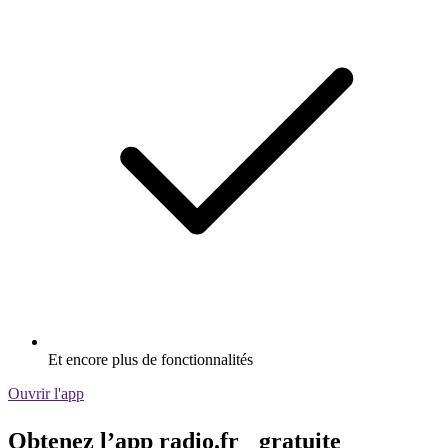
Et encore plus de fonctionnalités
Ouvrir l'app
Obtenez l’app radio.fr gratuite