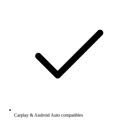
Carplay & Android Auto compatibles