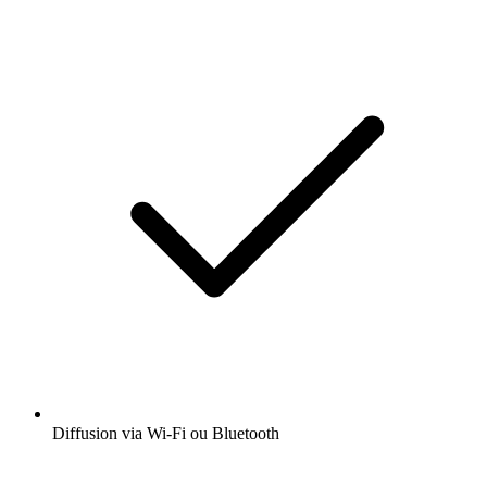
Diffusion via Wi-Fi ou Bluetooth