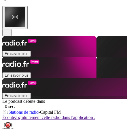
En savoir plus
En savoir plus
En savoir plus
Le podcast débute dans
- 0 sec.
Stations de radio
Capital FM
Écoutez gratuitement cette radio dans l'application :