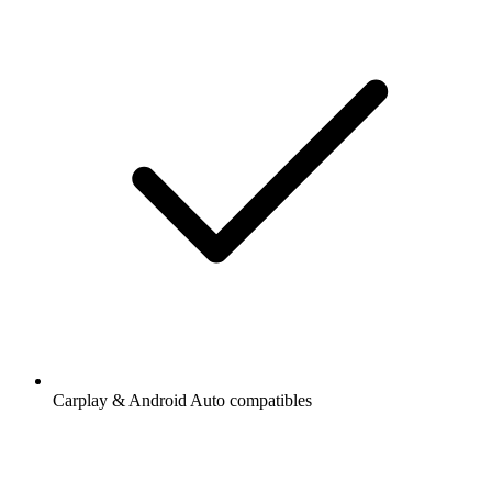
Carplay & Android Auto compatibles