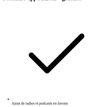
Ajout de radios et podcasts en favoris