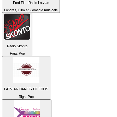
Fred Film Radio Latvian
Londres, Film et Comédie musicale
Radio Skonto
Riga, Pop
LATVIAN DANCE- DJ EDIJS
Riga, Pop