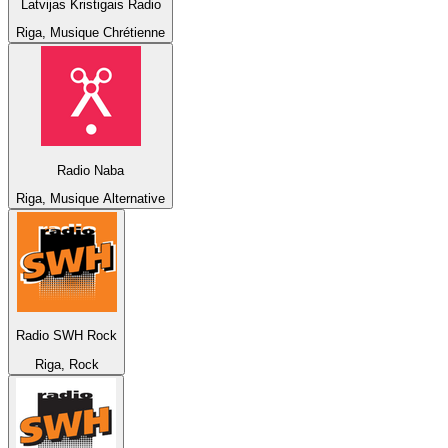
Latvijas Kristigais Radio
Riga, Musique Chrétienne
Radio Naba
Riga, Musique Alternative
Radio SWH Rock
Riga, Rock