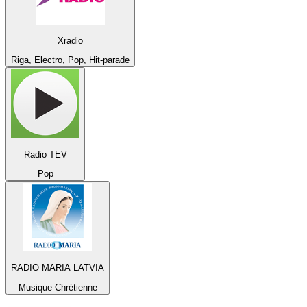
Xradio
Riga, Electro, Pop, Hit-parade
Radio TEV
Pop
RADIO MARIA LATVIA
Musique Chrétienne