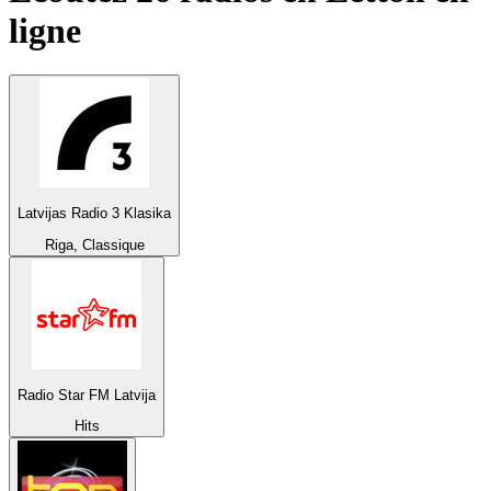
ligne
Latvijas Radio 3 Klasika
Riga, Classique
Radio Star FM Latvija
Hits