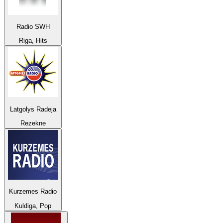
Radio SWH
Riga, Hits
Latgolys Radeja
Rezekne
Kurzemes Radio
Kuldiga, Pop