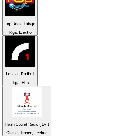
Top Radio Latvija
Riga, Electro
Latvijas Radio 1
Riga, Hits
Flash Sound Radio ( LV )
Olaine, Trance, Techno