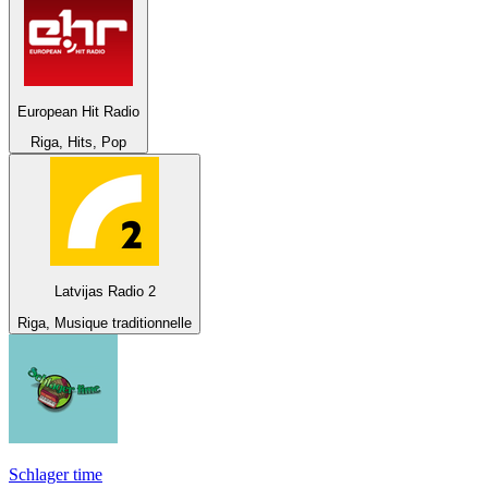
European Hit Radio
Riga, Hits, Pop
Latvijas Radio 2
Riga, Musique traditionnelle
Schlager time