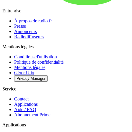
Entreprise
À propos de radio.fr
Presse
Annonceurs
Radiodiffuseurs
Mentions légales
Conditions d'utilisation
Politique de confidentialité
Mentions légales
Gérer Utiq
Privacy-Manager
Service
Contact
Applications
Aide / FAQ
Abonnement Prime
Applications