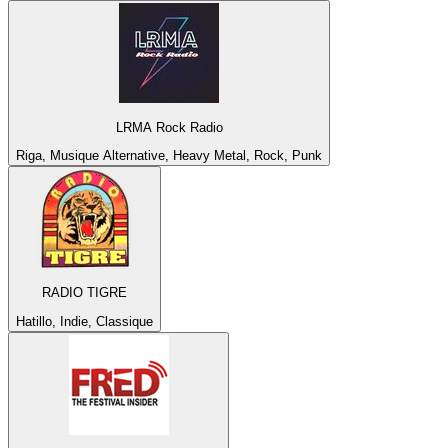
LRMA Rock Radio
Riga, Musique Alternative, Heavy Metal, Rock, Punk
RADIO TIGRE
Hatillo, Indie, Classique