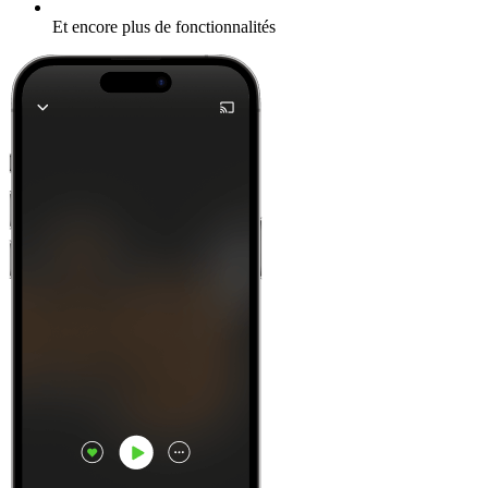
Et encore plus de fonctionnalités