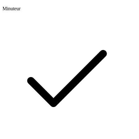
Minuteur