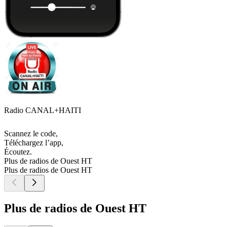
Radio CANAL+HAITI
Scannez le code,
Téléchargez l’app,
Écoutez.
Plus de radios de Ouest HT
Plus de radios de Ouest HT
Plus de radios de Ouest HT