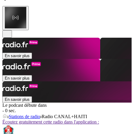
En savoir plus
En savoir plus
En savoir plus
Le podcast débute dans
- 0 sec.
Stations de radio
Radio CANAL+HAITI
Écoutez gratuitement cette radio dans l'application :