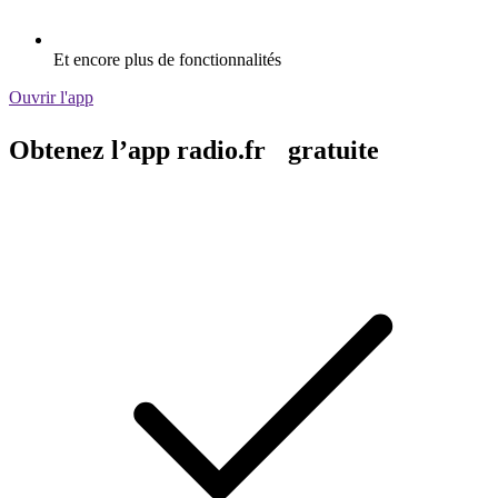
Et encore plus de fonctionnalités
Ouvrir l'app
Obtenez l’app radio.fr gratuite