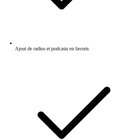
Ajout de radios et podcasts en favoris