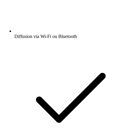
Diffusion via Wi-Fi ou Bluetooth