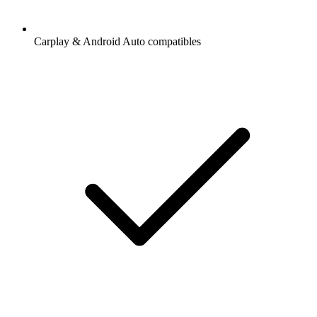
Carplay & Android Auto compatibles