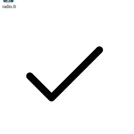
radio.fr