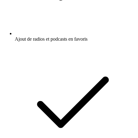
Ajout de radios et podcasts en favoris