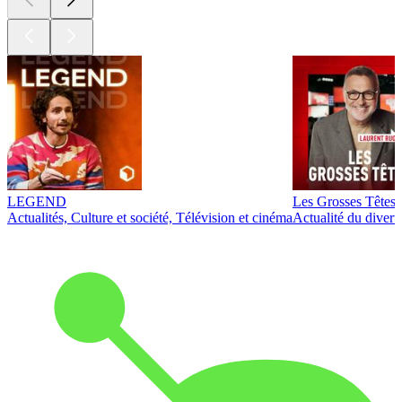
LEGEND
Les Grosses Têtes
Actualités, Culture et société, Télévision et cinéma
Actualité du diver