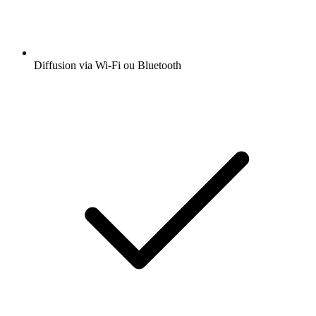
Diffusion via Wi-Fi ou Bluetooth