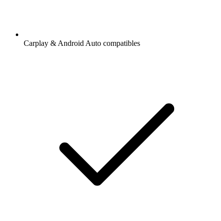
Carplay & Android Auto compatibles