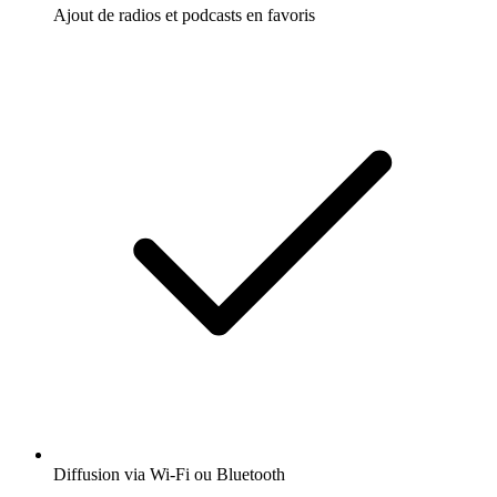
Ajout de radios et podcasts en favoris
Diffusion via Wi-Fi ou Bluetooth