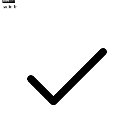
radio.fr