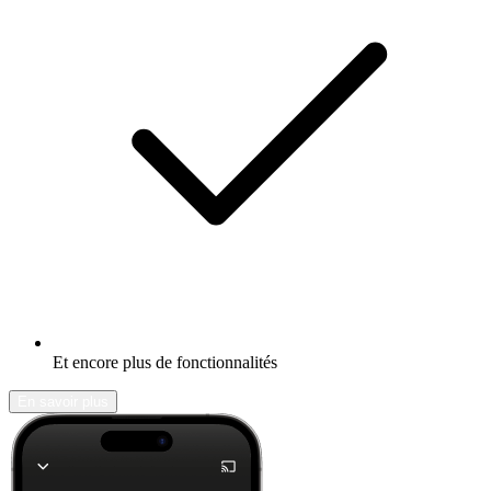
Et encore plus de fonctionnalités
En savoir plus