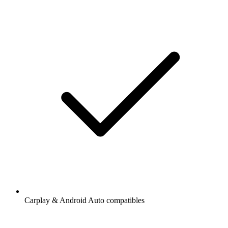
Carplay & Android Auto compatibles