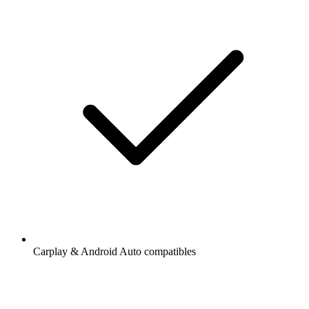
Carplay & Android Auto compatibles