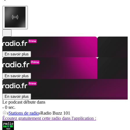
En savoir plus
En savoir plus
En savoir plus
Le podcast débute dans
- 0 sec.
Stations de radio
Radio Buzz 101
Écoutez gratuitement cette radio dans l'application :