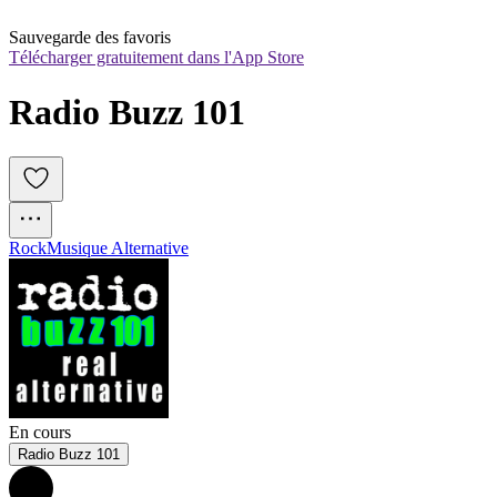
Sauvegarde des favoris
Télécharger gratuitement dans l'App Store
Radio Buzz 101
Rock
Musique Alternative
En cours
Radio Buzz 101