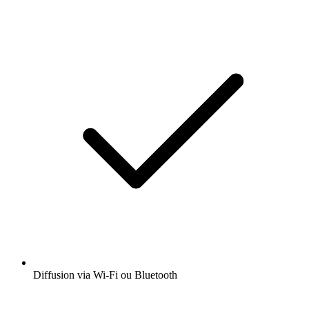
Diffusion via Wi-Fi ou Bluetooth