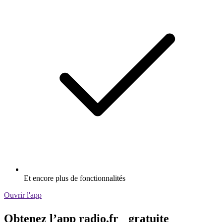
Et encore plus de fonctionnalités
Ouvrir l'app
Obtenez l’app radio.fr gratuite