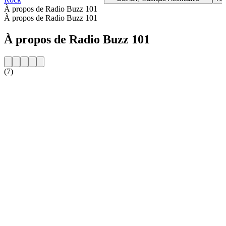
À propos de Radio Buzz 101
À propos de Radio Buzz 101
À propos de Radio Buzz 101
(7)
Site web de la radio