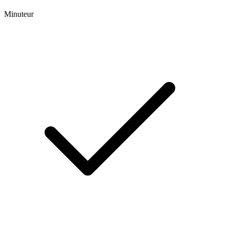
Minuteur