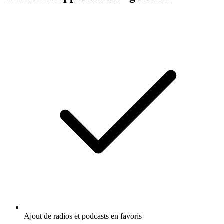
Ajout de radios et podcasts en favoris