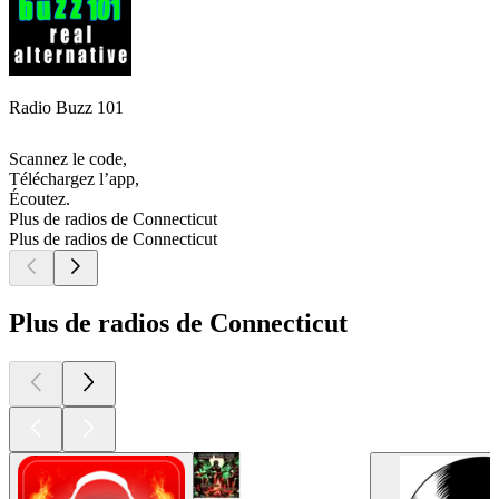
Radio Buzz 101
Scannez le code,
Téléchargez l’app,
Écoutez.
Plus de radios de Connecticut
Plus de radios de Connecticut
Plus de radios de Connecticut