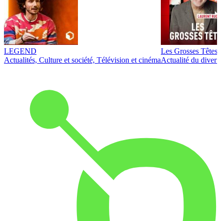
LEGEND
Les Grosses Têtes
Actualités, Culture et société, Télévision et cinéma
Actualité du diver