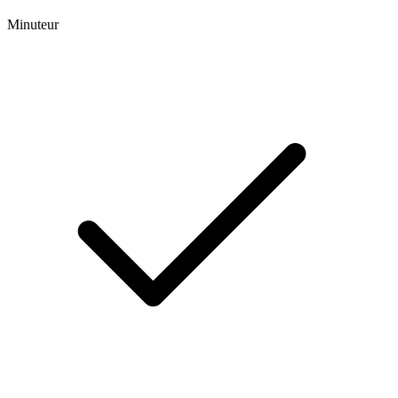
Minuteur