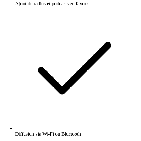
Ajout de radios et podcasts en favoris
Diffusion via Wi-Fi ou Bluetooth