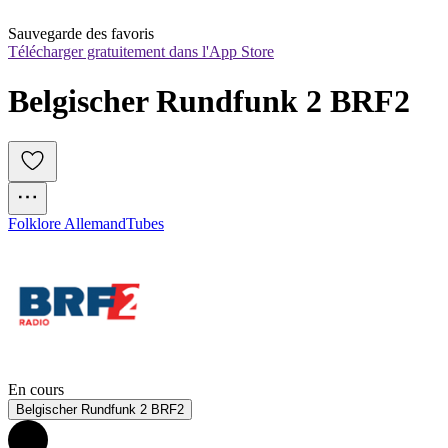
Sauvegarde des favoris
Télécharger gratuitement dans l'App Store
Belgischer Rundfunk 2 BRF2
Folklore Allemand
Tubes
En cours
Belgischer Rundfunk 2 BRF2