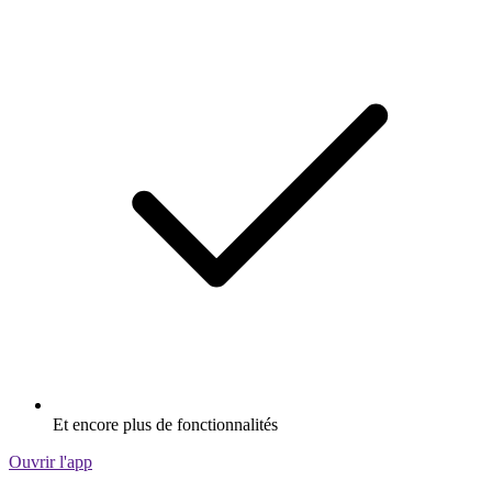
Et encore plus de fonctionnalités
Ouvrir l'app