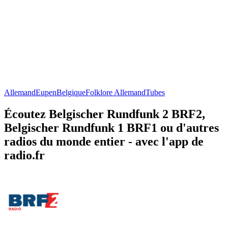
Allemand
Eupen
Belgique
Folklore Allemand
Tubes
Écoutez Belgischer Rundfunk 2 BRF2,
Belgischer Rundfunk 1 BRF1 ou d'autres
radios du monde entier - avec l'app de
radio.fr