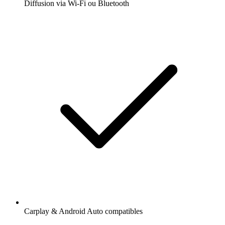
Diffusion via Wi-Fi ou Bluetooth
Carplay & Android Auto compatibles