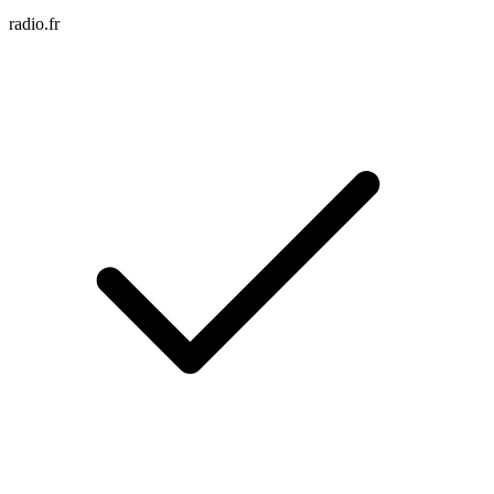
radio.fr