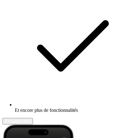
Et encore plus de fonctionnalités
En savoir plus