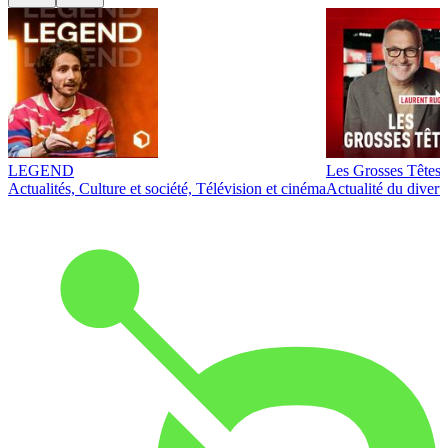
LEGEND
Les Grosses Têtes
Actualités, Culture et société, Télévision et cinéma
Actualité du diver