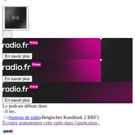
En savoir plus
En savoir plus
En savoir plus
Le podcast débute dans
- 0 sec.
Stations de radio
Belgischer Rundfunk 2 BRF2
Écoutez gratuitement cette radio dans l'application :