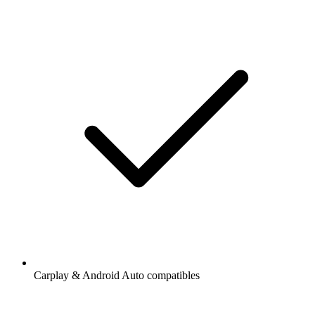
Carplay & Android Auto compatibles