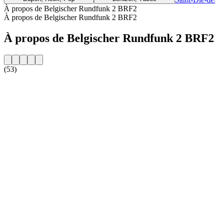
À propos de Belgischer Rundfunk 2 BRF2
À propos de Belgischer Rundfunk 2 BRF2
À propos de Belgischer Rundfunk 2 BRF2
(53)
Site web de la radio