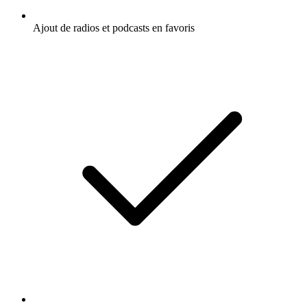
Ajout de radios et podcasts en favoris