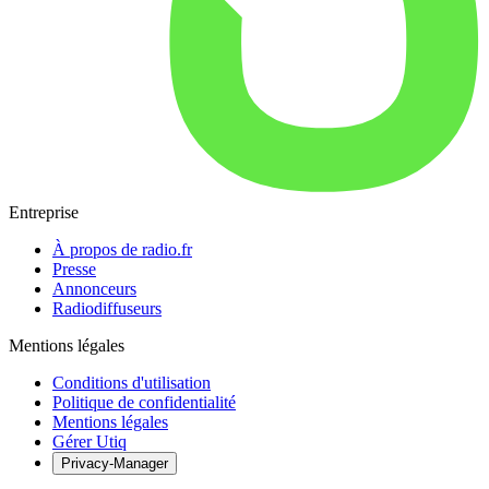
Entreprise
À propos de radio.fr
Presse
Annonceurs
Radiodiffuseurs
Mentions légales
Conditions d'utilisation
Politique de confidentialité
Mentions légales
Gérer Utiq
Privacy-Manager