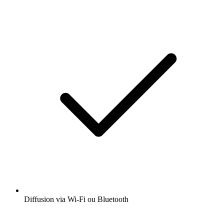
Diffusion via Wi-Fi ou Bluetooth