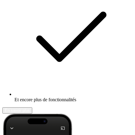
Et encore plus de fonctionnalités
En savoir plus