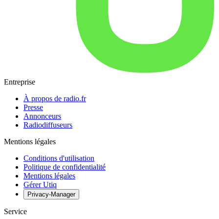
Entreprise
À propos de radio.fr
Presse
Annonceurs
Radiodiffuseurs
Mentions légales
Conditions d'utilisation
Politique de confidentialité
Mentions légales
Gérer Utiq
Privacy-Manager
Service