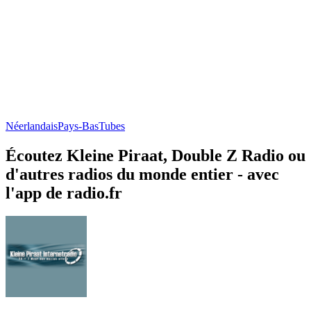
Néerlandais
Pays-Bas
Tubes
Écoutez Kleine Piraat, Double Z Radio ou
d'autres radios du monde entier - avec
l'app de radio.fr