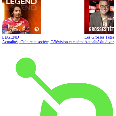
LEGEND
Les Grosses Têtes
Actualités, Culture et société, Télévision et cinéma
Actualité du diver