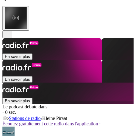
En savoir plus
En savoir plus
En savoir plus
Le podcast débute dans
- 0 sec.
Stations de radio
Kleine Piraat
Écoutez gratuitement cette radio dans l'application :