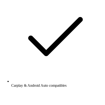
Carplay & Android Auto compatibles