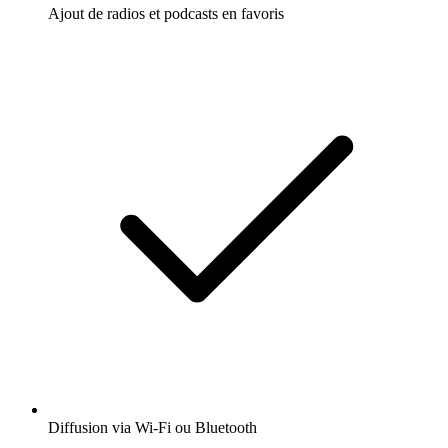
Ajout de radios et podcasts en favoris
Diffusion via Wi-Fi ou Bluetooth