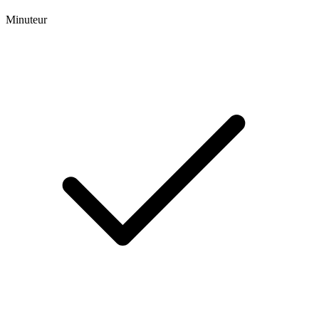
Minuteur