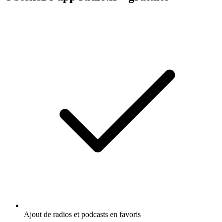
Ajout de radios et podcasts en favoris