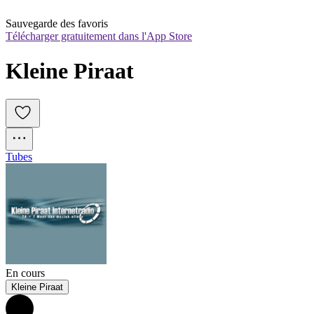
Sauvegarde des favoris
Télécharger gratuitement dans l'App Store
Kleine Piraat
Tubes
En cours
Kleine Piraat