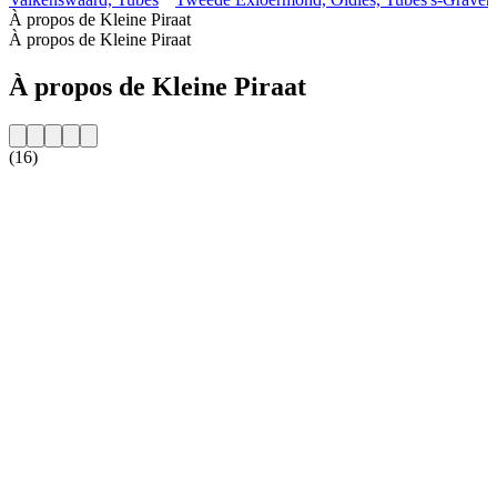
À propos de Kleine Piraat
À propos de Kleine Piraat
À propos de Kleine Piraat
(16)
Site web de la radio