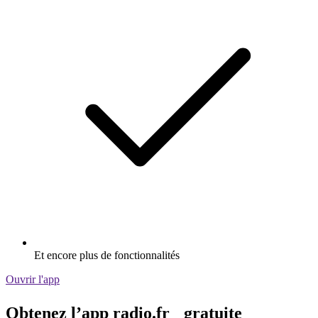
Et encore plus de fonctionnalités
Ouvrir l'app
Obtenez l’app radio.fr gratuite