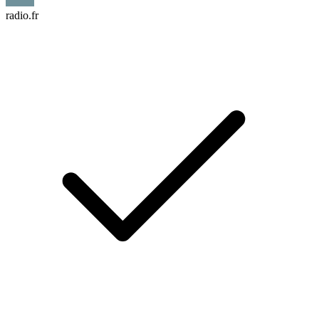
radio.fr