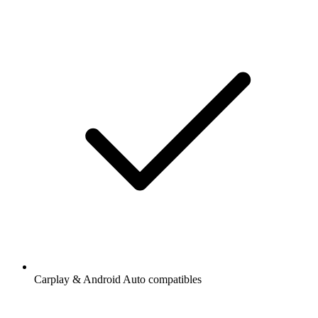
Carplay & Android Auto compatibles