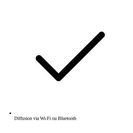
Diffusion via Wi-Fi ou Bluetooth