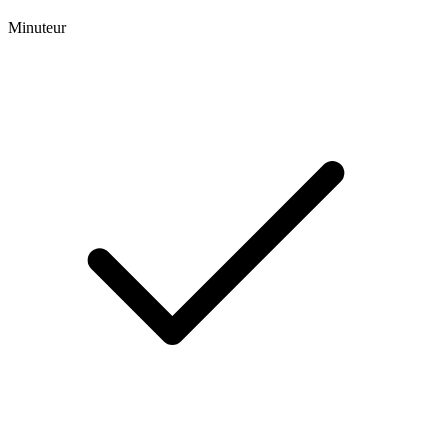
Minuteur