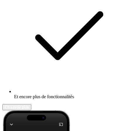
Et encore plus de fonctionnalités
En savoir plus