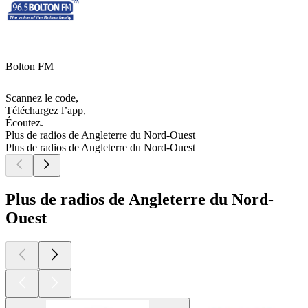
Bolton FM
Scannez le code,
Téléchargez l’app,
Écoutez.
Plus de radios de Angleterre du Nord-Ouest
Plus de radios de Angleterre du Nord-Ouest
Plus de radios de Angleterre du Nord-
Ouest