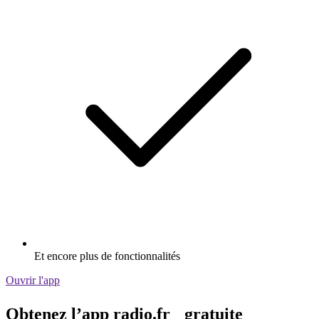
Et encore plus de fonctionnalités
Ouvrir l'app
Obtenez l’app radio.fr gratuite