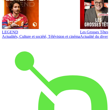
LEGEND
Les Grosses Têtes
Actualités, Culture et société, Télévision et cinéma
Actualité du diver