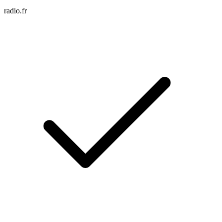
radio.fr