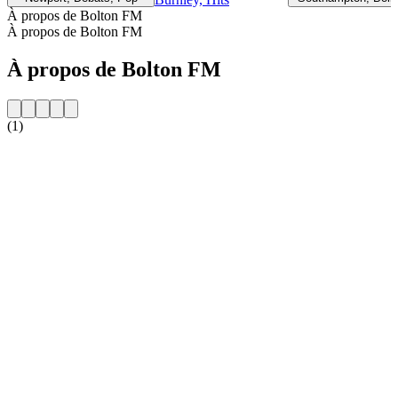
À propos de Bolton FM
À propos de Bolton FM
À propos de Bolton FM
(1)
Site web de la radio