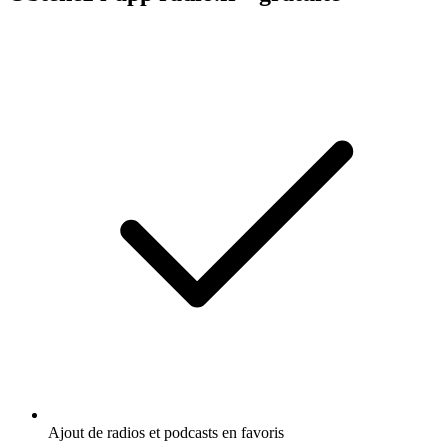
Ajout de radios et podcasts en favoris