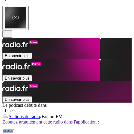
En savoir plus
En savoir plus
En savoir plus
Le podcast débute dans
- 0 sec.
Stations de radio
Bolton FM
Écoutez gratuitement cette radio dans l'application :