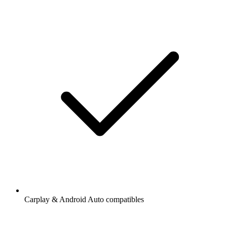
Carplay & Android Auto compatibles