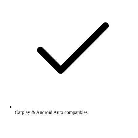
Carplay & Android Auto compatibles