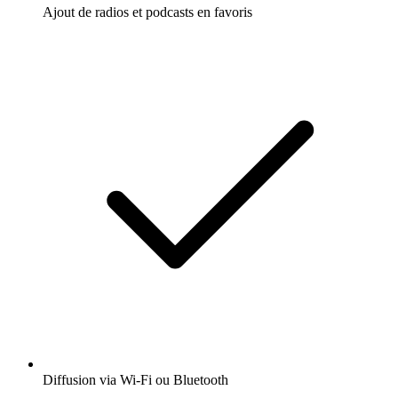
Ajout de radios et podcasts en favoris
Diffusion via Wi-Fi ou Bluetooth