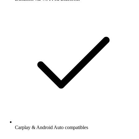
Carplay & Android Auto compatibles