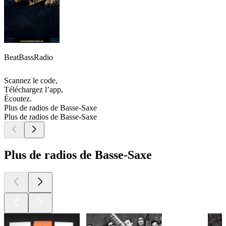
BeatBassRadio
Scannez le code,
Téléchargez l’app,
Écoutez.
Plus de radios de Basse-Saxe
Plus de radios de Basse-Saxe
Plus de radios de Basse-Saxe