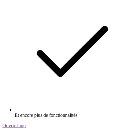
Et encore plus de fonctionnalités
Ouvrir l'app