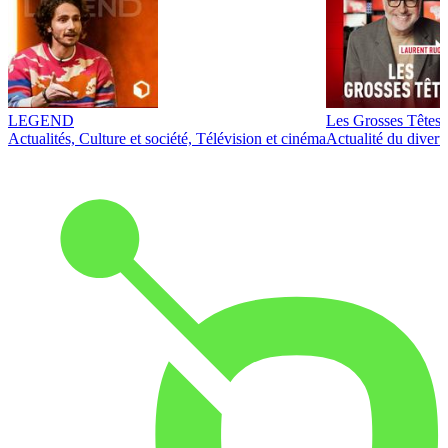
LEGEND
Les Grosses Têtes
Actualités, Culture et société, Télévision et cinéma
Actualité du diver