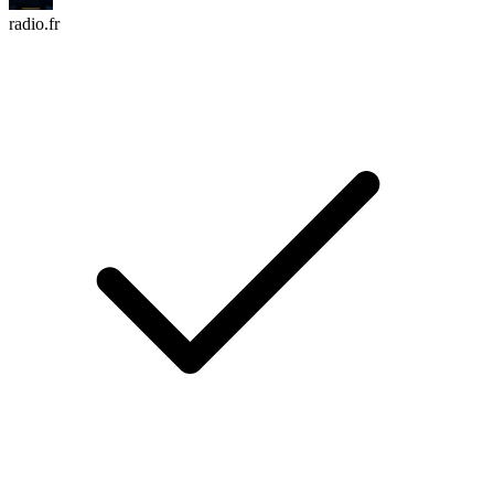
radio.fr