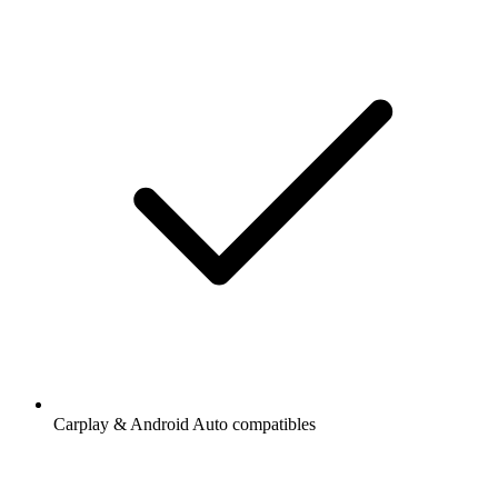
Carplay & Android Auto compatibles