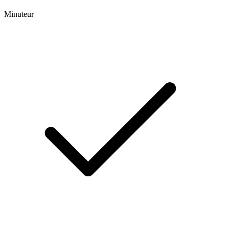
Minuteur