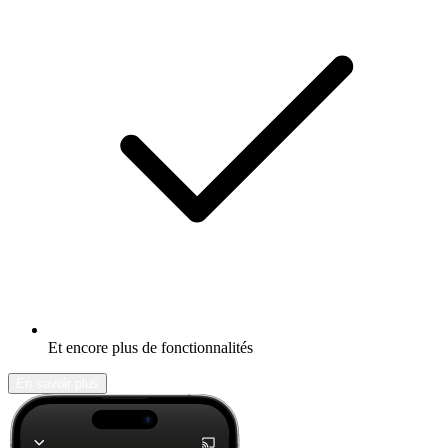
Et encore plus de fonctionnalités
En savoir plus