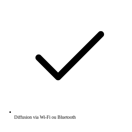
Diffusion via Wi-Fi ou Bluetooth