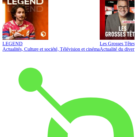
LEGEND
Les Grosses Têtes
Actualités, Culture et société, Télévision et cinéma
Actualité du diver