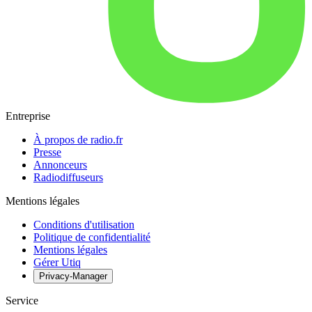
Entreprise
À propos de radio.fr
Presse
Annonceurs
Radiodiffuseurs
Mentions légales
Conditions d'utilisation
Politique de confidentialité
Mentions légales
Gérer Utiq
Privacy-Manager
Service