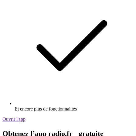
Et encore plus de fonctionnalités
Ouvrir l'app
Obtenez l’app radio.fr gratuite