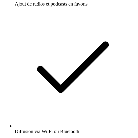
Ajout de radios et podcasts en favoris
Diffusion via Wi-Fi ou Bluetooth