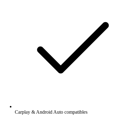
Carplay & Android Auto compatibles