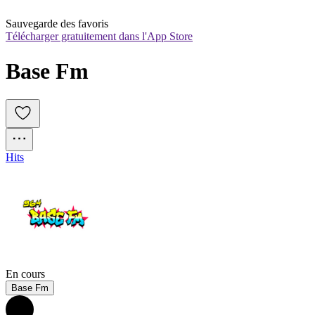
Sauvegarde des favoris
Télécharger gratuitement dans l'App Store
Base Fm
Hits
En cours
Base Fm