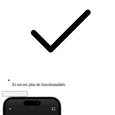
Et encore plus de fonctionnalités
En savoir plus