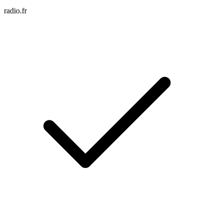
radio.fr