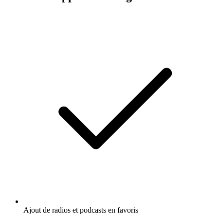
Ajout de radios et podcasts en favoris