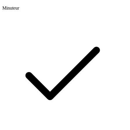
Minuteur