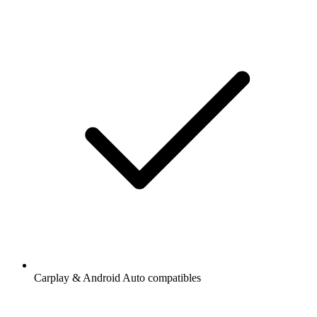
Carplay & Android Auto compatibles