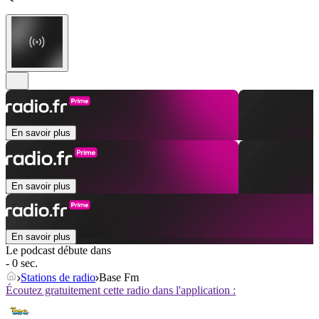
En savoir plus
En savoir plus
En savoir plus
Le podcast débute dans
- 0 sec.
Stations de radio
Base Fm
Écoutez gratuitement cette radio dans l'application :