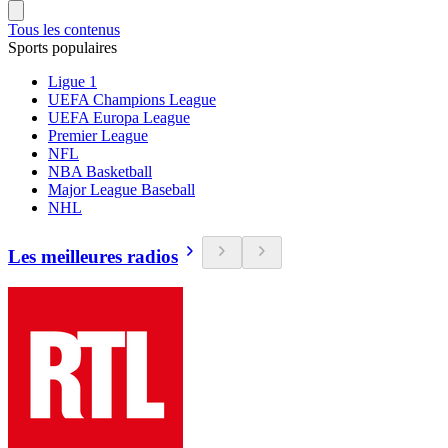
Tous les contenus
Sports populaires
Ligue 1
UEFA Champions League
UEFA Europa League
Premier League
NFL
NBA Basketball
Major League Baseball
NHL
Les meilleures radios