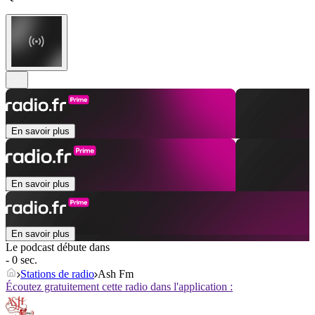
En savoir plus
En savoir plus
En savoir plus
Le podcast débute dans
- 0 sec.
Stations de radio
Ash Fm
Écoutez gratuitement cette radio dans l'application :