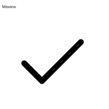
Minuteur