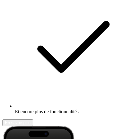
Et encore plus de fonctionnalités
En savoir plus