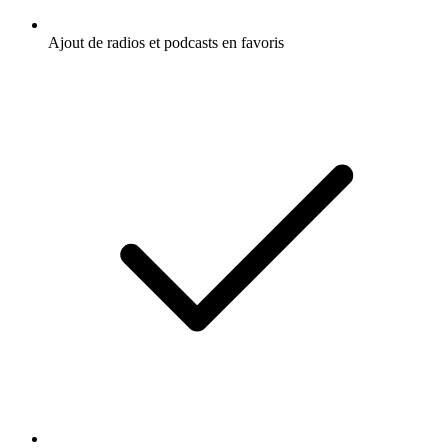
Ajout de radios et podcasts en favoris