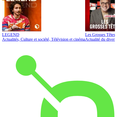
LEGEND
Les Grosses Têtes
Actualités, Culture et société, Télévision et cinéma
Actualité du diver