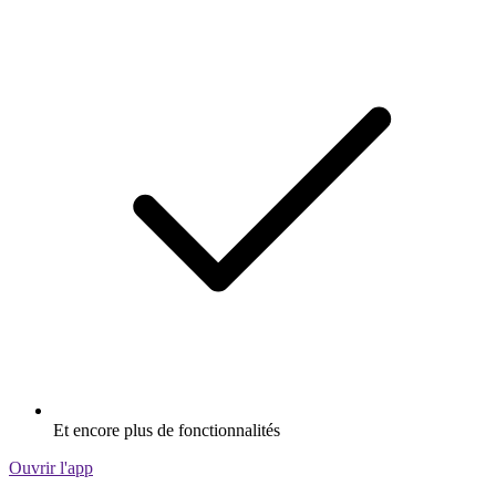
Et encore plus de fonctionnalités
Ouvrir l'app