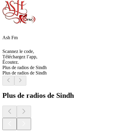
Ash Fm
Scannez le code,
Téléchargez l’app,
Écoutez.
Plus de radios de Sindh
Plus de radios de Sindh
Plus de radios de Sindh