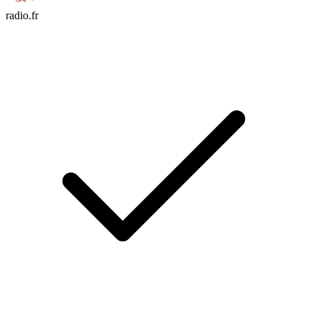
radio.fr