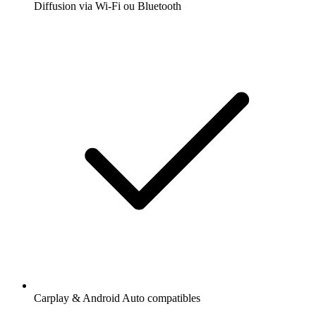
Diffusion via Wi-Fi ou Bluetooth
Carplay & Android Auto compatibles