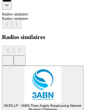
Radios similaires
Radios similaires
Radios similaires
WLRG-LP - 3ABN Three Angels Broadcasting Network
Musique Chrétienne