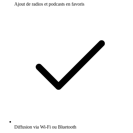
Ajout de radios et podcasts en favoris
Diffusion via Wi-Fi ou Bluetooth