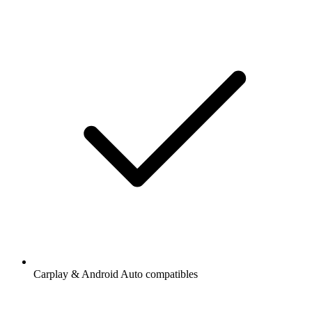
Carplay & Android Auto compatibles