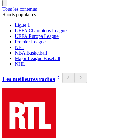
Tous les contenus
Sports populaires
Ligue 1
UEFA Champions League
UEFA Europa League
Premier League
NFL
NBA Basketball
Major League Baseball
NHL
Les meilleures radios