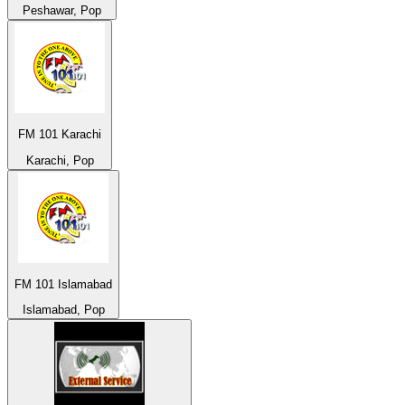
Peshawar, Pop
FM 101 Karachi
Karachi, Pop
FM 101 Islamabad
Islamabad, Pop