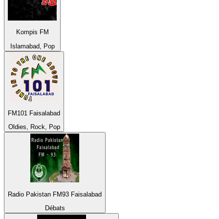
Kompis FM
Islamabad, Pop
FM101 Faisalabad
Oldies, Rock, Pop
Radio Pakistan FM93 Faisalabad
Débats