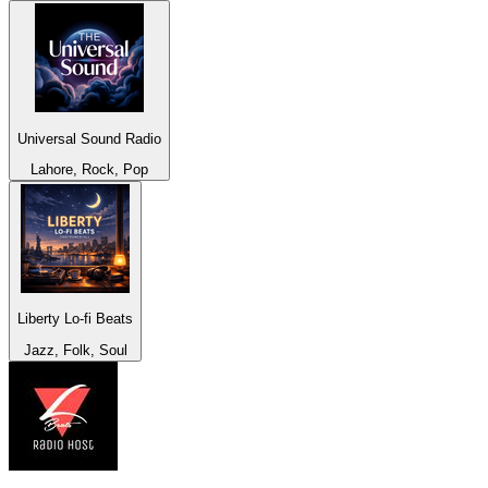
Universal Sound Radio
Lahore, Rock, Pop
Liberty Lo-fi Beats
Jazz, Folk, Soul