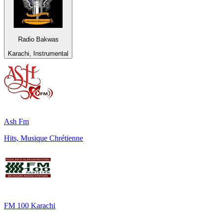
Radio Bakwas
Karachi, Instrumental
Ash Fm
Hits, Musique Chrétienne
FM 100 Karachi