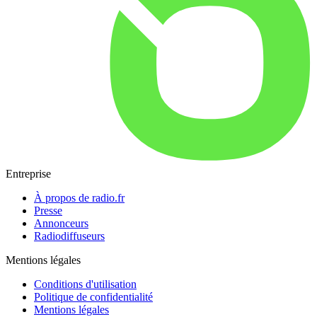
Entreprise
À propos de radio.fr
Presse
Annonceurs
Radiodiffuseurs
Mentions légales
Conditions d'utilisation
Politique de confidentialité
Mentions légales