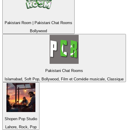
Pakistani Room | Pakistani Chat Rooms
Bollywood
Pakistani Chat Rooms
Islamabad, Soft Pop, Bollywood, Film et Comédie musicale, Classique
Shopen Pop Studio
Lahore, Rock, Pop