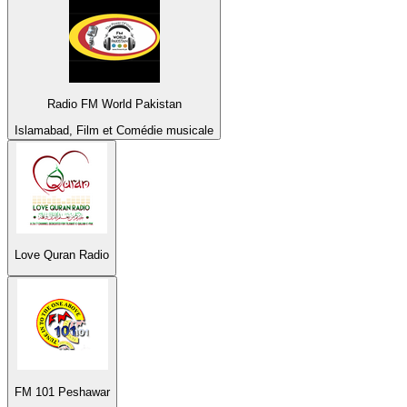
Radio FM World Pakistan
Islamabad, Film et Comédie musicale
Love Quran Radio
FM 101 Peshawar