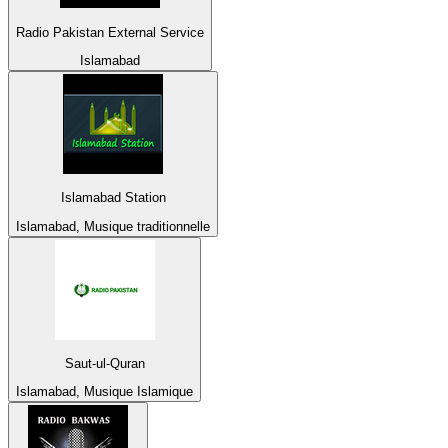
Radio Pakistan External Service
Islamabad
Islamabad Station
Islamabad, Musique traditionnelle
Saut-ul-Quran
Islamabad, Musique Islamique