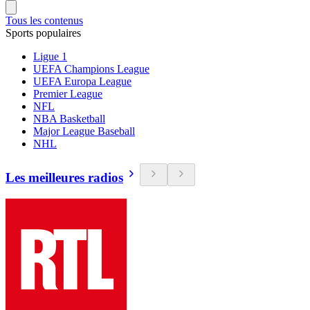
Tous les contenus
Sports populaires
Ligue 1
UEFA Champions League
UEFA Europa League
Premier League
NFL
NBA Basketball
Major League Baseball
NHL
Les meilleures radios