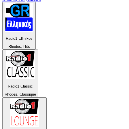
Radio1 Ellinikos
Rhodes, Hits
Radio1 Classic
Rhodes, Classique