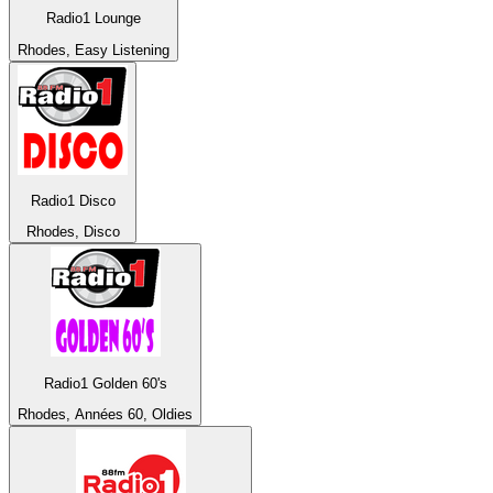
Radio1 Lounge
Rhodes, Easy Listening
Radio1 Disco
Rhodes, Disco
Radio1 Golden 60's
Rhodes, Années 60, Oldies