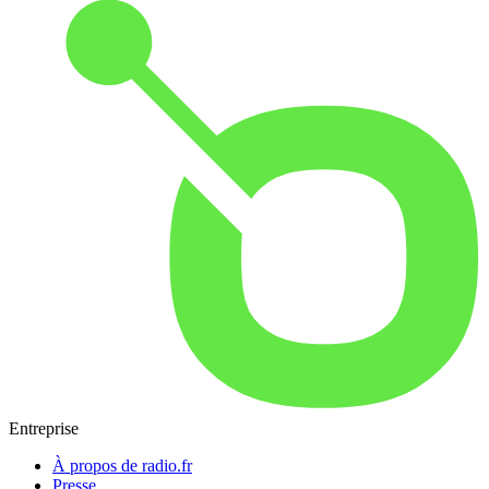
Entreprise
À propos de radio.fr
Presse