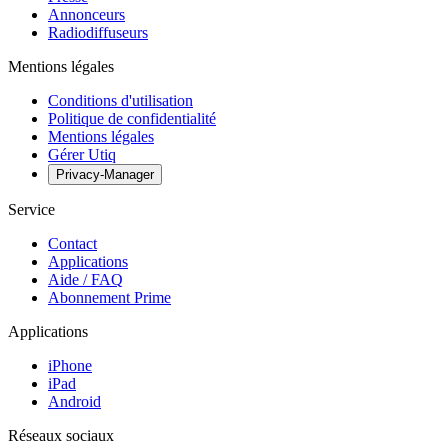
Annonceurs
Radiodiffuseurs
Mentions légales
Conditions d'utilisation
Politique de confidentialité
Mentions légales
Gérer Utiq
Privacy-Manager
Service
Contact
Applications
Aide / FAQ
Abonnement Prime
Applications
iPhone
iPad
Android
Réseaux sociaux