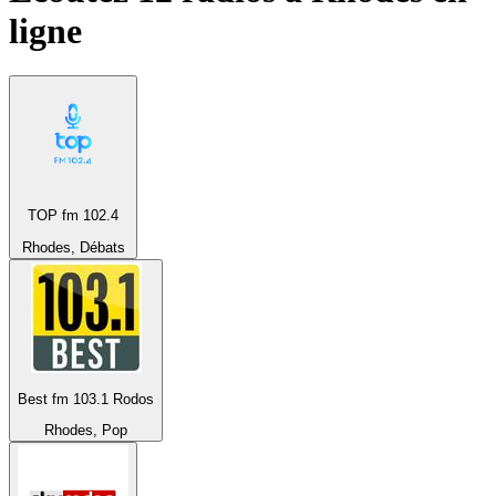
ligne
TOP fm 102.4
Rhodes, Débats
Best fm 103.1 Rodos
Rhodes, Pop