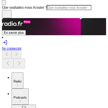
Que souhaitez-vous écouter ?
En savoir plus
Se connecter
Radio
Podcasts