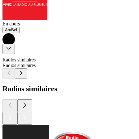
En cours
AraBel
Radios similaires
Radios similaires
Radios similaires