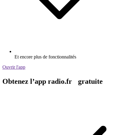
Et encore plus de fonctionnalités
Ouvrir l'app
Obtenez l’app radio.fr gratuite