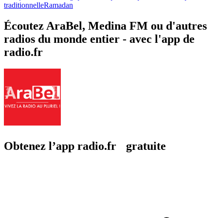
traditionnelle
Ramadan
Écoutez AraBel, Medina FM ou d'autres
radios du monde entier - avec l'app de
radio.fr
Obtenez l’app radio.fr gratuite