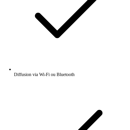
Diffusion via Wi-Fi ou Bluetooth