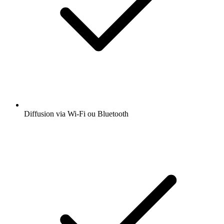
Diffusion via Wi-Fi ou Bluetooth