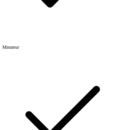
Minuteur