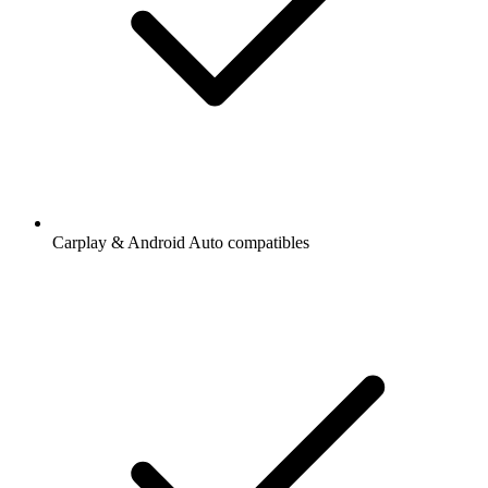
Carplay & Android Auto compatibles