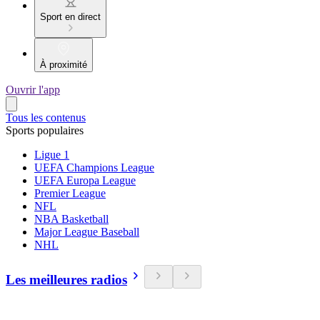
Sport en direct
À proximité
Ouvrir l'app
Tous les contenus
Sports populaires
Ligue 1
UEFA Champions League
UEFA Europa League
Premier League
NFL
NBA Basketball
Major League Baseball
NHL
Les meilleures radios