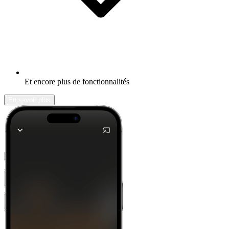
Et encore plus de fonctionnalités
En savoir plus