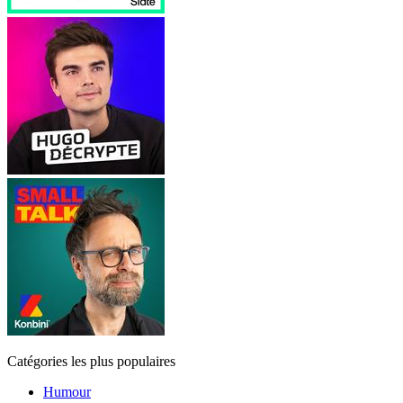
Catégories les plus populaires
Humour