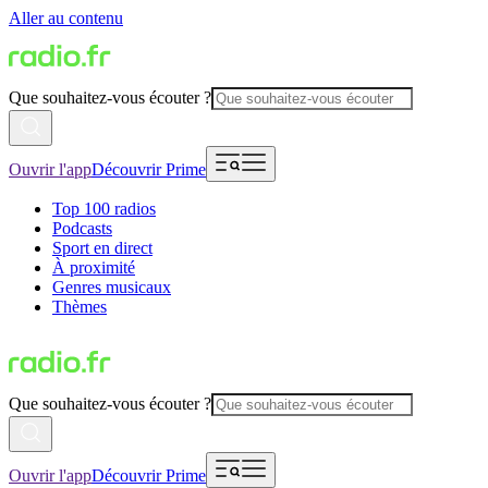
Aller au contenu
Que souhaitez-vous écouter ?
Ouvrir l'app
Découvrir Prime
Top 100 radios
Podcasts
Sport en direct
À proximité
Genres musicaux
Thèmes
Que souhaitez-vous écouter ?
Ouvrir l'app
Découvrir Prime