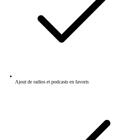
Ajout de radios et podcasts en favoris