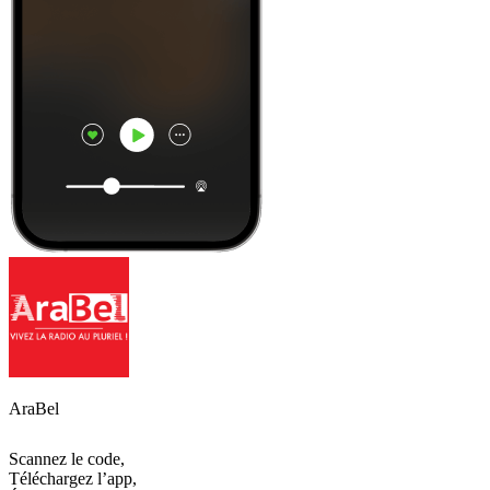
AraBel
Scannez le code,
Téléchargez l’app,