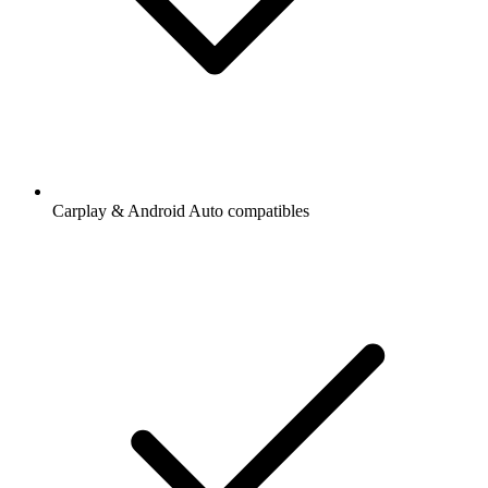
Carplay & Android Auto compatibles