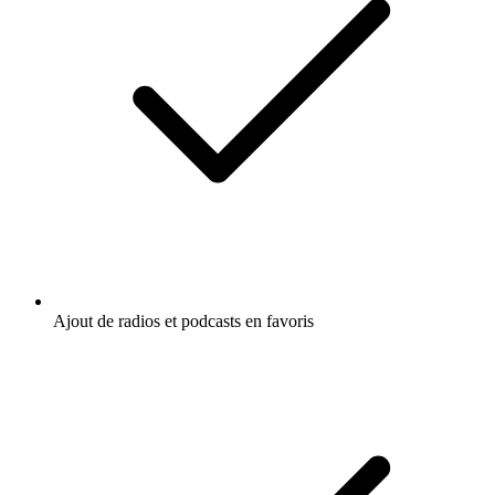
Ajout de radios et podcasts en favoris