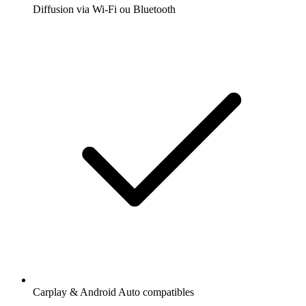
Diffusion via Wi-Fi ou Bluetooth
Carplay & Android Auto compatibles