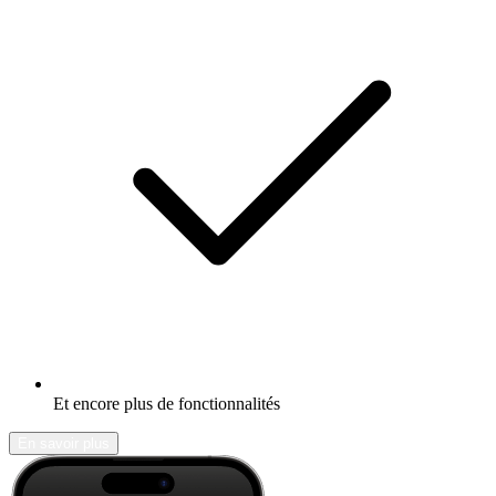
Et encore plus de fonctionnalités
En savoir plus