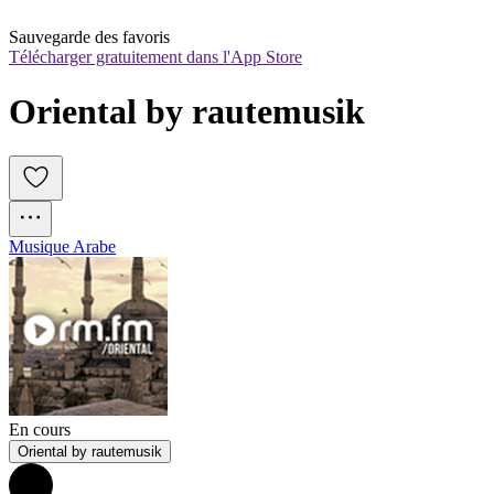
Sauvegarde des favoris
Télécharger gratuitement dans l'App Store
Oriental by rautemusik
Musique Arabe
En cours
Oriental by rautemusik