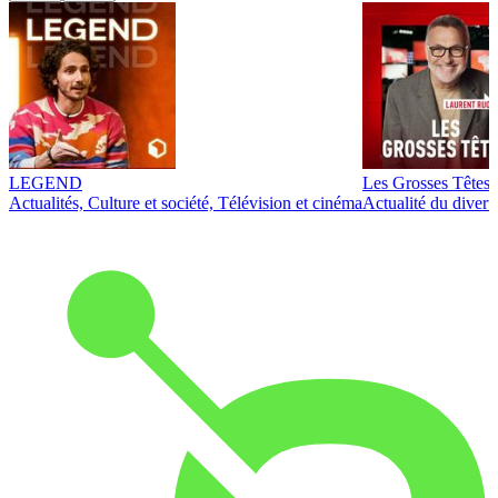
LEGEND
Les Grosses Têtes
Actualités, Culture et société, Télévision et cinéma
Actualité du diver