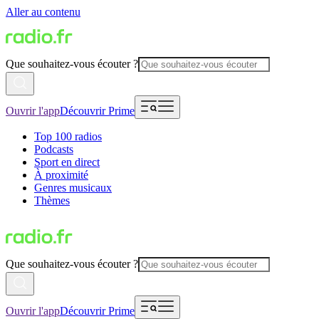
Aller au contenu
Que souhaitez-vous écouter ?
Ouvrir l'app
Découvrir Prime
Top 100 radios
Podcasts
Sport en direct
À proximité
Genres musicaux
Thèmes
Que souhaitez-vous écouter ?
Ouvrir l'app
Découvrir Prime