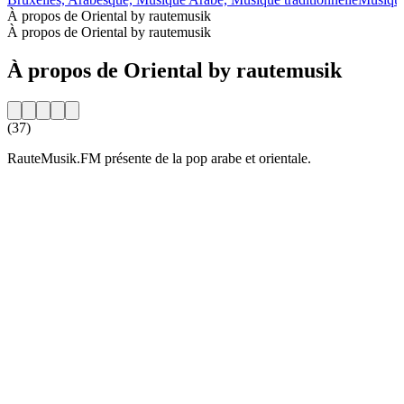
À propos de Oriental by rautemusik
À propos de Oriental by rautemusik
À propos de Oriental by rautemusik
(37)
RauteMusik.FM présente de la pop arabe et orientale.
Site web de la radio