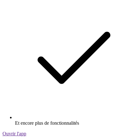
Et encore plus de fonctionnalités
Ouvrir l'app