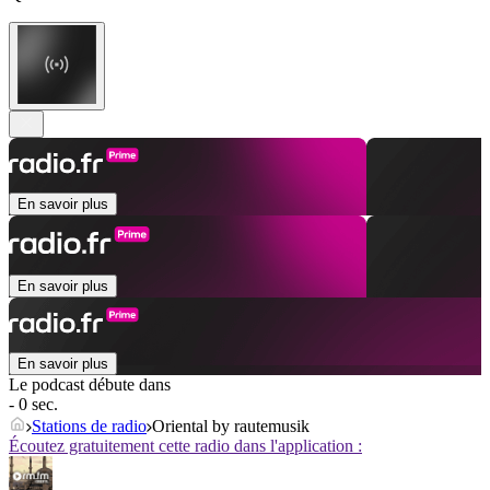
En savoir plus
En savoir plus
En savoir plus
Le podcast débute dans
- 0 sec.
Stations de radio
Oriental by rautemusik
Écoutez gratuitement cette radio dans l'application :