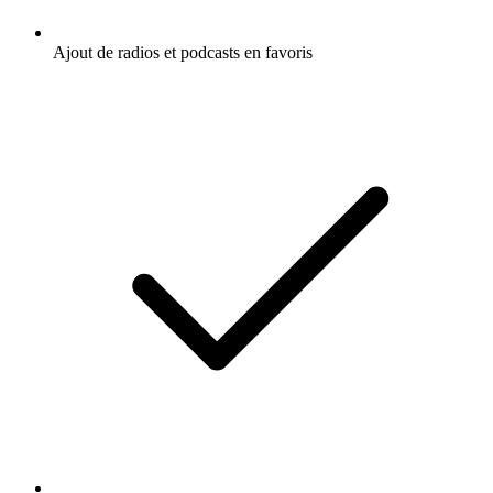
Ajout de radios et podcasts en favoris