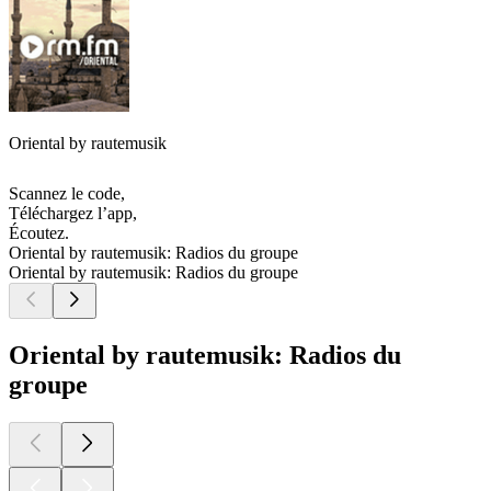
Oriental by rautemusik
Scannez le code,
Téléchargez l’app,
Écoutez.
Oriental by rautemusik: Radios du groupe
Oriental by rautemusik: Radios du groupe
Oriental by rautemusik: Radios du
groupe