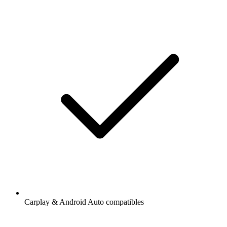
Carplay & Android Auto compatibles