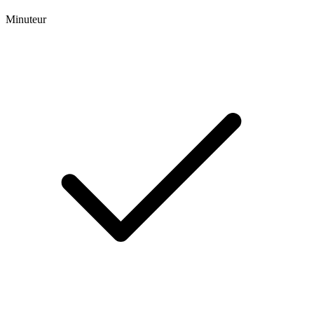
Minuteur