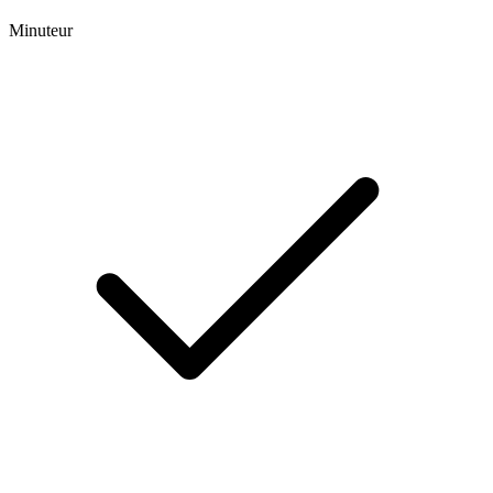
Minuteur