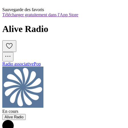
Sauvegarde des favoris
Télécharger gratuitement dans l'App Store
Alive Radio
Radio associative
Pop
En cours
Alive Radio