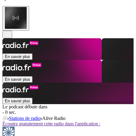
En savoir plus
En savoir plus
En savoir plus
Le podcast débute dans
- 0 sec.
Stations de radio
Alive Radio
Écoutez gratuitement cette radio dans l'application :