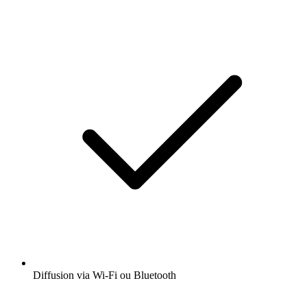
Diffusion via Wi-Fi ou Bluetooth