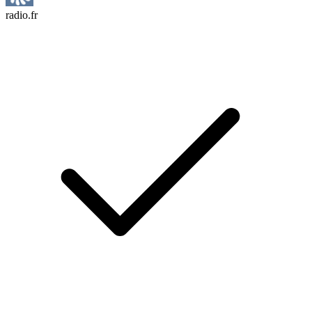
radio.fr