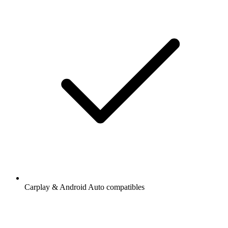
Carplay & Android Auto compatibles