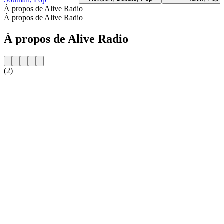
À propos de Alive Radio
À propos de Alive Radio
À propos de Alive Radio
(2)
Site web de la radio