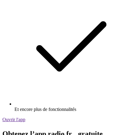
Et encore plus de fonctionnalités
Ouvrir l'app
Obtenez l’app radio.fr gratuite