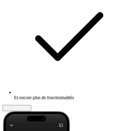
Et encore plus de fonctionnalités
En savoir plus