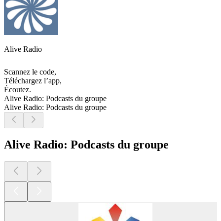
Alive Radio
Scannez le code,
Téléchargez l’app,
Écoutez.
Alive Radio: Podcasts du groupe
Alive Radio: Podcasts du groupe
Alive Radio: Podcasts du groupe