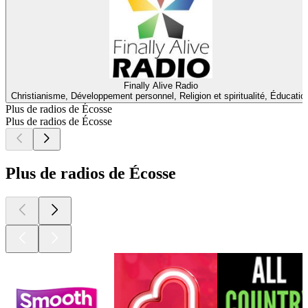
Finally Alive Radio
Christianisme, Développement personnel, Religion et spiritualité, Éducatio
Plus de radios de Écosse
Plus de radios de Écosse
Plus de radios de Écosse