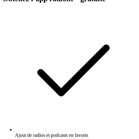
Ajout de radios et podcasts en favoris