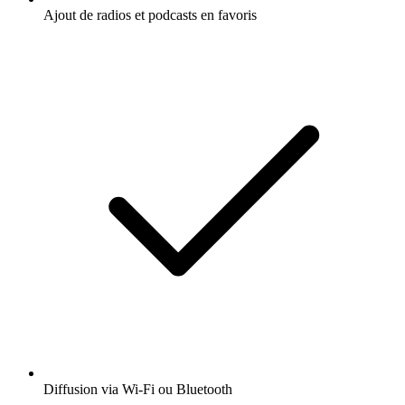
Ajout de radios et podcasts en favoris
Diffusion via Wi-Fi ou Bluetooth