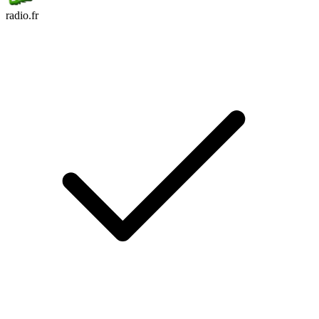
radio.fr