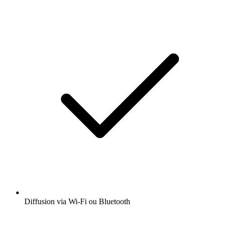
Diffusion via Wi-Fi ou Bluetooth