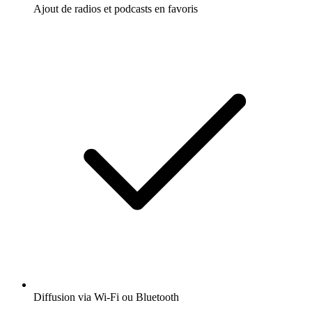
Ajout de radios et podcasts en favoris
Diffusion via Wi-Fi ou Bluetooth