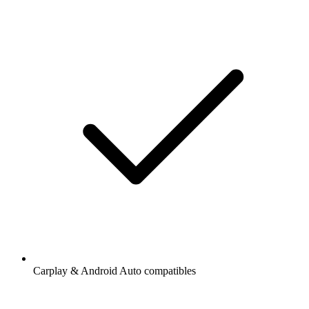
Carplay & Android Auto compatibles