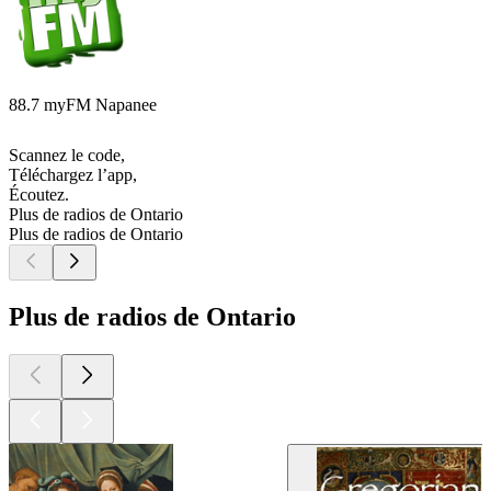
88.7 myFM Napanee
Scannez le code,
Téléchargez l’app,
Écoutez.
Plus de radios de Ontario
Plus de radios de Ontario
Plus de radios de Ontario