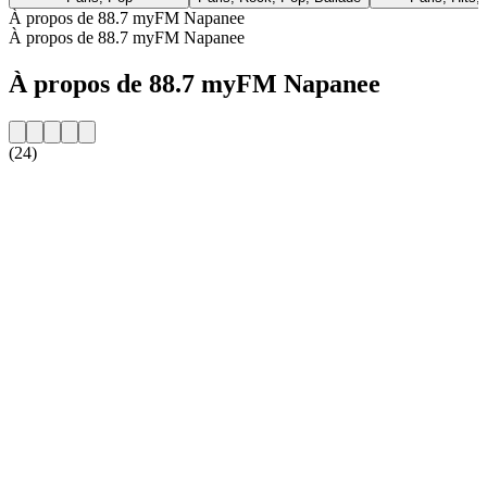
À propos de 88.7 myFM Napanee
À propos de 88.7 myFM Napanee
À propos de 88.7 myFM Napanee
(24)
Site web de la radio