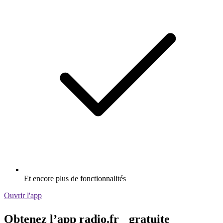
Et encore plus de fonctionnalités
Ouvrir l'app
Obtenez l’app radio.fr gratuite