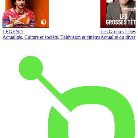
LEGEND
Les Grosses Têtes
Actualités, Culture et société, Télévision et cinéma
Actualité du diver