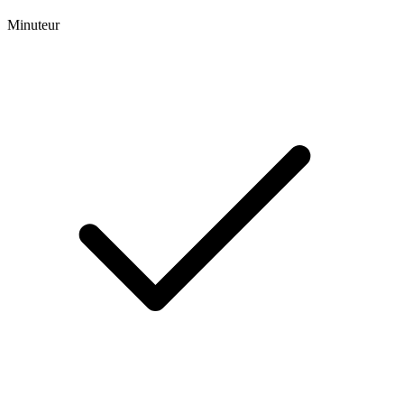
Minuteur