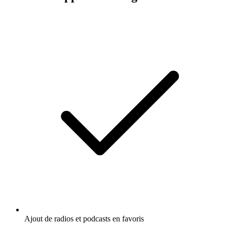
Ajout de radios et podcasts en favoris