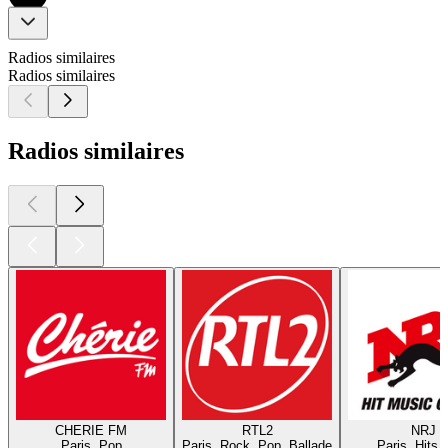
Radios similaires
Radios similaires
Radios similaires
CHERIE FM
RTL2
NRJ
Paris, Pop
Paris, Rock, Pop, Ballade
Paris, Hits,