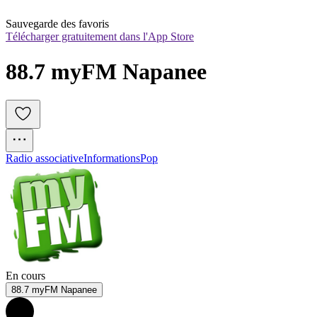
Sauvegarde des favoris
Télécharger gratuitement dans l'App Store
88.7 myFM Napanee
Radio associative
Informations
Pop
En cours
88.7 myFM Napanee