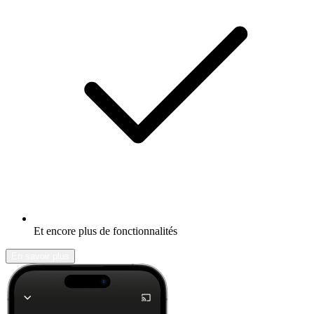
Et encore plus de fonctionnalités
En savoir plus