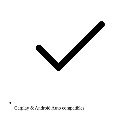
Carplay & Android Auto compatibles