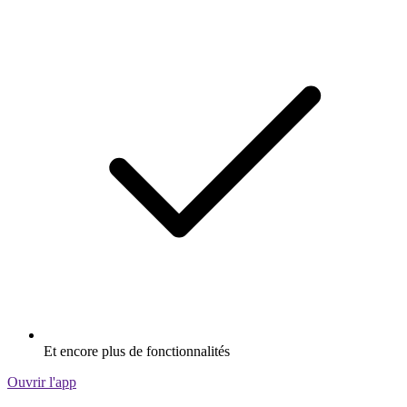
Et encore plus de fonctionnalités
Ouvrir l'app