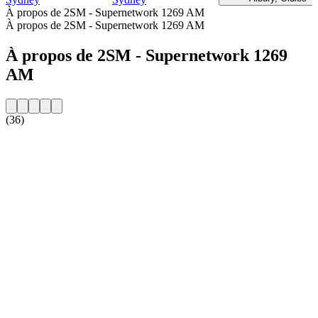
À propos de 2SM - Supernetwork 1269 AM
À propos de 2SM - Supernetwork 1269 AM
À propos de 2SM - Supernetwork 1269
AM
(36)
Site web de la radio