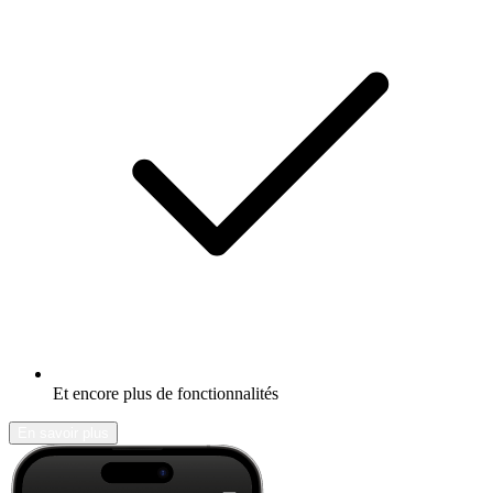
Et encore plus de fonctionnalités
En savoir plus