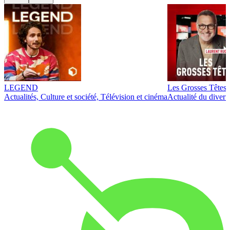
LEGEND
Les Grosses Têtes
Actualités, Culture et société, Télévision et cinéma
Actualité du diver