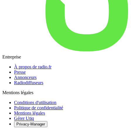
Entreprise
À propos de radio.fr
Presse
Annonceurs
Radiodiffuseurs
Mentions légales
Conditions d'utilisation
Politique de confidentialité
Mentions légales
Gérer Utiq
Privacy-Manager