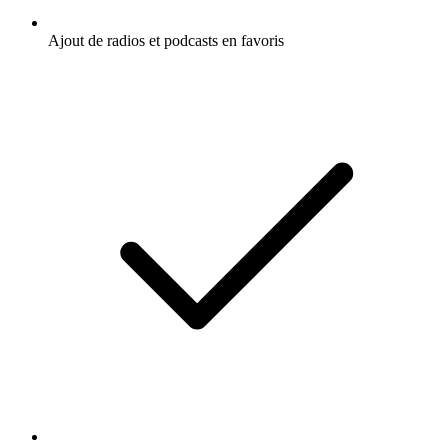
Ajout de radios et podcasts en favoris