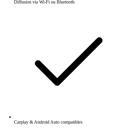
Diffusion via Wi-Fi ou Bluetooth
Carplay & Android Auto compatibles