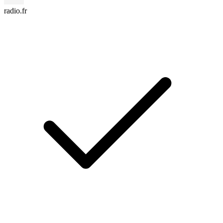
radio.fr