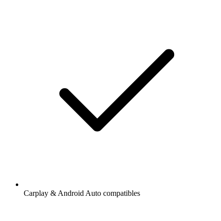
Carplay & Android Auto compatibles