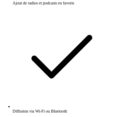
Ajout de radios et podcasts en favoris
Diffusion via Wi-Fi ou Bluetooth