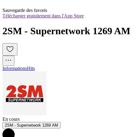
Sauvegarde des favoris
Télécharger gratuitement dans l'App Store
2SM - Supernetwork 1269 AM
Informations
Hits
En cours
2SM - Supernetwork 1269 AM