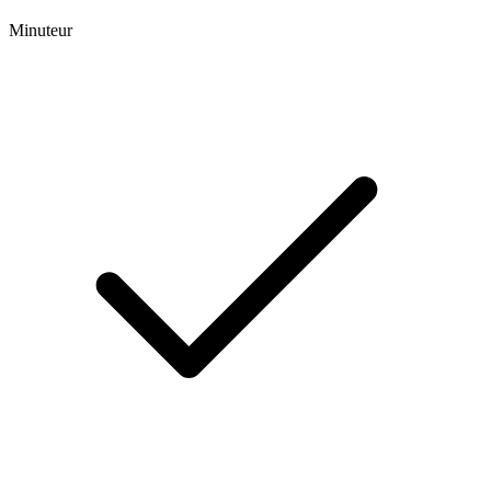
Minuteur