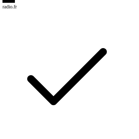
radio.fr