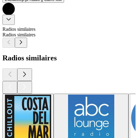
Radios similaires
Radios similaires
Radios similaires