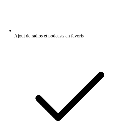
Ajout de radios et podcasts en favoris