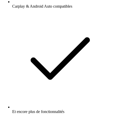
Carplay & Android Auto compatibles
Et encore plus de fonctionnalités