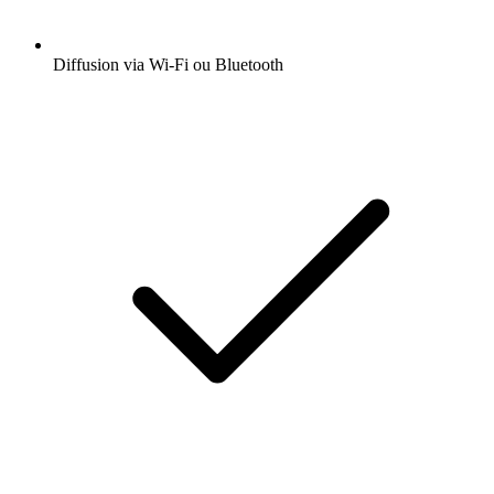
Diffusion via Wi-Fi ou Bluetooth