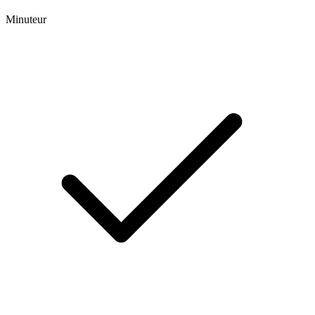
Minuteur