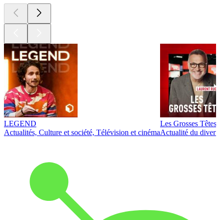
LEGEND
Les Grosses Têtes
Actualités, Culture et société, Télévision et cinéma
Actualité du diver