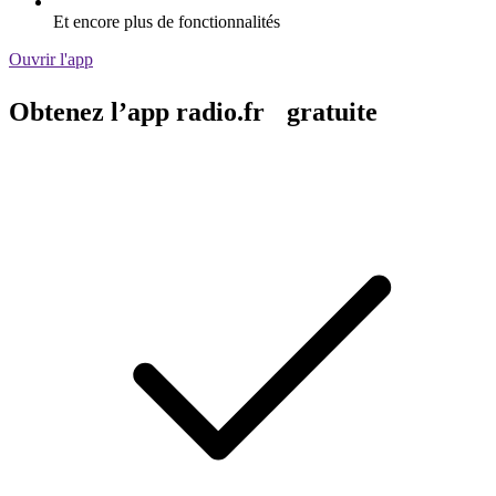
Et encore plus de fonctionnalités
Ouvrir l'app
Obtenez l’app radio.fr gratuite