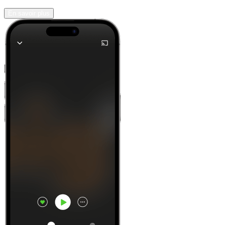
En savoir plus