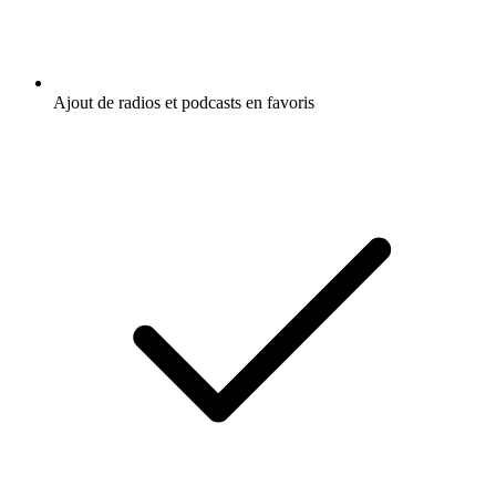
Ajout de radios et podcasts en favoris