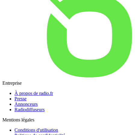
Entreprise
À propos de radio.fr
Presse
Annonceurs
Radiodiffuseurs
Mentions légales
Conditions d'utilisation