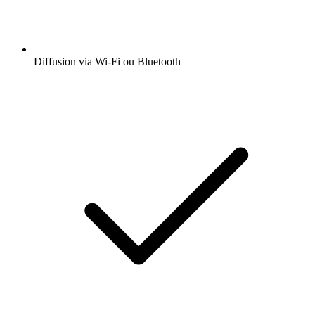
Diffusion via Wi-Fi ou Bluetooth