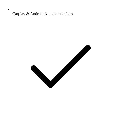
Carplay & Android Auto compatibles