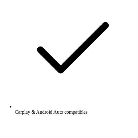
Carplay & Android Auto compatibles