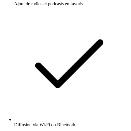
Ajout de radios et podcasts en favoris
Diffusion via Wi-Fi ou Bluetooth