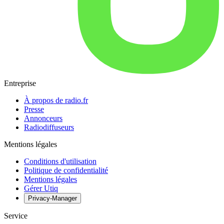
Entreprise
À propos de radio.fr
Presse
Annonceurs
Radiodiffuseurs
Mentions légales
Conditions d'utilisation
Politique de confidentialité
Mentions légales
Gérer Utiq
Privacy-Manager
Service