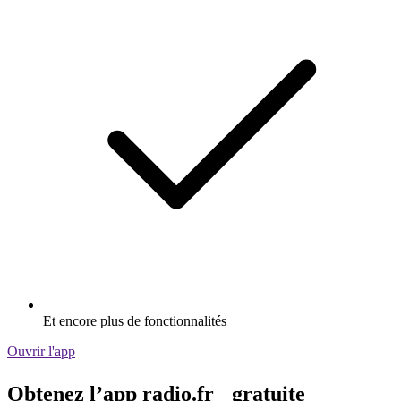
Et encore plus de fonctionnalités
Ouvrir l'app
Obtenez l’app radio.fr gratuite