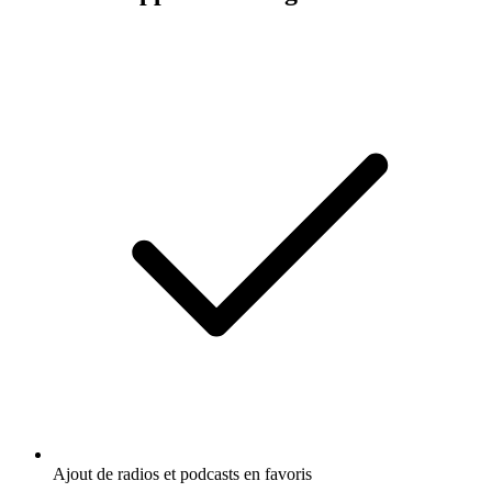
Ajout de radios et podcasts en favoris