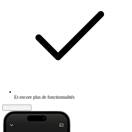
Et encore plus de fonctionnalités
En savoir plus