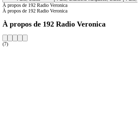
À propos de 192 Radio Veronica
À propos de 192 Radio Veronica
À propos de 192 Radio Veronica
(7)
Site web de la radio