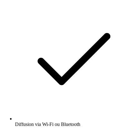
Diffusion via Wi-Fi ou Bluetooth