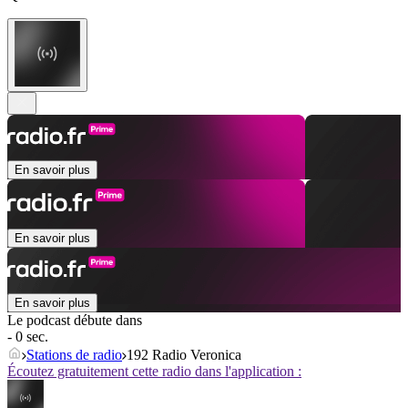
En savoir plus
En savoir plus
En savoir plus
Le podcast débute dans
- 0 sec.
Stations de radio
192 Radio Veronica
Écoutez gratuitement cette radio dans l'application :