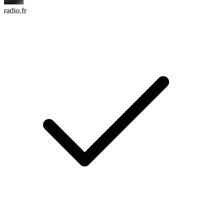
radio.fr