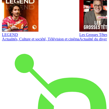
LEGEND
Les Grosses Têtes
Actualités, Culture et société, Télévision et cinéma
Actualité du diver