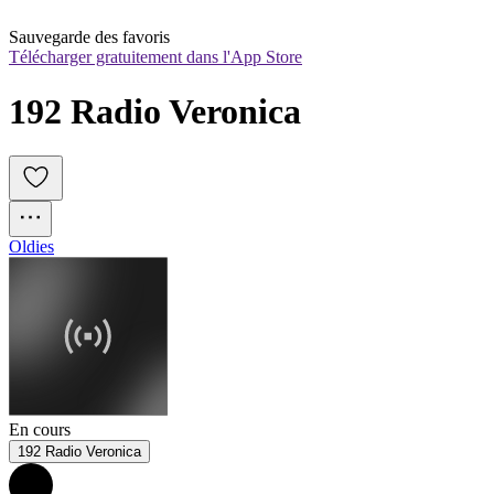
Sauvegarde des favoris
Télécharger gratuitement dans l'App Store
192 Radio Veronica
Oldies
En cours
192 Radio Veronica