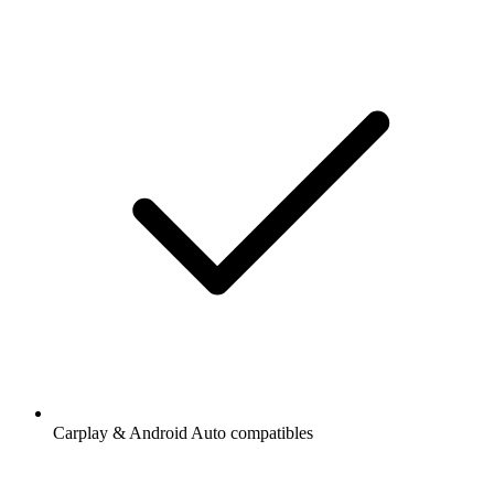
Carplay & Android Auto compatibles