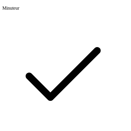
Minuteur