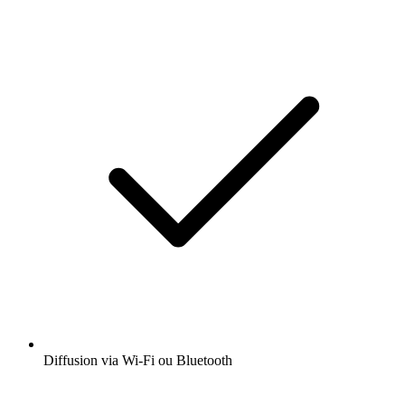
Diffusion via Wi-Fi ou Bluetooth