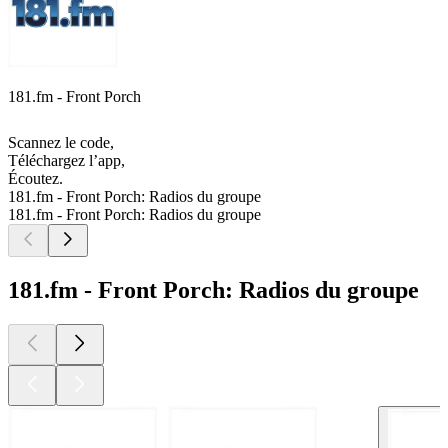
181.fm - Front Porch
Scannez le code,
Téléchargez l’app,
Écoutez.
181.fm - Front Porch: Radios du groupe
181.fm - Front Porch: Radios du groupe
181.fm - Front Porch: Radios du groupe