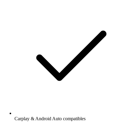
Carplay & Android Auto compatibles