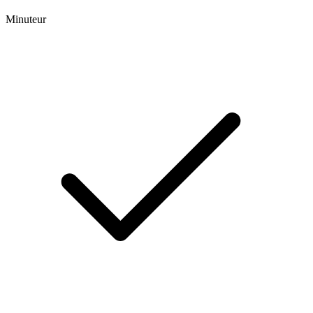
Minuteur