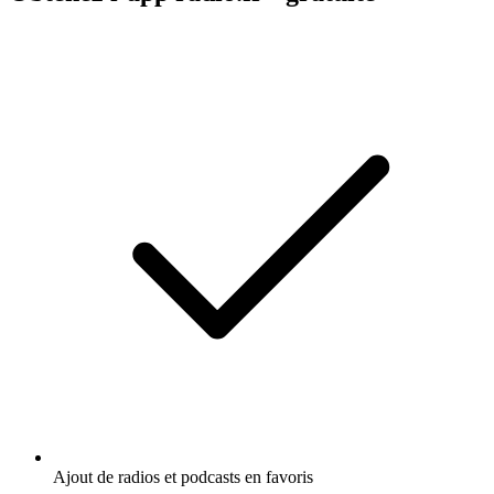
Ajout de radios et podcasts en favoris