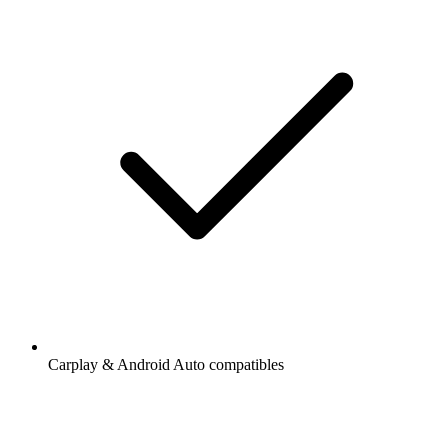
Carplay & Android Auto compatibles