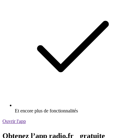
Et encore plus de fonctionnalités
Ouvrir l'app
Obtenez l’app radio.fr gratuite