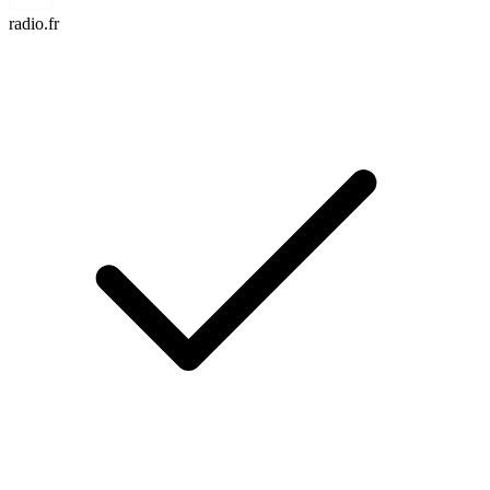
radio.fr