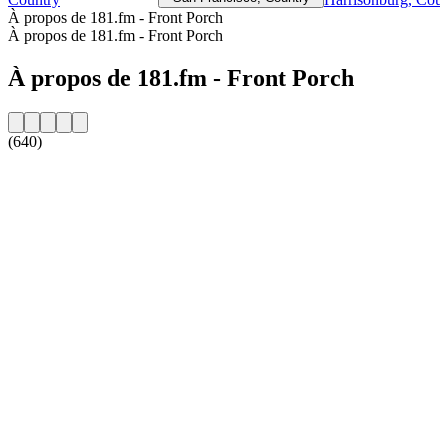
À propos de 181.fm - Front Porch
À propos de 181.fm - Front Porch
À propos de 181.fm - Front Porch
(640)
Site web de la radio