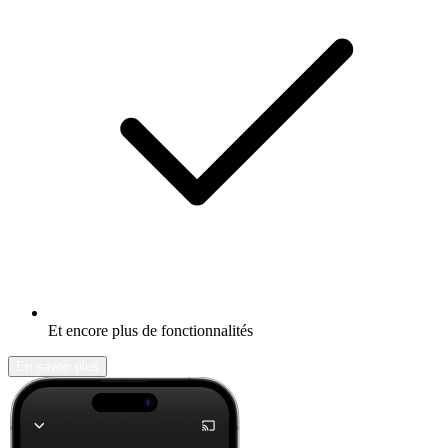
Et encore plus de fonctionnalités
En savoir plus