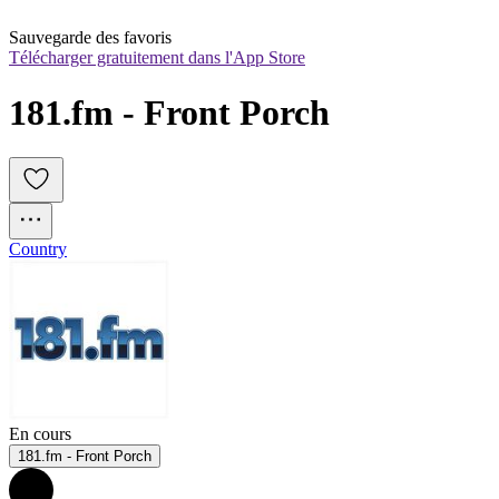
Sauvegarde des favoris
Télécharger gratuitement dans l'App Store
181.fm - Front Porch
Country
En cours
181.fm - Front Porch