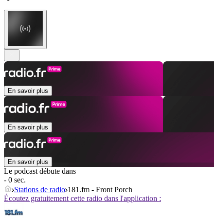
En savoir plus
En savoir plus
En savoir plus
Le podcast débute dans
- 0 sec.
Stations de radio
181.fm - Front Porch
Écoutez gratuitement cette radio dans l'application :