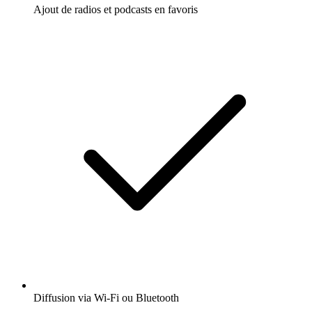
Ajout de radios et podcasts en favoris
Diffusion via Wi-Fi ou Bluetooth