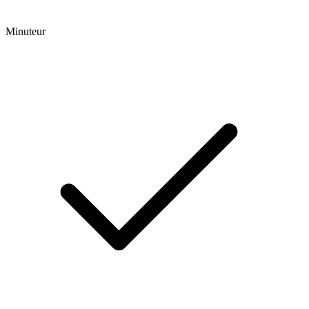
Minuteur