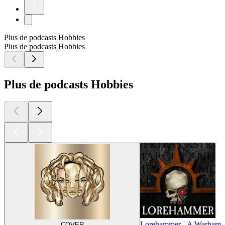
Plus de podcasts Hobbies
Plus de podcasts Hobbies
Plus de podcasts Hobbies
Lorehammer - A Warhamm
COVER