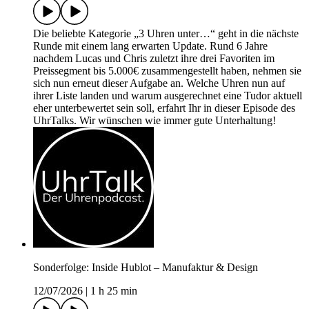
Die beliebte Kategorie „3 Uhren unter…“ geht in die nächste
Runde mit einem lang erwarten Update. Rund 6 Jahre
nachdem Lucas und Chris zuletzt ihre drei Favoriten im
Preissegment bis 5.000€ zusammengestellt haben, nehmen sie
sich nun erneut dieser Aufgabe an. Welche Uhren nun auf
ihrer Liste landen und warum ausgerechnet eine Tudor aktuell
eher unterbewertet sein soll, erfahrt Ihr in dieser Episode des
UhrTalks. Wir wünschen wie immer gute Unterhaltung!
Sonderfolge: Inside Hublot – Manufaktur & Design
12/07/2026
|
1 h 25 min