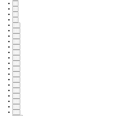
6
7
8
9
10
11
20
30
40
50
53
54
55
56
57
58
59
60
61
62
63