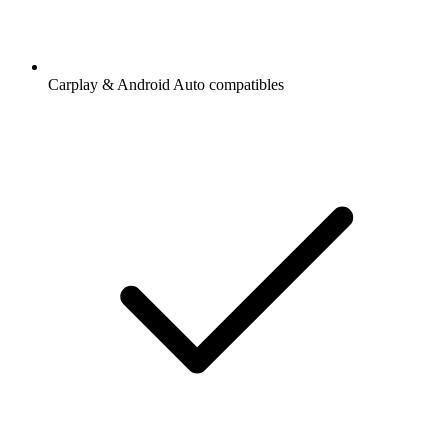
Carplay & Android Auto compatibles