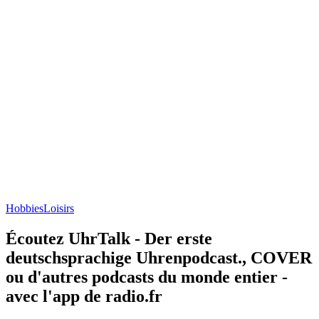
Hobbies
Loisirs
Écoutez UhrTalk - Der erste
deutschsprachige Uhrenpodcast., COVER
ou d'autres podcasts du monde entier -
avec l'app de radio.fr