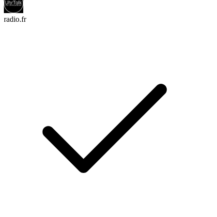
radio.fr