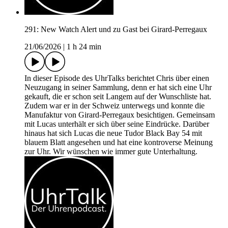
291: New Watch Alert und zu Gast bei Girard-Perregaux
21/06/2026
|
1 h 24 min
In dieser Episode des UhrTalks berichtet Chris über einen
Neuzugang in seiner Sammlung, denn er hat sich eine Uhr
gekauft, die er schon seit Langem auf der Wunschliste hat.
Zudem war er in der Schweiz unterwegs und konnte die
Manufaktur von Girard-Perregaux besichtigen. Gemeinsam
mit Lucas unterhält er sich über seine Eindrücke. Darüber
hinaus hat sich Lucas die neue Tudor Black Bay 54 mit
blauem Blatt angesehen und hat eine kontroverse Meinung
zur Uhr. Wir wünschen wie immer gute Unterhaltung.