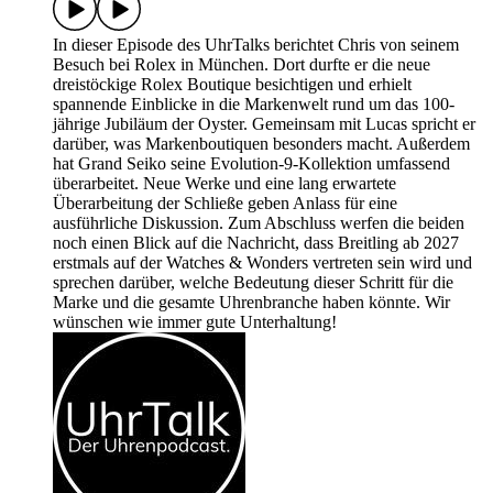
In dieser Episode des UhrTalks berichtet Chris von seinem
Besuch bei Rolex in München. Dort durfte er die neue
dreistöckige Rolex Boutique besichtigen und erhielt
spannende Einblicke in die Markenwelt rund um das 100-
jährige Jubiläum der Oyster. Gemeinsam mit Lucas spricht er
darüber, was Markenboutiquen besonders macht. Außerdem
hat Grand Seiko seine Evolution-9-Kollektion umfassend
überarbeitet. Neue Werke und eine lang erwartete
Überarbeitung der Schließe geben Anlass für eine
ausführliche Diskussion. Zum Abschluss werfen die beiden
noch einen Blick auf die Nachricht, dass Breitling ab 2027
erstmals auf der Watches & Wonders vertreten sein wird und
sprechen darüber, welche Bedeutung dieser Schritt für die
Marke und die gesamte Uhrenbranche haben könnte. Wir
wünschen wie immer gute Unterhaltung!