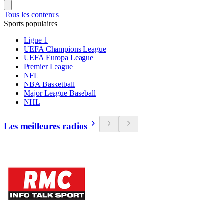
Tous les contenus
Sports populaires
Ligue 1
UEFA Champions League
UEFA Europa League
Premier League
NFL
NBA Basketball
Major League Baseball
NHL
Les meilleures radios