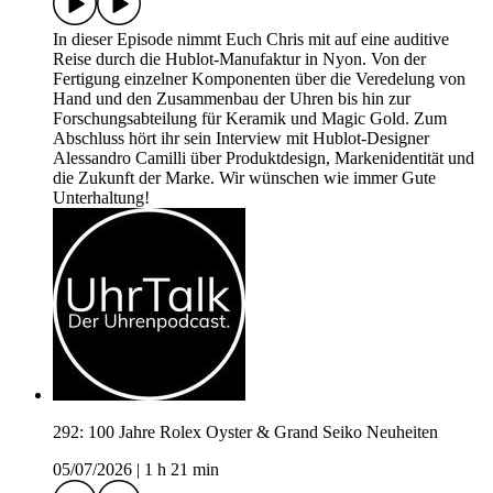
In dieser Episode nimmt Euch Chris mit auf eine auditive
Reise durch die Hublot-Manufaktur in Nyon. Von der
Fertigung einzelner Komponenten über die Veredelung von
Hand und den Zusammenbau der Uhren bis hin zur
Forschungsabteilung für Keramik und Magic Gold. Zum
Abschluss hört ihr sein Interview mit Hublot-Designer
Alessandro Camilli über Produktdesign, Markenidentität und
die Zukunft der Marke. Wir wünschen wie immer Gute
Unterhaltung!
292: 100 Jahre Rolex Oyster & Grand Seiko Neuheiten
05/07/2026
|
1 h 21 min