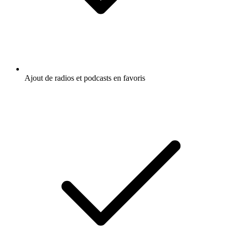
Ajout de radios et podcasts en favoris