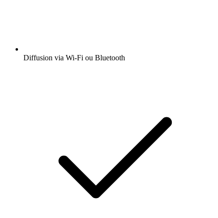
Diffusion via Wi-Fi ou Bluetooth