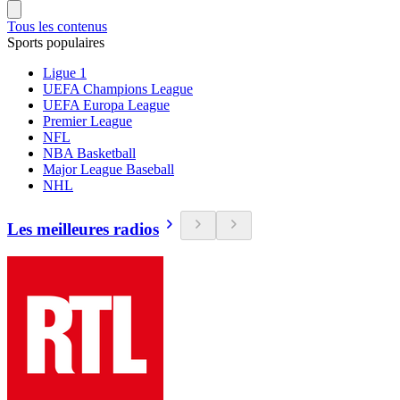
Tous les contenus
Sports populaires
Ligue 1
UEFA Champions League
UEFA Europa League
Premier League
NFL
NBA Basketball
Major League Baseball
NHL
Les meilleures radios