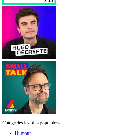
Catégories les plus populaires
Humour