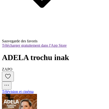
Sauvegarde des favoris
Télécharger gratuitement dans l'App Store
ADELA trochu inak
ZAPO
Télévision et cinéma