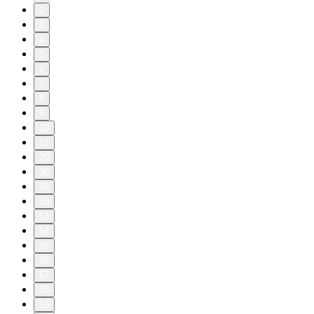
2
3
4
5
6
7
8
9
10
11
20
30
40
50
53
54
55
56
57
58
59