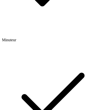
Minuteur