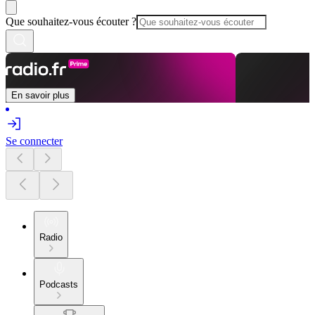
Que souhaitez-vous écouter ?
En savoir plus
Se connecter
Radio
Podcasts