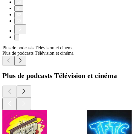
60
61
62
63
Plus de podcasts Télévision et cinéma
Plus de podcasts Télévision et cinéma
Plus de podcasts Télévision et cinéma