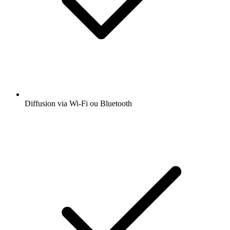
Diffusion via Wi-Fi ou Bluetooth