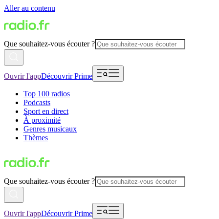
Aller au contenu
Que souhaitez-vous écouter ?
Ouvrir l'app
Découvrir Prime
Top 100 radios
Podcasts
Sport en direct
À proximité
Genres musicaux
Thèmes
Que souhaitez-vous écouter ?
Ouvrir l'app
Découvrir Prime