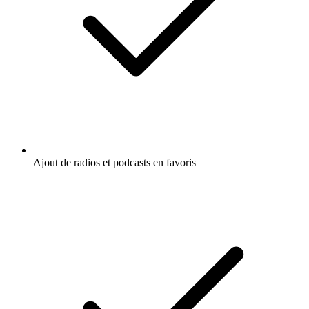
Ajout de radios et podcasts en favoris