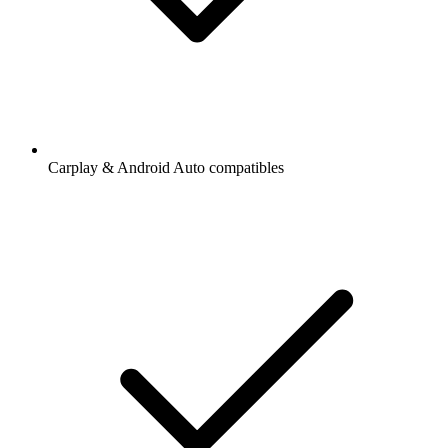
Carplay & Android Auto compatibles