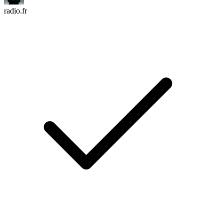
radio.fr