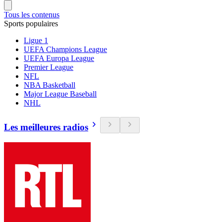
Tous les contenus
Sports populaires
Ligue 1
UEFA Champions League
UEFA Europa League
Premier League
NFL
NBA Basketball
Major League Baseball
NHL
Les meilleures radios