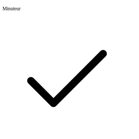
Minuteur