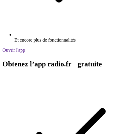
Et encore plus de fonctionnalités
Ouvrir l'app
Obtenez l’app radio.fr gratuite