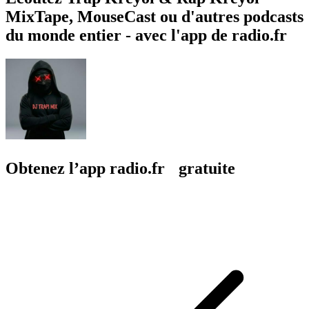
MixTape, MouseCast ou d'autres podcasts
du monde entier - avec l'app de radio.fr
Obtenez l’app radio.fr gratuite