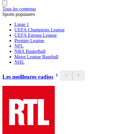
Tous les contenus
Sports populaires
Ligue 1
UEFA Champions League
UEFA Europa League
Premier League
NFL
NBA Basketball
Major League Baseball
NHL
Les meilleures radios