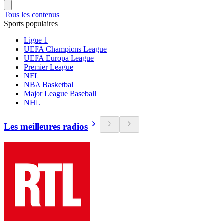
Tous les contenus
Sports populaires
Ligue 1
UEFA Champions League
UEFA Europa League
Premier League
NFL
NBA Basketball
Major League Baseball
NHL
Les meilleures radios