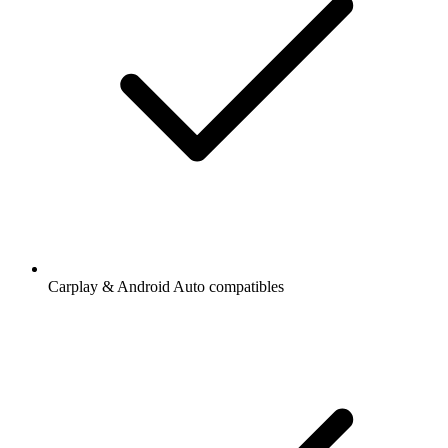
Carplay & Android Auto compatibles