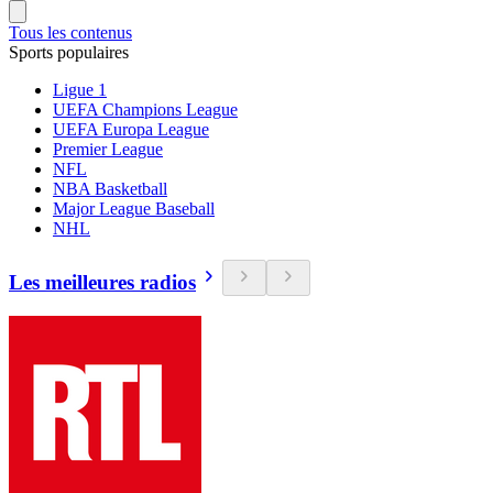
Tous les contenus
Sports populaires
Ligue 1
UEFA Champions League
UEFA Europa League
Premier League
NFL
NBA Basketball
Major League Baseball
NHL
Les meilleures radios