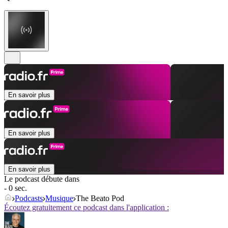
En savoir plus
En savoir plus
En savoir plus
Le podcast débute dans
- 0 sec.
Podcasts
Musique
The Beato Pod
Écoutez gratuitement ce podcast dans l'application :