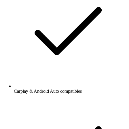
Carplay & Android Auto compatibles