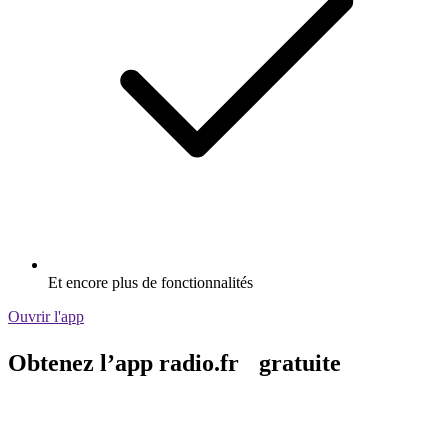
Et encore plus de fonctionnalités
Ouvrir l'app
Obtenez l’app radio.fr gratuite