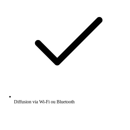
Diffusion via Wi-Fi ou Bluetooth