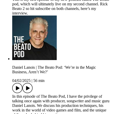
pod, which will ultimately live on my second channel. Rick
Beato 2 so hit subscribe on both channels, here’s my
interview.
Daniel Lanois | The Beato Pod: ‘We’re in the Magic
Business, Aren’t We?’
04/02/2025
|
56 min
In this episode of The Beato Pod, I have the privilege of
talking once again with producer, songwriter and music guru
Daniel Lanois. We discuss his production techniques, his
work in the world of video games and film, and the unique