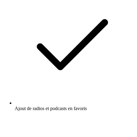
Ajout de radios et podcasts en favoris