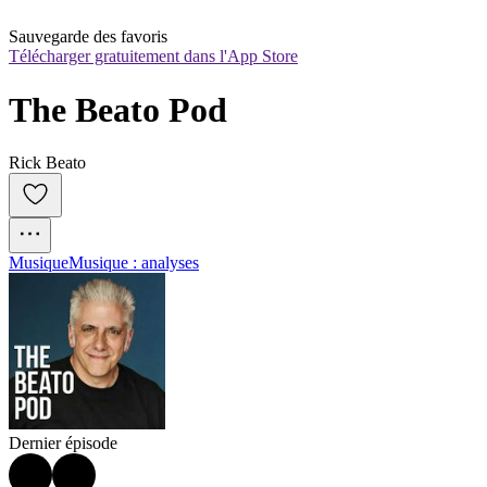
Sauvegarde des favoris
Télécharger gratuitement dans l'App Store
The Beato Pod
Rick Beato
Musique
Musique : analyses
Dernier épisode