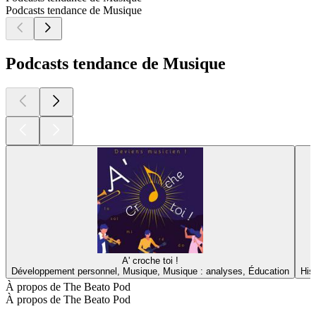
Podcasts tendance de Musique
Podcasts tendance de Musique
A' croche toi !
Développement personnel, Musique, Musique : analyses, Éducation
His
À propos de The Beato Pod
À propos de The Beato Pod