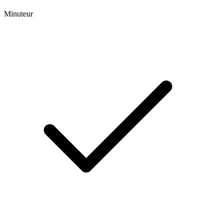
Minuteur