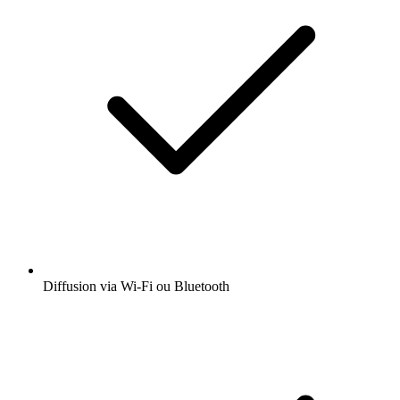
Diffusion via Wi-Fi ou Bluetooth