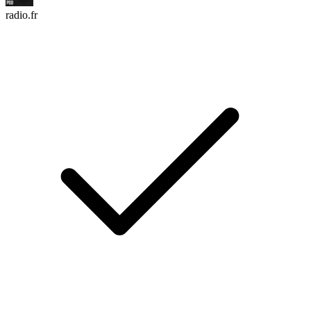
radio.fr