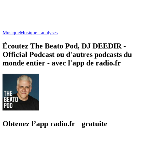
Musique
Musique : analyses
Écoutez The Beato Pod, DJ DEEDIR -
Official Podcast ou d'autres podcasts du
monde entier - avec l'app de radio.fr
Obtenez l’app radio.fr gratuite