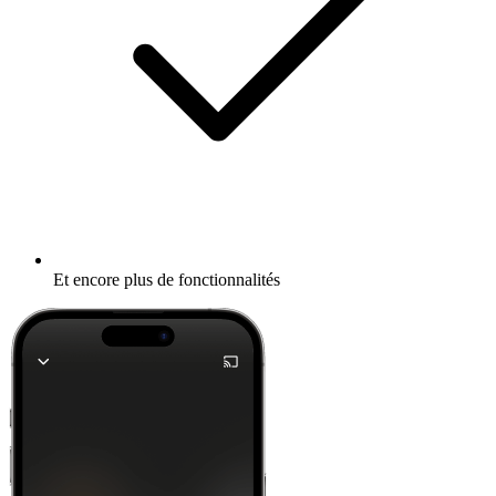
Et encore plus de fonctionnalités