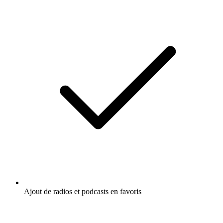
Ajout de radios et podcasts en favoris