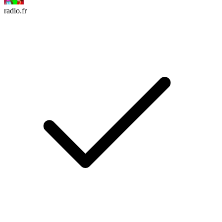
radio.fr