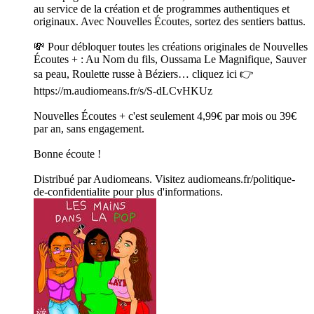
au service de la création et de programmes authentiques et
originaux. Avec Nouvelles Écoutes, sortez des sentiers battus.
💸 Pour débloquer toutes les créations originales de Nouvelles
Écoutes + : Au Nom du fils, Oussama Le Magnifique, Sauver
sa peau, Roulette russe à Béziers… cliquez ici 👉
https://m.audiomeans.fr/s/S-dLCvHKUz
Nouvelles Écoutes + c'est seulement 4,99€ par mois ou 39€
par an, sans engagement.
Bonne écoute !
Distribué par Audiomeans. Visitez audiomeans.fr/politique-
de-confidentialite pour plus d'informations.