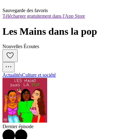
Sauvegarde des favoris
Télécharger gratuitement dans l'App Store
Les Mains dans la pop
Nouvelles Écoutes
Actualités
Culture et société
Dernier épisode