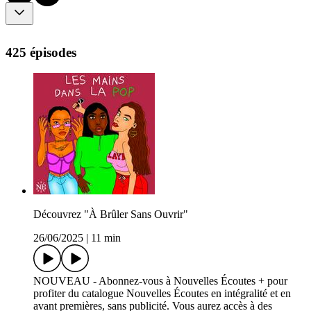
425 épisodes
Découvrez "À Brûler Sans Ouvrir"
26/06/2025
|
11 min
NOUVEAU - Abonnez-vous à Nouvelles Écoutes + pour
profiter du catalogue Nouvelles Écoutes en intégralité et en
avant premières, sans publicité. Vous aurez accès à des