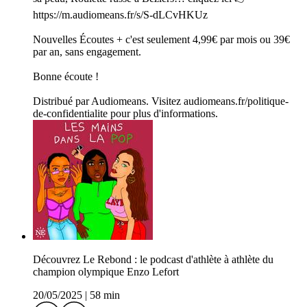
https://m.audiomeans.fr/s/S-dLCvHKUz
Nouvelles Écoutes + c'est seulement 4,99€ par mois ou 39€
par an, sans engagement.
Bonne écoute !
Distribué par Audiomeans. Visitez audiomeans.fr/politique-
de-confidentialite pour plus d'informations.
Découvrez Le Rebond : le podcast d'athlète à athlète du
champion olympique Enzo Lefort
20/05/2025
|
58 min