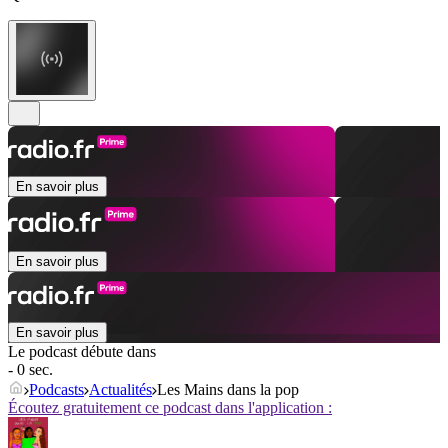
En savoir plus
En savoir plus
En savoir plus
Le podcast débute dans
- 0 sec.
Podcasts
Actualités
Les Mains dans la pop
Écoutez gratuitement ce podcast dans l'application :