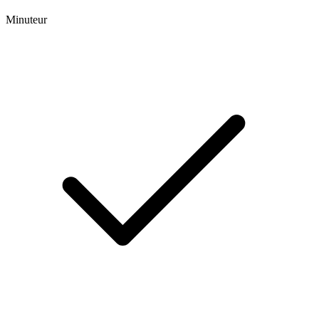
Minuteur