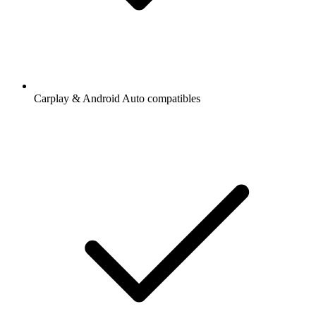
Carplay & Android Auto compatibles