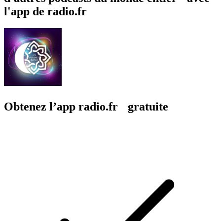
l'app de radio.fr
Obtenez l’app radio.fr gratuite