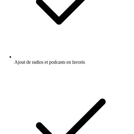
Ajout de radios et podcasts en favoris