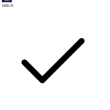
radio.fr