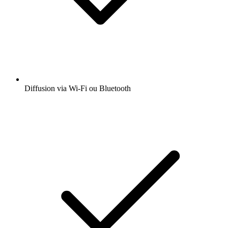
Diffusion via Wi-Fi ou Bluetooth