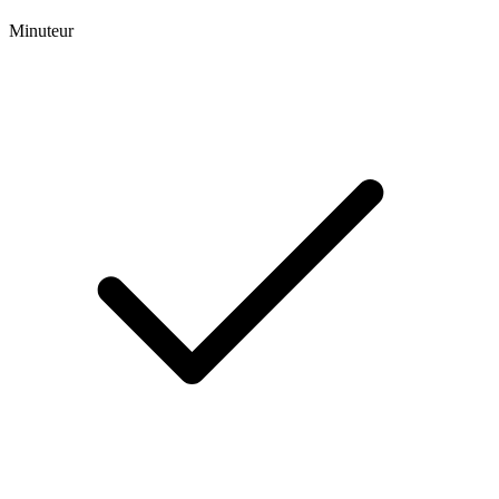
Minuteur