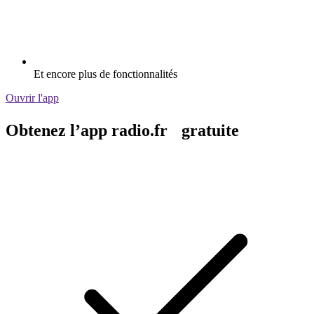
Et encore plus de fonctionnalités
Ouvrir l'app
Obtenez l’app radio.fr gratuite