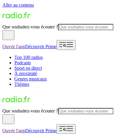
Aller au contenu
Que souhaitez-vous écouter ?
Ouvrir l'app
Découvrir Prime
Top 100 radios
Podcasts
Sport en direct
À proximité
Genres musicaux
Thèmes
Que souhaitez-vous écouter ?
Ouvrir l'app
Découvrir Prime