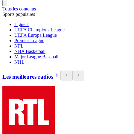
Tous les contenus
Sports populaires
Ligue 1
UEFA Champions League
UEFA Europa League
Premier League
NFL
NBA Basketball
Major League Baseball
NHL
Les meilleures radios