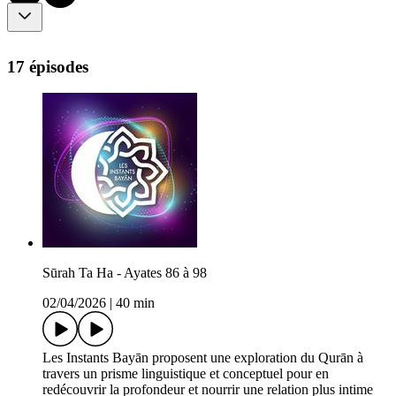
17 épisodes
Sūrah Ta Ha - Ayates 86 à 98
02/04/2026
|
40 min
Les Instants Bayān proposent une exploration du Qurān à
travers un prisme linguistique et conceptuel pour en
redécouvrir la profondeur et nourrir une relation plus intime