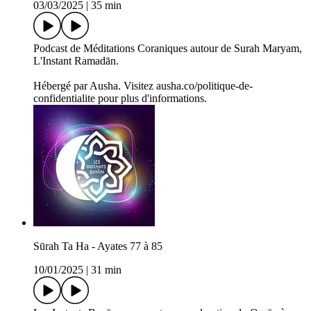
03/03/2025
|
35 min
Podcast de Méditations Coraniques autour de Surah Maryam,
L'Instant Ramadān.
Hébergé par Ausha. Visitez ausha.co/politique-de-
confidentialite pour plus d'informations.
Sūrah Ta Ha - Ayates 77 à 85
10/01/2025
|
31 min