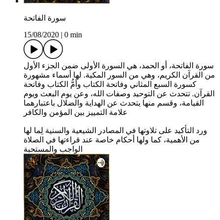
سورة الفاتحة
15/08/2020
|
0 min
سورة الفاتحة، أو الحمد، هي السورة الأولى ضمن الجزء الأول
من القرآن الكريم، وهي من السور المكية. لها أسماء مشهورة
كسورة السبع المثاني وفاتحة الكتاب وأمُّ الكتاب وفاتحة
القرآن. تتحدث عن التوحيد وصفات الله، وعن يوم البعث ويوم
القيامة، وقسم منها يتحدث عن الهداية والضلال باعتبارهما
علامة التمييز بين المؤمن والكافر
ورد التأكيد على تلاوتها في المصادر الشيعية والسنية لِما لها
من الأهمية، كما ولها أحكام خاصة عند قراءتها في الصلاة
الواجب والمستحبة