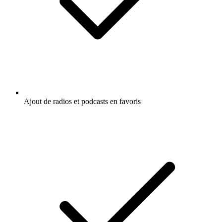
Ajout de radios et podcasts en favoris