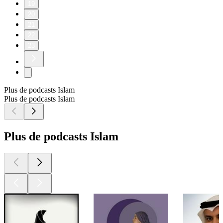
19
20
21
22
23
Plus de podcasts Islam
Plus de podcasts Islam
Plus de podcasts Islam