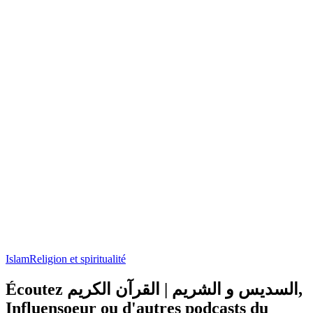
Islam
Religion et spiritualité
Écoutez السديس و الشريم | القرآن الكريم,
Influensoeur ou d'autres podcasts du