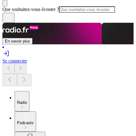
Que souhaitez-vous écouter ?
En savoir plus
Se connecter
Radio
Podcasts