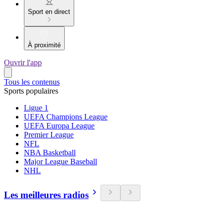
Sport en direct
À proximité
Ouvrir l'app
Tous les contenus
Sports populaires
Ligue 1
UEFA Champions League
UEFA Europa League
Premier League
NFL
NBA Basketball
Major League Baseball
NHL
Les meilleures radios