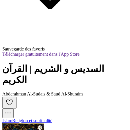
Sauvegarde des favoris
Télécharger gratuitement dans l'App Store
السديس و الشريم | القرآن 
الكريم
Abderahman Al-Sudais & Saud Al-Shuraim
Islam
Religion et spiritualité