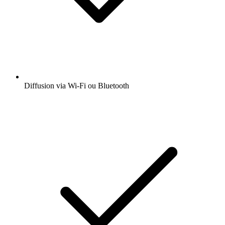
Diffusion via Wi-Fi ou Bluetooth