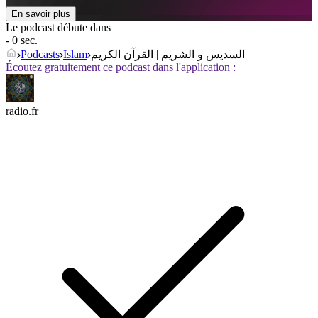
En savoir plus
Le podcast débute dans
- 0 sec.
Podcasts
Islam
السديس و الشريم | القرآن الكريم
Écoutez gratuitement ce podcast dans l'application :
radio.fr