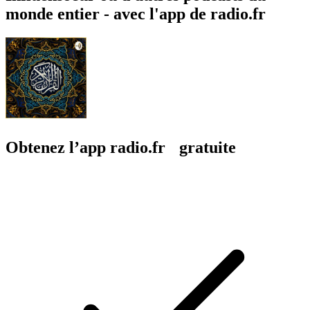
monde entier - avec l'app de radio.fr
Obtenez l’app radio.fr gratuite