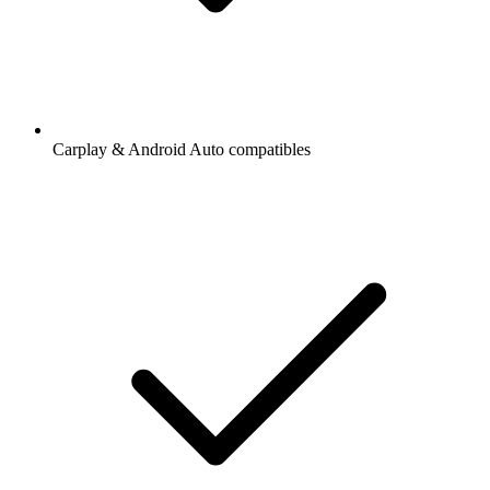
Carplay & Android Auto compatibles