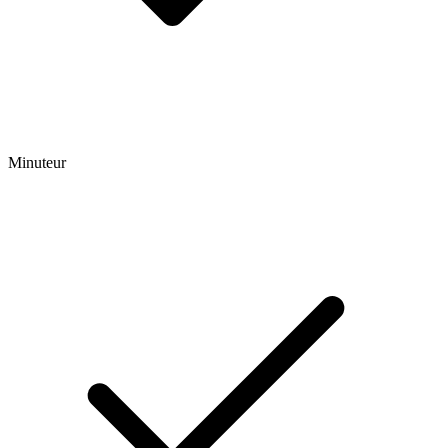
Minuteur