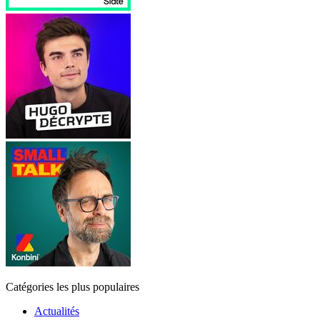
Catégories les plus populaires
Actualités