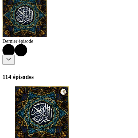
Dernier épisode
114 épisodes