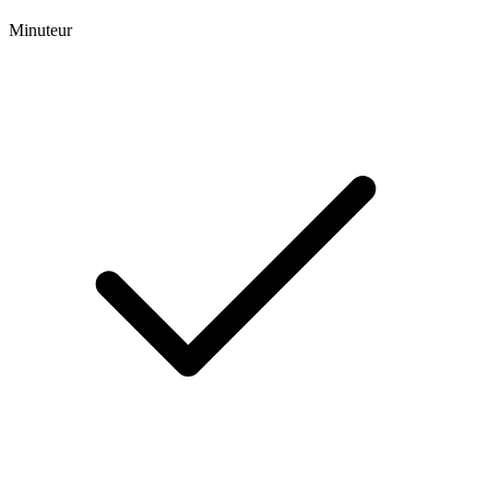
Minuteur