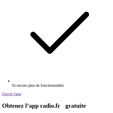
Et encore plus de fonctionnalités
Ouvrir l'app
Obtenez l’app radio.fr gratuite