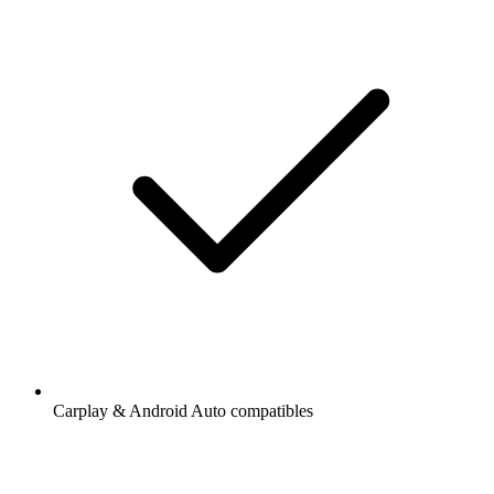
Carplay & Android Auto compatibles