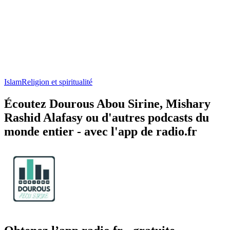
Islam
Religion et spiritualité
Écoutez Dourous Abou Sirine, Mishary
Rashid Alafasy ou d'autres podcasts du
monde entier - avec l'app de radio.fr