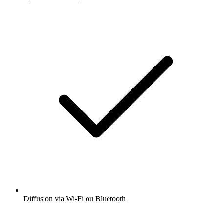
Diffusion via Wi-Fi ou Bluetooth