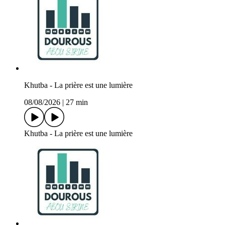
Khutba - La prière est une lumière
08/08/2026
|
27 min
Khutba - La prière est une lumière