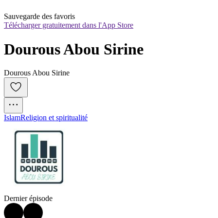
Sauvegarde des favoris
Télécharger gratuitement dans l'App Store
Dourous Abou Sirine
Dourous Abou Sirine
Islam
Religion et spiritualité
Dernier épisode