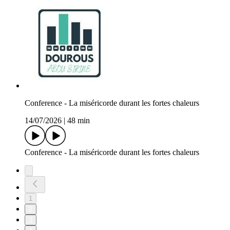
Conference - La miséricorde durant les fortes chaleurs
14/07/2026
|
48 min
Conference - La miséricorde durant les fortes chaleurs
1
2
3