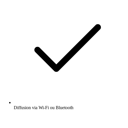
Diffusion via Wi-Fi ou Bluetooth