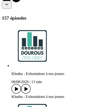
157 épisodes
Khutba - Exhortations à nos jeunes
08/08/2026
|
13 min
Khutba - Exhortations à nos jeunes