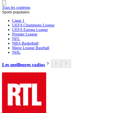
Tous les contenus
Sports populaires
Ligue 1
UEFA Champions League
UEFA Europa League
Premier League
NFL
NBA Basketball
Major League Baseball
NHL
Les meilleures radios