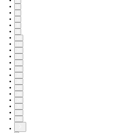
4
5
6
7
8
9
10
11
20
22
23
24
25
26
27
28
29
30
31
32