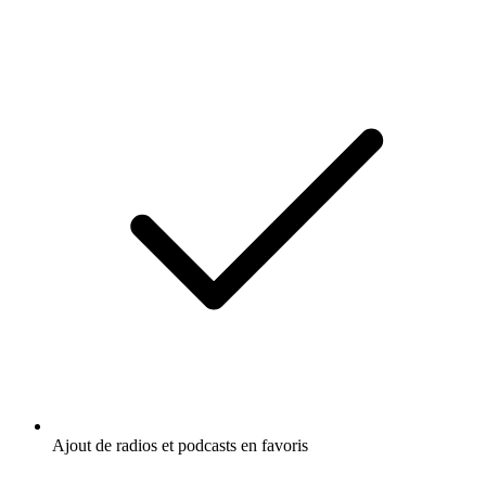
Ajout de radios et podcasts en favoris