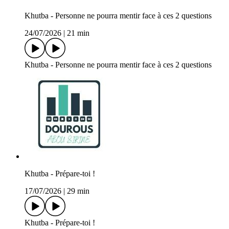
Khutba - Personne ne pourra mentir face à ces 2 questions
24/07/2026
|
21 min
Khutba - Personne ne pourra mentir face à ces 2 questions
Khutba - Prépare-toi !
17/07/2026
|
29 min
Khutba - Prépare-toi !