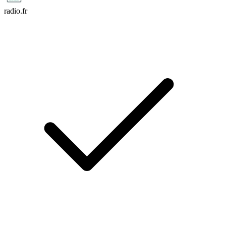
radio.fr