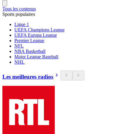
Tous les contenus
Sports populaires
Ligue 1
UEFA Champions League
UEFA Europa League
Premier League
NFL
NBA Basketball
Major League Baseball
NHL
Les meilleures radios