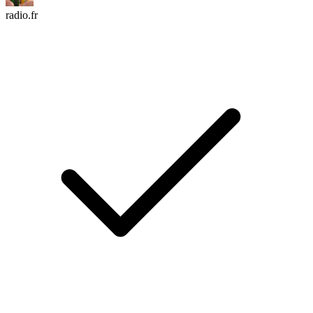
radio.fr