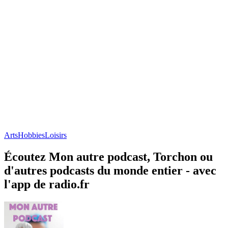
Arts
Hobbies
Loisirs
Écoutez Mon autre podcast, Torchon ou
d'autres podcasts du monde entier - avec
l'app de radio.fr