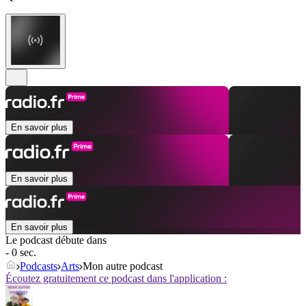
En savoir plus
En savoir plus
En savoir plus
Le podcast débute dans
- 0 sec.
Podcasts
Arts
Mon autre podcast
Écoutez gratuitement ce podcast dans l'application :