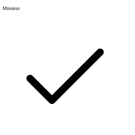
Minuteur