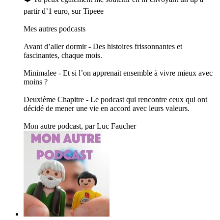
partir d’1 euro, sur Tipeee
Mes autres podcasts
Avant d’aller dormir - Des histoires frissonnantes et
fascinantes, chaque mois.
Minimalee - Et si l’on apprenait ensemble à vivre mieux avec
moins ?
Deuxième Chapitre - Le podcast qui rencontre ceux qui ont
décidé de mener une vie en accord avec leurs valeurs.
Mon autre podcast, par Luc Faucher