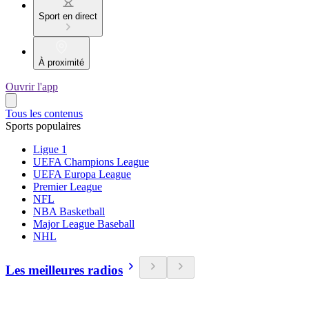
Sport en direct
À proximité
Ouvrir l'app
Tous les contenus
Sports populaires
Ligue 1
UEFA Champions League
UEFA Europa League
Premier League
NFL
NBA Basketball
Major League Baseball
NHL
Les meilleures radios