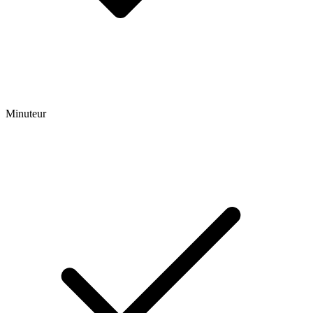
Minuteur