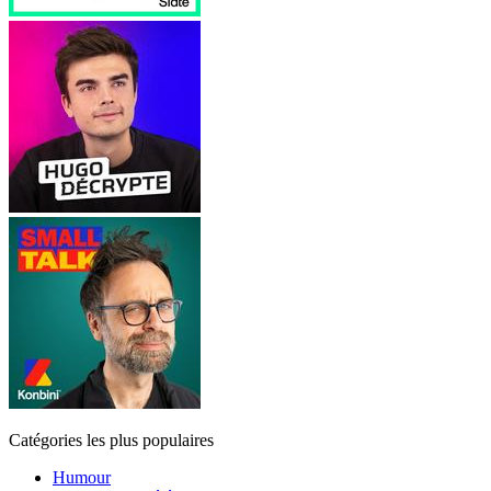
Catégories les plus populaires
Humour