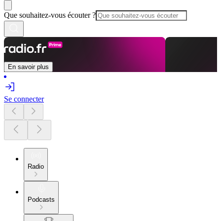
Que souhaitez-vous écouter ?
En savoir plus
Se connecter
Radio
Podcasts