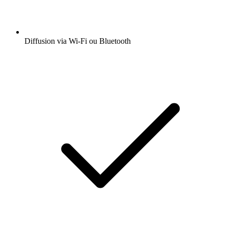
Diffusion via Wi-Fi ou Bluetooth