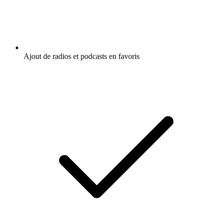
Ajout de radios et podcasts en favoris