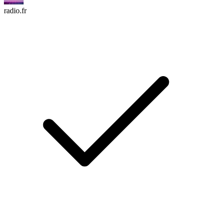
radio.fr