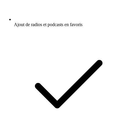
Ajout de radios et podcasts en favoris