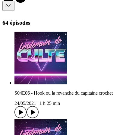
64 épisodes
S04E06 - Hook ou la revanche du capitaine crochet
24/05/2021
|
1 h 25 min