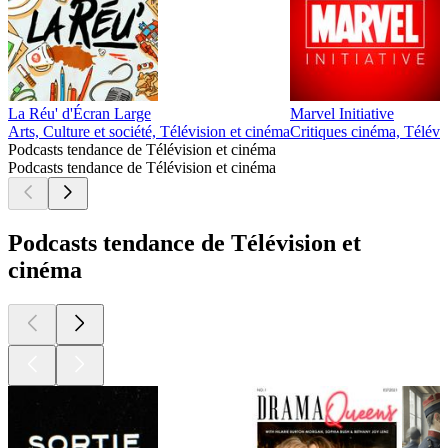
La Réu' d'Écran Large
Marvel Initiative
Arts, Culture et société, Télévision et cinéma
Critiques cinéma, Télévi
Podcasts tendance de Télévision et cinéma
Podcasts tendance de Télévision et cinéma
Podcasts tendance de Télévision et
cinéma