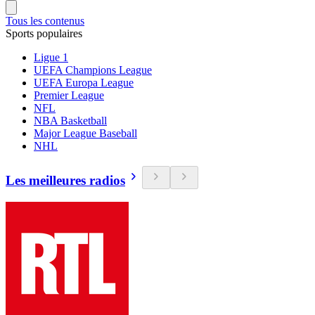
Tous les contenus
Sports populaires
Ligue 1
UEFA Champions League
UEFA Europa League
Premier League
NFL
NBA Basketball
Major League Baseball
NHL
Les meilleures radios