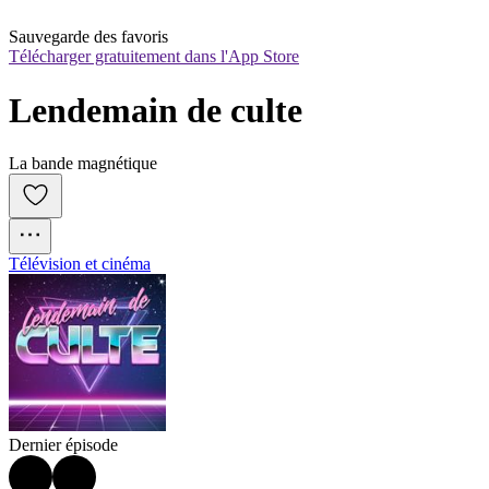
Sauvegarde des favoris
Télécharger gratuitement dans l'App Store
Lendemain de culte
La bande magnétique
Télévision et cinéma
Dernier épisode