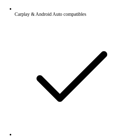
Carplay & Android Auto compatibles