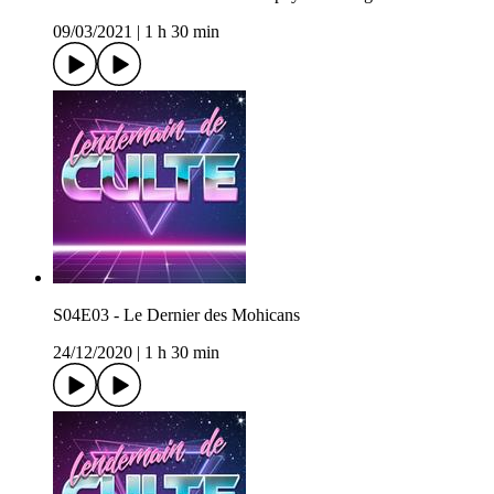
09/03/2021
|
1 h 30 min
S04E03 - Le Dernier des Mohicans
24/12/2020
|
1 h 30 min