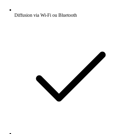
Diffusion via Wi-Fi ou Bluetooth