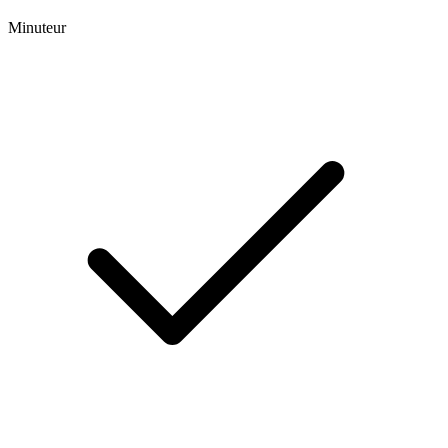
Minuteur