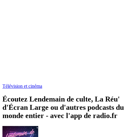
Télévision et cinéma
Écoutez Lendemain de culte, La Réu'
d'Écran Large ou d'autres podcasts du
monde entier - avec l'app de radio.fr