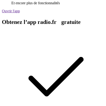
Et encore plus de fonctionnalités
Ouvrir l'app
Obtenez l’app radio.fr gratuite