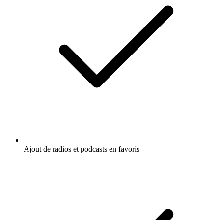
Ajout de radios et podcasts en favoris