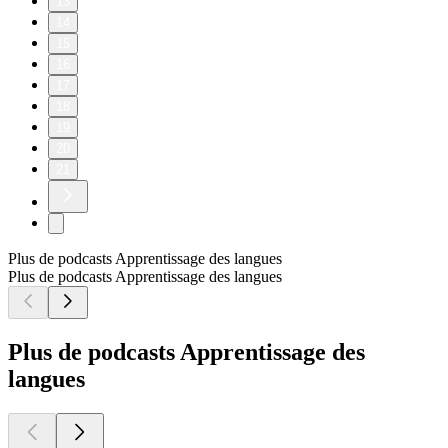
13
14
15
16
17
18
19
20
21
Plus de podcasts Apprentissage des langues
Plus de podcasts Apprentissage des langues
Plus de podcasts Apprentissage des
langues