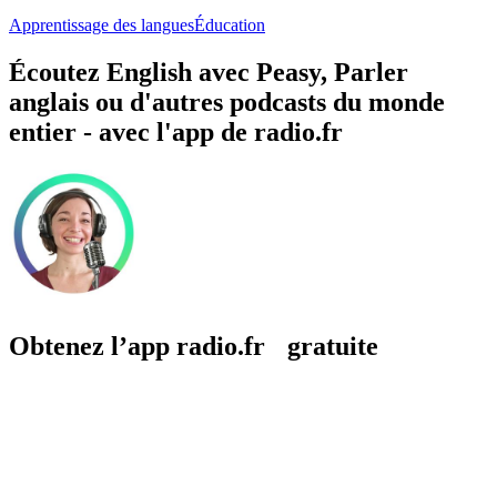
Apprentissage des langues
Éducation
Écoutez English avec Peasy, Parler
anglais ou d'autres podcasts du monde
entier - avec l'app de radio.fr
Obtenez l’app radio.fr gratuite