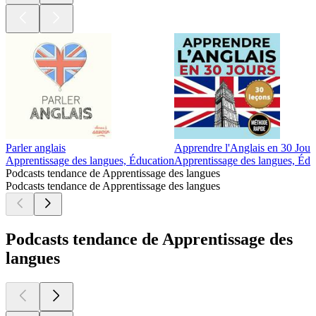
Parler anglais
Apprendre l'Anglais en 30 Jour
Apprentissage des langues, Éducation
Apprentissage des langues, Édu
Podcasts tendance de Apprentissage des langues
Podcasts tendance de Apprentissage des langues
Podcasts tendance de Apprentissage des
langues