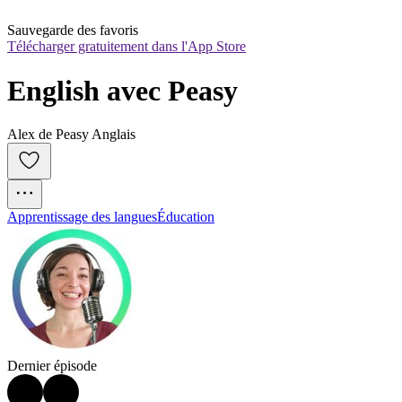
Sauvegarde des favoris
Télécharger gratuitement dans l'App Store
English avec Peasy
Alex de Peasy Anglais
Apprentissage des langues
Éducation
Dernier épisode