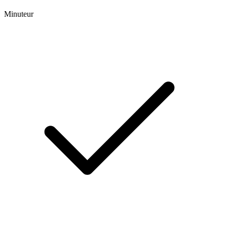
Minuteur