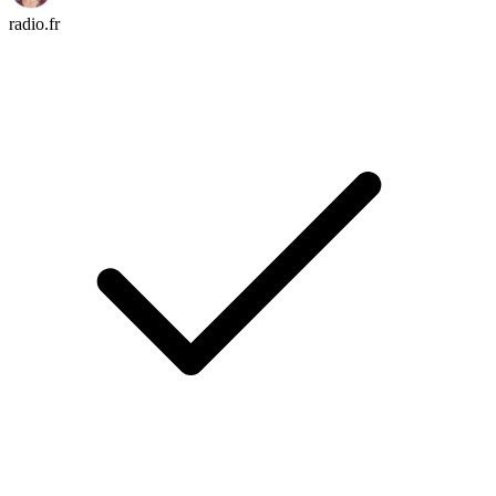
radio.fr