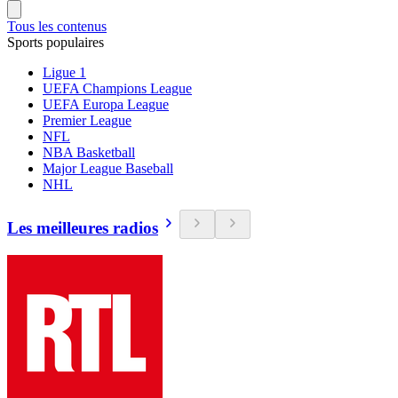
Tous les contenus
Sports populaires
Ligue 1
UEFA Champions League
UEFA Europa League
Premier League
NFL
NBA Basketball
Major League Baseball
NHL
Les meilleures radios