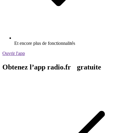
Et encore plus de fonctionnalités
Ouvrir l'app
Obtenez l’app radio.fr gratuite