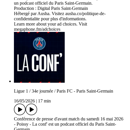
un podcast officiel du Paris Saint-Germain.
Production : Digital Paris Saint-Germain
Hébergé par Ausha. Visitez ausha.co/politique-de-
confidentialite pour plus d'informations.
Learn more about your ad choices. Visit
megaphone.fm/adchoices
Ligue 1 / 34e journée / Paris FC - Paris Saint-Germain
16/05/2026
|
17 min
Conférence de presse d'avant match du samedi 16 mai 2026
- Poissy - La conf' est un podcast officiel du Paris Saint-
Germain.