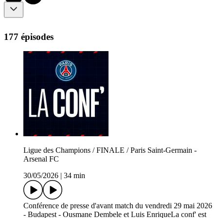
177 épisodes
Ligue des Champions / FINALE / Paris Saint-Germain -
Arsenal FC
30/05/2026
|
34 min
Conférence de presse d'avant match du vendredi 29 mai 2026
- Budapest - Ousmane Dembele et Luis EnriqueLa conf' est