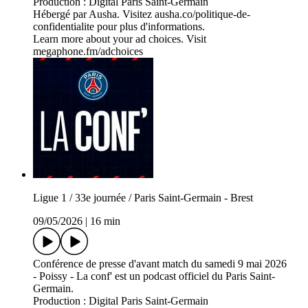
Production : Digital Paris Saint-Germain
Hébergé par Ausha. Visitez ausha.co/politique-de-
confidentialite pour plus d'informations.
Learn more about your ad choices. Visit
megaphone.fm/adchoices
Ligue 1 / 33e journée / Paris Saint-Germain - Brest
09/05/2026
|
16 min
Conférence de presse d'avant match du samedi 9 mai 2026
- Poissy - La conf' est un podcast officiel du Paris Saint-
Germain.
Production : Digital Paris Saint-Germain