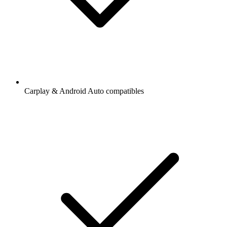
Carplay & Android Auto compatibles