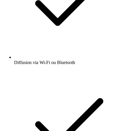
Diffusion via Wi-Fi ou Bluetooth