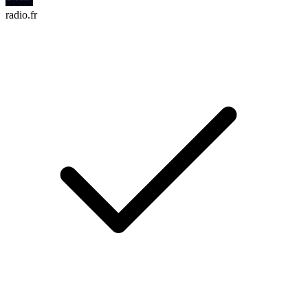
radio.fr