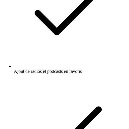
Ajout de radios et podcasts en favoris