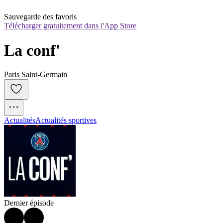
Sauvegarde des favoris
Télécharger gratuitement dans l'App Store
La conf'
Paris Saint-Germain
Actualités
Actualités sportives
Dernier épisode