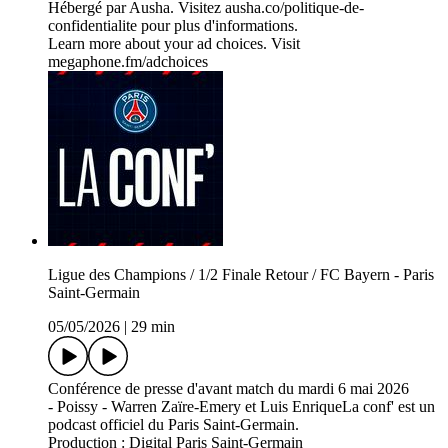
Hébergé par Ausha. Visitez ausha.co/politique-de-
confidentialite pour plus d'informations.
Learn more about your ad choices. Visit
megaphone.fm/adchoices
Ligue des Champions / 1/2 Finale Retour / FC Bayern - Paris
Saint-Germain
05/05/2026
|
29 min
Conférence de presse d'avant match du mardi 6 mai 2026
- Poissy - Warren Zaïre-Emery et Luis EnriqueLa conf' est un
podcast officiel du Paris Saint-Germain.
Production : Digital Paris Saint-Germain