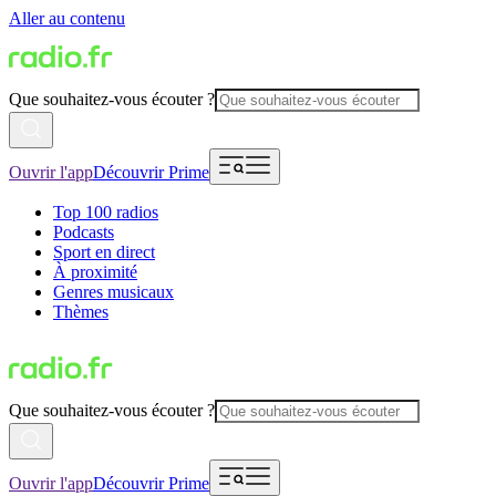
Aller au contenu
Que souhaitez-vous écouter ?
Ouvrir l'app
Découvrir Prime
Top 100 radios
Podcasts
Sport en direct
À proximité
Genres musicaux
Thèmes
Que souhaitez-vous écouter ?
Ouvrir l'app
Découvrir Prime