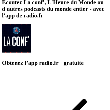
Écoutez La conf', L'Heure du Monde ou
d'autres podcasts du monde entier - avec
l'app de radio.fr
Obtenez l’app radio.fr gratuite