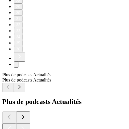
28
29
30
31
32
33
34
35
36
Plus de podcasts Actualités
Plus de podcasts Actualités
Plus de podcasts Actualités