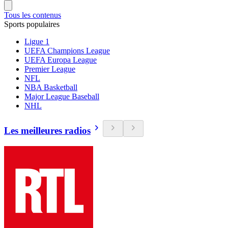
Tous les contenus
Sports populaires
Ligue 1
UEFA Champions League
UEFA Europa League
Premier League
NFL
NBA Basketball
Major League Baseball
NHL
Les meilleures radios