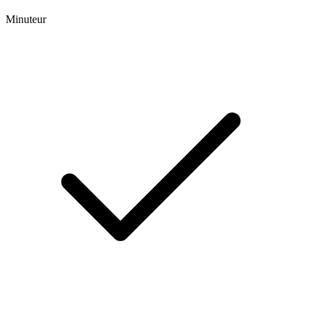
Minuteur