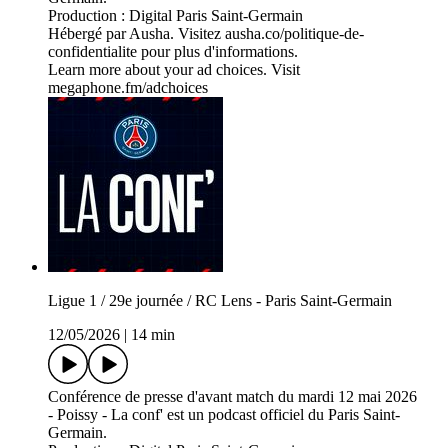
Production : Digital Paris Saint-Germain
Hébergé par Ausha. Visitez ausha.co/politique-de-
confidentialite pour plus d'informations.
Learn more about your ad choices. Visit
megaphone.fm/adchoices
Ligue 1 / 29e journée / RC Lens - Paris Saint-Germain
12/05/2026
|
14 min
Conférence de presse d'avant match du mardi 12 mai 2026
- Poissy - La conf' est un podcast officiel du Paris Saint-
Germain.