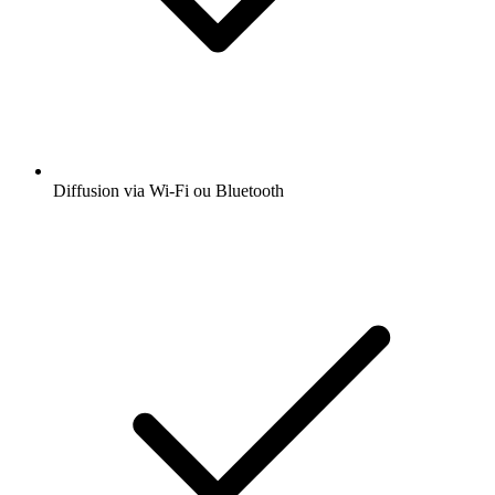
Diffusion via Wi-Fi ou Bluetooth