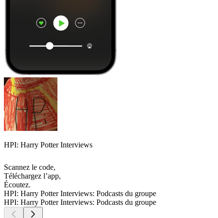
HPI: Harry Potter Interviews
Scannez le code,
Téléchargez l’app,
Écoutez.
HPI: Harry Potter Interviews: Podcasts du groupe
HPI: Harry Potter Interviews: Podcasts du groupe