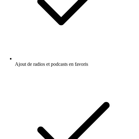
Ajout de radios et podcasts en favoris