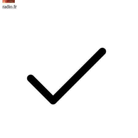
radio.fr