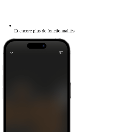
Et encore plus de fonctionnalités