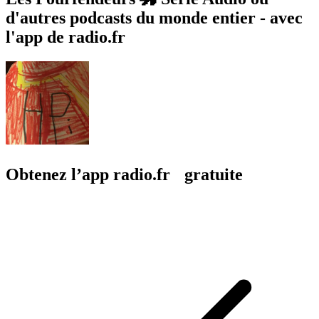
d'autres podcasts du monde entier - avec
l'app de radio.fr
Obtenez l’app radio.fr gratuite