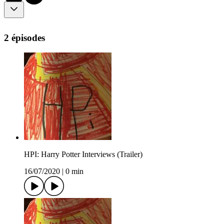
2 épisodes
HPI: Harry Potter Interviews (Trailer)
16/07/2020
|
0 min