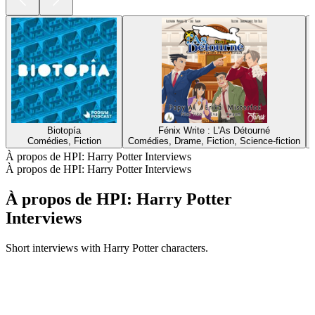
Biotopía
Fénix Write : L'As Détourné
Comédies, Fiction
Comédies, Drame, Fiction, Science-fiction
À propos de HPI: Harry Potter Interviews
À propos de HPI: Harry Potter Interviews
À propos de HPI: Harry Potter
Interviews
Short interviews with Harry Potter characters.
Site web du podcast