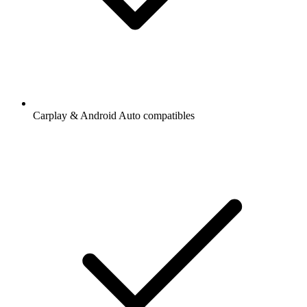
Carplay & Android Auto compatibles