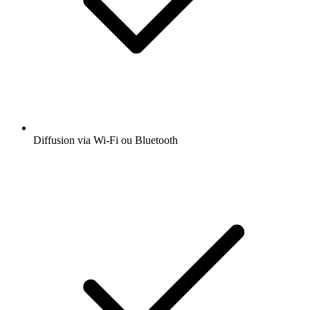
Diffusion via Wi-Fi ou Bluetooth