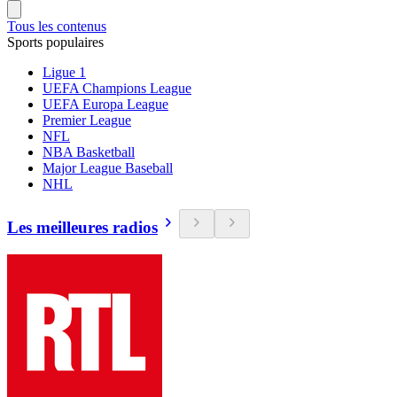
Tous les contenus
Sports populaires
Ligue 1
UEFA Champions League
UEFA Europa League
Premier League
NFL
NBA Basketball
Major League Baseball
NHL
Les meilleures radios