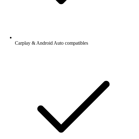
Carplay & Android Auto compatibles