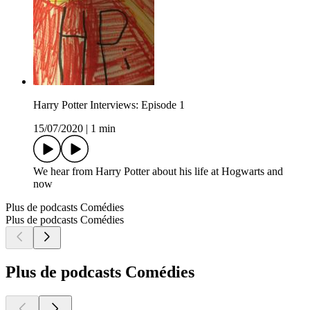
Harry Potter Interviews: Episode 1
15/07/2020
|
1 min
We hear from Harry Potter about his life at Hogwarts and
now
Plus de podcasts Comédies
Plus de podcasts Comédies
Plus de podcasts Comédies