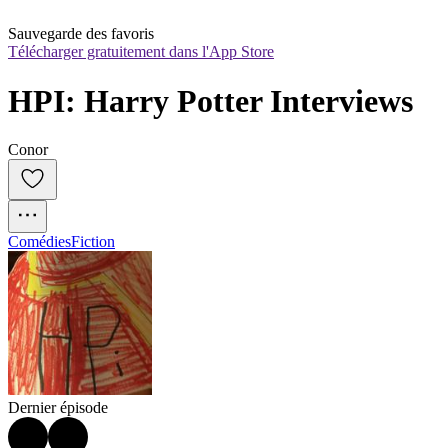
Sauvegarde des favoris
Télécharger gratuitement dans l'App Store
HPI: Harry Potter Interviews
Conor
Comédies
Fiction
Dernier épisode