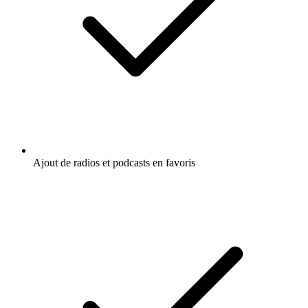
Ajout de radios et podcasts en favoris