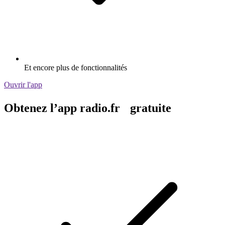
Et encore plus de fonctionnalités
Ouvrir l'app
Obtenez l’app radio.fr gratuite