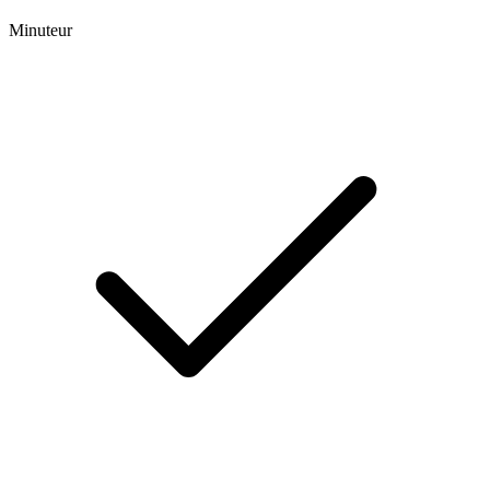
Minuteur